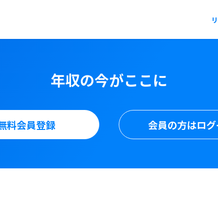
リ
年収の今がここに
無料会員登録
会員の方はログ