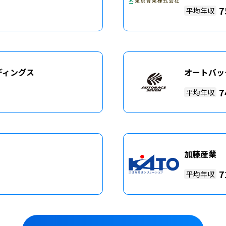
7
平均年収
ディングス
オートバッ
7
平均年収
加藤産業
7
平均年収