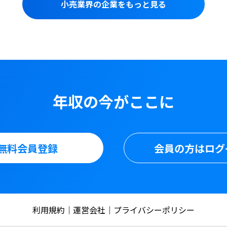
小売業界の企業をもっと見る
年収の今がここに
無料会員登録
会員の方はログ
利用規約
運営会社
プライバシーポリシー