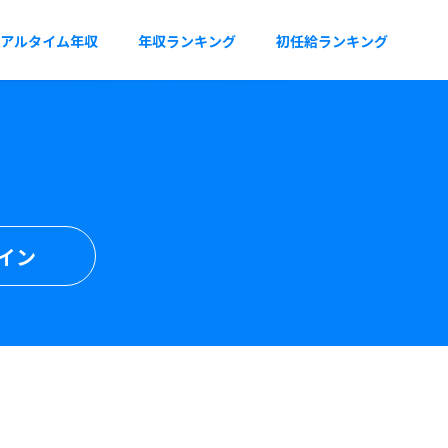
アルタイム年収
年収ランキング
初任給ランキング
イン