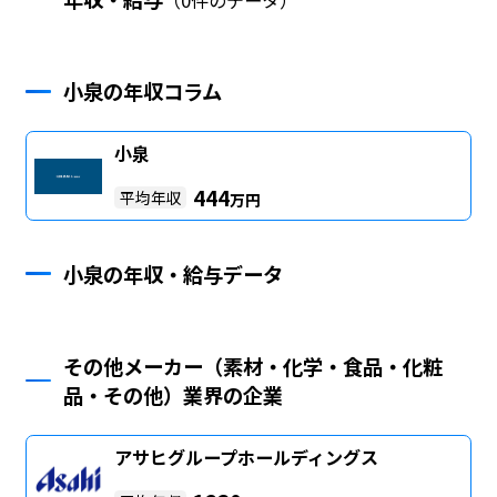
小泉の年収コラム
小泉
444
平均年収
万円
小泉の年収・給与データ
その他メーカー（素材・化学・食品・化粧
品・その他）業界の企業
アサヒグループホールディングス