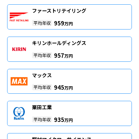
ファーストリテイリング
959
平均年収
万円
キリンホールディングス
957
平均年収
万円
マックス
945
平均年収
万円
栗田工業
935
平均年収
万円