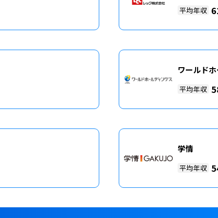
6
平均年収
ワールドホ
5
平均年収
学情
5
平均年収