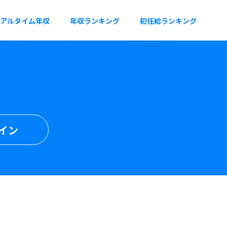
アルタイム年収
年収ランキング
初任給ランキング
イン