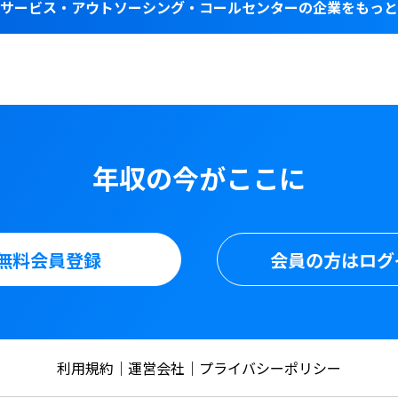
サービス・アウトソーシング・コールセンターの企業をもっと
年収の今がここに
無料会員登録
会員の方はログ
利用規約
運営会社
プライバシーポリシー