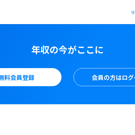
リ
年収の今がここに
無料会員登録
会員の方はログ