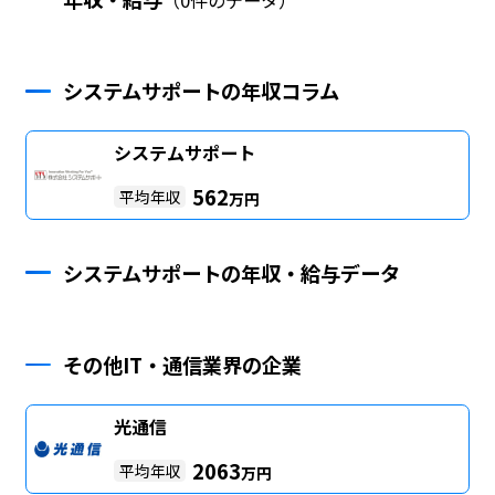
システムサポートの年収コラム
システムサポート
562
平均年収
万円
システムサポートの年収・給与データ
その他IT・通信業界の企業
光通信
2063
平均年収
万円