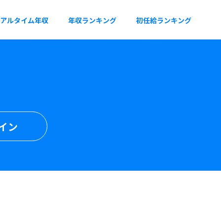
アルタイム年収
年収ランキング
初任給ランキング
イン