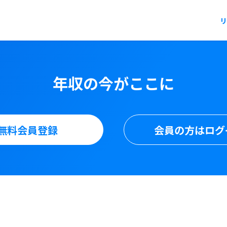
リ
年収の今がここに
無料会員登録
会員の方はログ