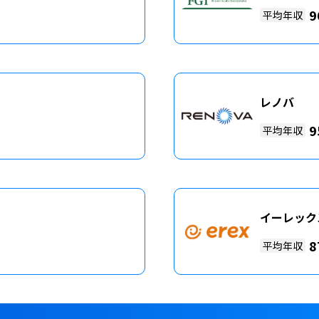
9
平均年収
レノバ
9
平均年収
イーレック
8
平均年収