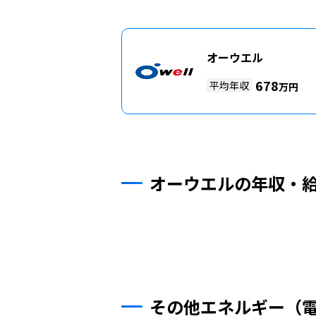
オーウエル
678
平均年収
万円
オーウエルの年収・
その他エネルギー（