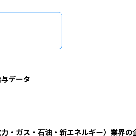
給与データ
電力・ガス・石油・新エネルギー）業界の