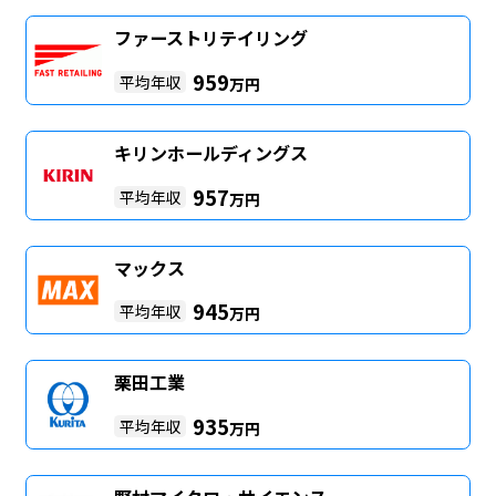
ファーストリテイリング
959
平均年収
万円
キリンホールディングス
957
平均年収
万円
マックス
945
平均年収
万円
栗田工業
935
平均年収
万円