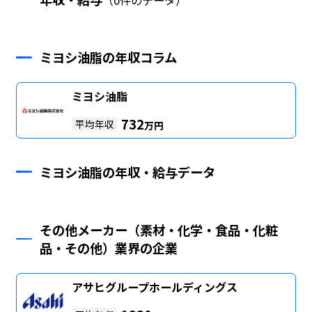
ミヨシ油脂の年収コラム
ミヨシ油脂
732
平均年収
万円
ミヨシ油脂の年収・給与データ
その他メーカー（素材・化学・食品・化粧
品・その他）業界の企業
アサヒグループホールディングス