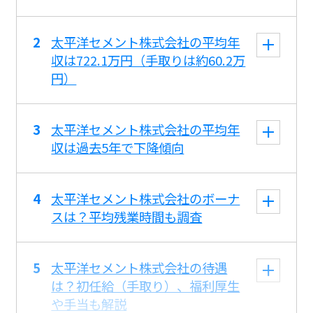
太平洋セメント株式会社の平均年
収は722.1万円（手取りは約60.2万
円）
太平洋セメント株式会社の平均年
収は過去5年で下降傾向
太平洋セメント株式会社のボーナ
スは？平均残業時間も調査
太平洋セメント株式会社の待遇
は？初任給（手取り）、福利厚生
や手当も解説