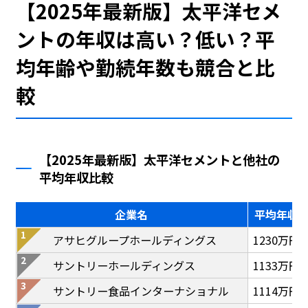
【2025年最新版】太平洋セメ
ントの年収は高い？低い？平
均年齢や勤続年数も競合と比
較
【2025年最新版】太平洋セメントと他社の
平均年収比較
企業名
平均年収
アサヒグループホールディングス
1230万円
サントリーホールディングス
1133万円
サントリー食品インターナショナル
1114万円