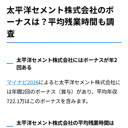
太平洋セメント株式会社のボ
ーナスは？平均残業時間も調
査
太平洋セメント株式会社にはボーナスが年2
回ある
マイナビ2026
によると太平洋セメント株式会社に
は年間2回のボーナス（賞与）があり、平均年収
722.1万はこのボーナスを含みます。
太平洋セメント株式会社の平均残業時間は