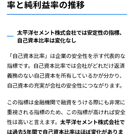
率と純利益率の推移
太平洋セメント株式会社では安定性の指標、
自己資本比率は変化なし
「自己資本比率」は企業の安全性を示す代表的な
指標です。自己資本比率では会社がどれだけ返済
義務のない自己資本を所有しているかが分かり、
自己資本の充実が会社の安全性につながります。
この指標は金融機関で融資をうける際にも非常に
重視される指標のため、この指標が高ければ安全
性は高いと言えます。
太平洋セメント株式会社で
は過去5年間で自己資本比率はほぼ変化がありま