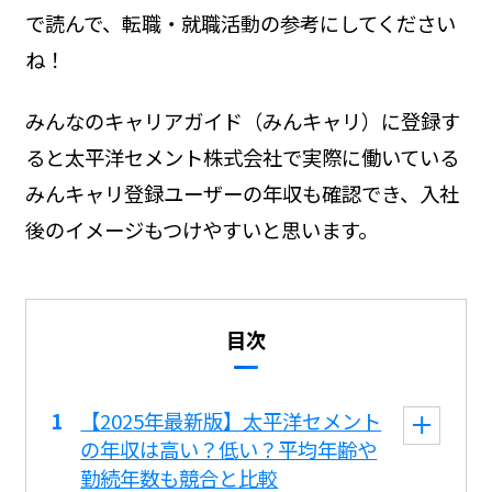
で読んで、転職・就職活動の参考にしてください
ね！
みんなのキャリアガイド（みんキャリ）に登録す
ると太平洋セメント株式会社で実際に働いている
みんキャリ登録ユーザーの年収も確認でき、入社
後のイメージもつけやすいと思います。
目次
【2025年最新版】太平洋セメント
の年収は高い？低い？平均年齢や
勤続年数も競合と比較