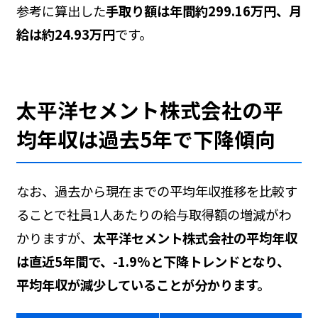
参考に算出した
手取り額は年間約299.16万円、月
給は約24.93万円
です。
太平洋セメント株式会社の平
均年収は過去5年で下降傾向
なお、過去から現在までの平均年収推移を比較す
ることで社員1人あたりの給与取得額の増減がわ
かりますが、
太平洋セメント株式会社の平均年収
は直近5年間で、-1.9%と下降トレンドとなり、
平均年収が減少していることが分かります。