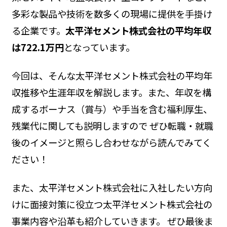
多彩な製品や技術を数多くの現場に提供を手掛け
る企業です。
太平洋セメント株式会社の平均年収
は722.1万円
となっています。
今回は、そんな太平洋セメント株式会社の平均年
収推移や生涯年収を解説します。また、年収を構
成するボーナス（賞与）や手当を含む福利厚生、
残業代に関しても説明しますので ぜひ転職・就職
後のイメージと照らし合わせながら読んでみてく
ださい！
また、太平洋セメント株式会社に入社したい方向
けに面接対策に役立つ太平洋セメント株式会社の
事業内容や沿革も紹介していきます。 ぜひ最後ま