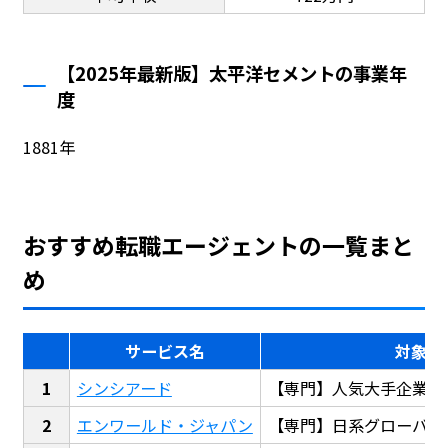
【2025年最新版】太平洋セメントの事業年
度
1881年
おすすめ転職エージェントの一覧まと
め
サービス名
対象
シンシアード
【専門】人気大手企業転
エンワールド・ジャパン
【専門】日系グローバル