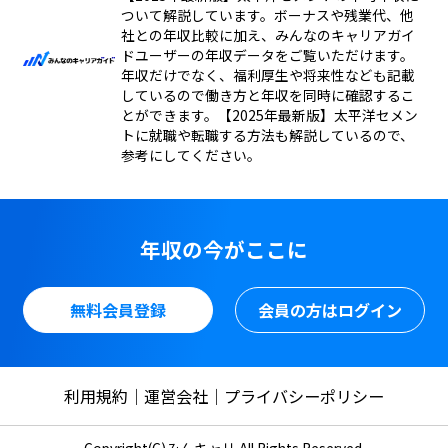
ついて解説しています。ボーナスや残業代、他
社との年収比較に加え、みんなのキャリアガイ
ドユーザーの年収データをご覧いただけます。
年収だけでなく、福利厚生や将来性なども記載
しているので働き方と年収を同時に確認するこ
とができます。【2025年最新版】太平洋セメン
トに就職や転職する方法も解説しているので、
参考にしてください。
年収の今がここに
無料会員登録
会員の方はログイン
利用規約
運営会社
プライバシーポリシー
Copyright(C)みんキャリ All Rights Reserved.