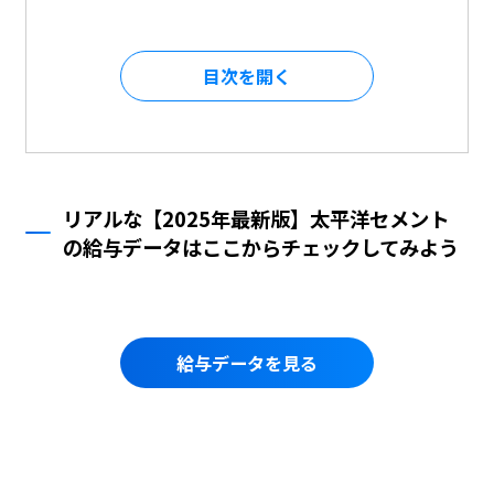
目次を
リアルな【2025年最新版】太平洋セメント
の給与データはここからチェックしてみよう
給与データを見る