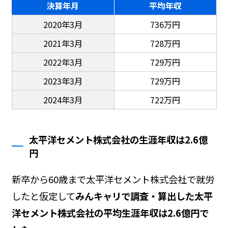
決算年月
平均年収
2020年3月
736万円
2021年3月
728万円
2022年3月
729万円
2023年3月
729万円
2024年3月
722万円
太平洋セメント株式会社の生涯年収は2.6億
円
新卒から60歳まで太平洋セメント株式会社で就労
したと仮定して
みんキャリで調査・算出した太平
洋セメント株式会社の平均生涯年収は2.6億円で