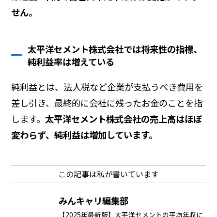
せん。
太平洋セメント株式会社では将来性の指標、
純利益率は増えている
純利益とは、法人税など企業が支払うべき費用を
差し引き、最終的に会社に残ったお金のことを指
します。
太平洋セメント株式会社の売上高はほぼ
変わらず、純利益は増加しています。
この記事は私が書いています
みんキャリ編集部
【2025年最新版】太平洋セメントの平均年収に