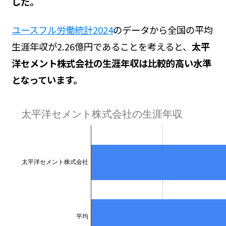
した。
ユースフル労働統計2024
のデータから全国の平均
生涯年収が2.26億円であることを考えると、
太平
洋セメント株式会社の生涯年収は比較的高い水準
となっています。