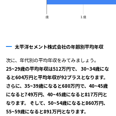
太平洋セメント株式会社の年齢別平均年収
次に、年代別の平均年収をみてみましょう。
25~29歳の平均年収は512万円で、 30~34歳にな
ると604万円と平均年収が92プラスとなります。
さらに、35~39歳になると680万円で、40~45歳
になると749万円、40~45歳になると817万円と
なります。 そして、50~54歳になると860万円、
55~59歳になると891万円となります。