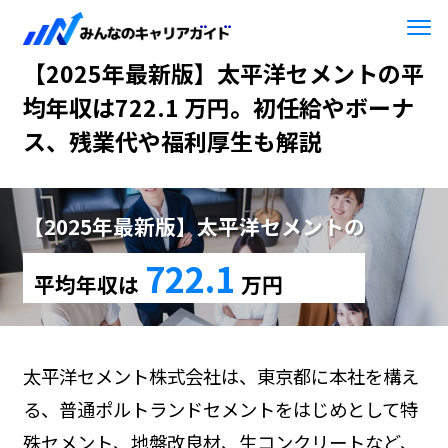
HOME
【2025年最新版】太平洋セメント
【2025年最新版】太平洋セメントの平
均年収は722.1 万円。初任給やボーナ
ス、残業代や福利厚生も解説
【2025年最新版】太平洋セメントの
722.1
平均年収は
万円
太平洋セメント株式会社は、東京都に本社を構え
る、普通ポルトランドセメントをはじめとして特
殊セメント、地盤改良材、生コンクリートなど、