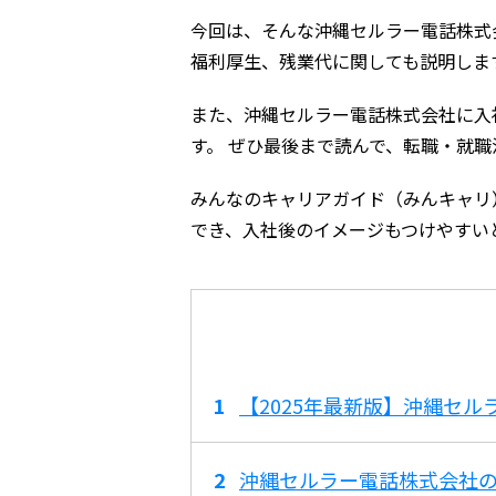
今回は、そんな沖縄セルラー電話株式
福利厚生、残業代に関しても説明しま
また、沖縄セルラー電話株式会社に入
す。 ぜひ最後まで読んで、転職・就
みんなのキャリアガイド（みんキャリ
でき、入社後のイメージもつけやすい
【2025年最新版】沖縄セ
沖縄セルラー電話株式会社の平