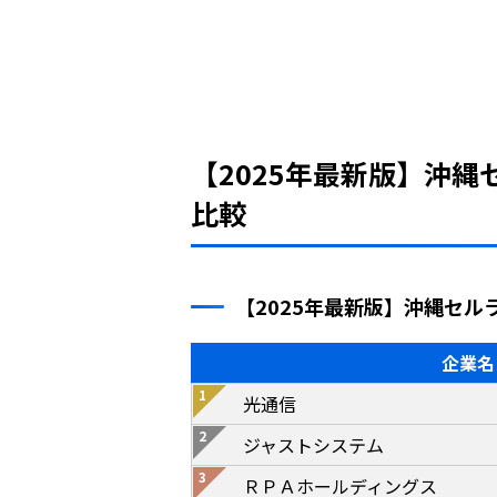
【2025年最新版】沖
比較
【2025年最新版】沖縄セ
企業名
光通信
ジャストシステム
ＲＰＡホールディングス