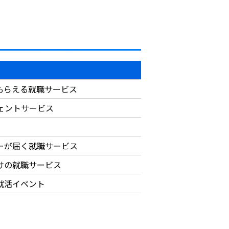
もらえる就職サービス
ジェントサービス
ーが届く就職サービス
けの就職サービス
就活イベント