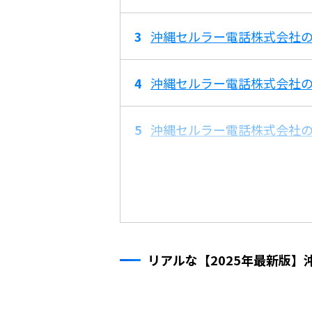
沖縄セルラー電話株式会社の
沖縄セルラー電話株式会社
沖縄セルラー電話株式会社
リアルな【2025年最新版