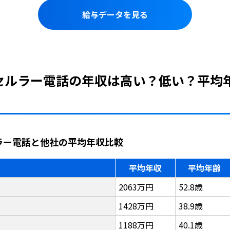
給与データを見る
縄セルラー電話の年収は高い？低い？平均
ルラー電話と他社の平均年収比較
平均年収
平均年齢
2063万円
52.8歳
1428万円
38.9歳
1188万円
40.1歳