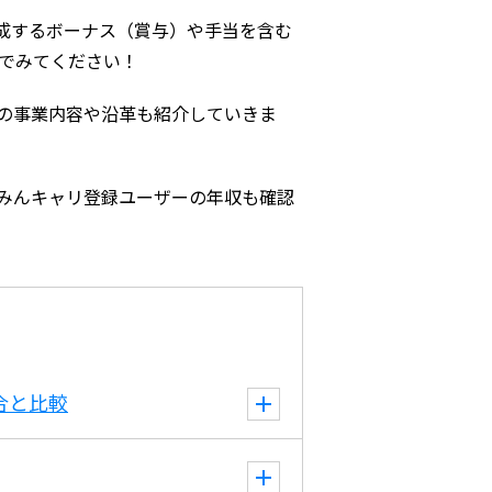
成するボーナス（賞与）や手当を含む
んでみてください！
の事業内容や沿革も紹介していきま
みんキャリ登録ユーザーの年収も確認
合と比較