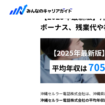
HOME
【2025年最新版】沖縄セルラー電話
【2025年最新版】
ボーナス、残業代や
【2025年最新
705
平均年収は
沖縄セルラー電話株式会社は、沖縄県
沖縄セルラー電話株式会社の平均年収は7