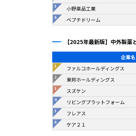
小野薬品工業
ペプチドリーム
【2025年最新版】中外製薬
企業名
ファルコホールディングス
東邦ホールディングス
スズケン
リビングプラットフォーム
フレアス
ケア２１