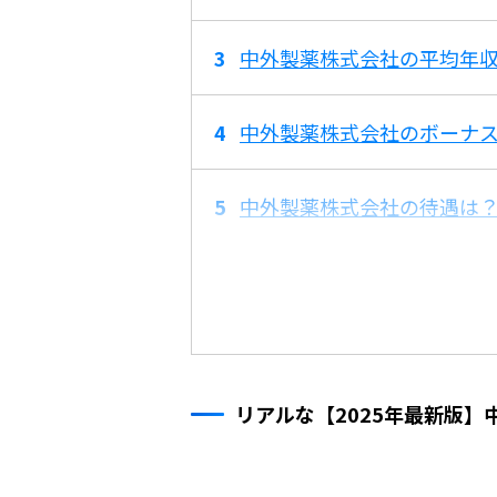
中外製薬株式会社の平均年収
中外製薬株式会社のボーナ
中外製薬株式会社の待遇は
リアルな【2025年最新版