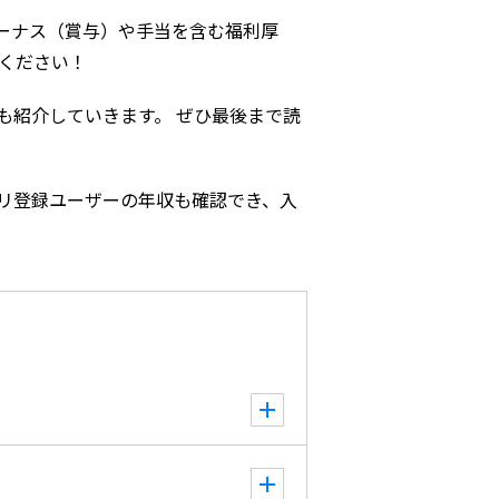
ーナス（賞与）や手当を含む福利厚
ください！
も紹介していきます。 ぜひ最後まで読
リ登録ユーザーの年収も確認でき、入