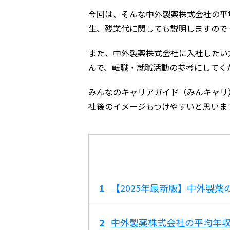
今回は、そんな中外製薬株式会社の平
生、残業代に関しても説明しますので
また、中外製薬株式会社に入社したい
んで、転職・就職活動の参考にしてく
みんなのキャリアガイド（みんキャリ
社後のイメージもつけやすいと思いま
【2025年最新版】中外製
中外製薬株式会社の平均年収は