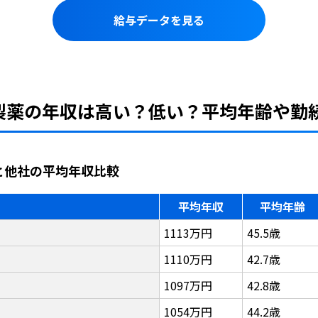
給与データを見る
外製薬の年収は高い？低い？平均年齢や勤
と他社の平均年収比較
平均年収
平均年齢
1113万円
45.5歳
1110万円
42.7歳
1097万円
42.8歳
1054万円
44.2歳