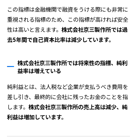
この指標は金融機関で融資をうける際にも非常に
重視される指標のため、この指標が高ければ安全
性は高いと言えます。
株式会社京三製作所では過
去5年間で自己資本比率は減少しています。
株式会社京三製作所では将来性の指標、純利
益率は増えている
純利益とは、法人税など企業が支払うべき費用を
差し引き、最終的に会社に残ったお金のことを指
します。
株式会社京三製作所の売上高は減少、純
利益は増加しています。