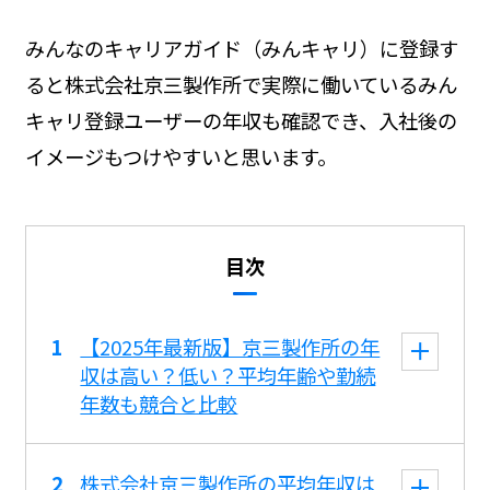
みんなのキャリアガイド（みんキャリ）に登録す
ると株式会社京三製作所で実際に働いているみん
キャリ登録ユーザーの年収も確認でき、入社後の
イメージもつけやすいと思います。
目次
【2025年最新版】京三製作所の年
収は高い？低い？平均年齢や勤続
年数も競合と比較
株式会社京三製作所の平均年収は