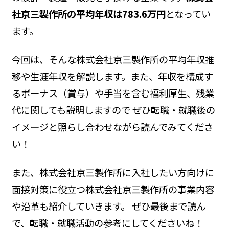
社京三製作所の平均年収は783.6万円
となってい
ます。
今回は、そんな株式会社京三製作所の平均年収推
移や生涯年収を解説します。また、年収を構成す
るボーナス（賞与）や手当を含む福利厚生、残業
代に関しても説明しますので ぜひ転職・就職後の
イメージと照らし合わせながら読んでみてくださ
い！
また、株式会社京三製作所に入社したい方向けに
面接対策に役立つ株式会社京三製作所の事業内容
や沿革も紹介していきます。 ぜひ最後まで読ん
で、転職・就職活動の参考にしてくださいね！