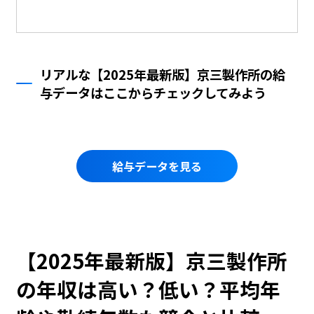
リアルな【2025年最新版】京三製作所の給
与データはここからチェックしてみよう
給与データを見る
【2025年最新版】京三製作所
の年収は高い？低い？平均年