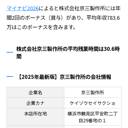
マイナビ2026
によると株式会社京三製作所には年
間2回のボーナス（賞与）があり、平均年収783.6
万はこのボーナスを含みます。
株式会社京三製作所の平均残業時間は30.6時
間
【2025年最新版】京三製作所の会社情報
企業名
京三製作所
企業カナ
ケイゾウセイサクショ
本店所在地
横浜市鶴見区平安町二丁
目29番地の１