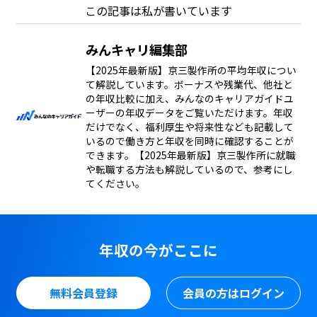
この記事は私が書いています
みんキャリ編集部
【2025年最新版】京三製作所の平均年収につい
て解説しています。ボーナスや残業代、他社と
の年収比較に加え、みんなのキャリアガイドユ
ーザーの年収データをご覧いただけます。年収
だけでなく、福利厚生や将来性なども記載して
いるので働き方と年収を同時に確認することが
できます。【2025年最新版】京三製作所に就職
や転職する方法も解説しているので、参考にし
てください。
年収の今がここに
無料会員登録
会員の方はログイン