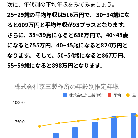
次に、年代別の平均年収をみてみましょう。
25~29歳の平均年収は516万円で、 30~34歳にな
ると609万円と平均年収が93プラスとなります。
さらに、35~39歳になると686万円で、40~45歳
になると755万円、40~45歳になると824万円と
なります。 そして、50~54歳になると867万円、
55~59歳になると898万円となります。