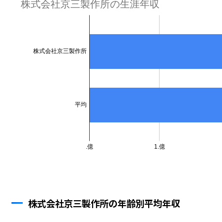
株式会社京三製作所の年齢別平均年収