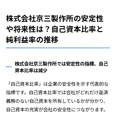
株式会社京三製作所の安定性
や将来性は？自己資本比率と
純利益率の推移
株式会社京三製作所では安定性の指標、自己
資本比率は減少
「自己資本比率」は企業の安全性を示す代表的な
指標です。自己資本比率では会社がどれだけ返済
義務のない自己資本を所有しているかが分かり、
自己資本の充実が会社の安全性につながります。