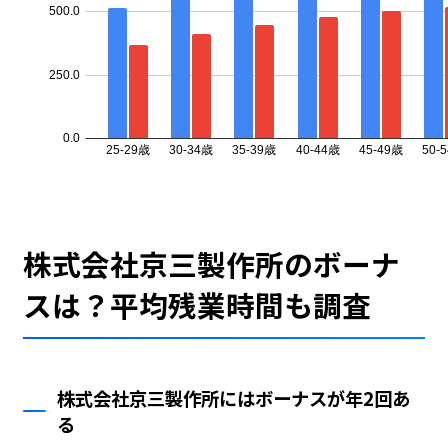
株式会社京三製作所のボーナ
スは？平均残業時間も調査
株式会社京三製作所にはボーナスが年2回あ
る