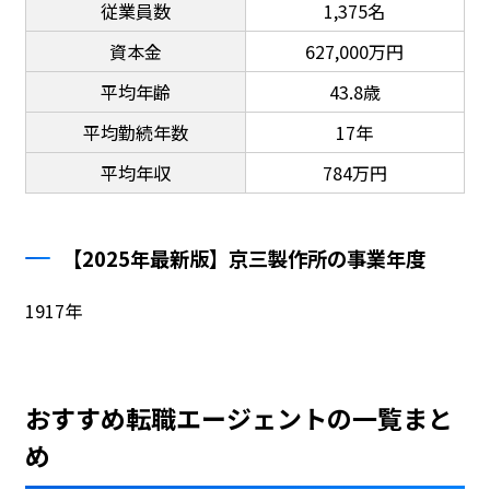
従業員数
1,375名
資本金
627,000万円
平均年齢
43.8歳
平均勤続年数
17年
平均年収
784万円
【2025年最新版】京三製作所の事業年度
1917年
おすすめ転職エージェントの一覧まと
め