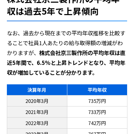
収は過去5年で上昇傾向
なお、過去から現在までの平均年収推移を比較す
ることで社員1人あたりの給与取得額の増減がわ
かりますが、
株式会社京三製作所の平均年収は直
近5年間で、6.5%と上昇トレンドとなり、平均年
収が増加していることが分かります。
決算年月
平均年収
2020年3月
735万円
2021年3月
733万円
2022年3月
742万円
2023年3月
767万円