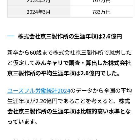
2024年3月
783万円
株式会社京三製作所の生涯年収は2.6億円
新卒から60歳まで株式会社京三製作所で就労した
と仮定して
みんキャリで調査・算出した株式会社
京三製作所の平均生涯年収は2.6億円でした。
ユースフル労働統計2024
のデータから全国の平均
生涯年収が2.26億円であることを考えると、
株式
会社京三製作所の生涯年収は比較的高い水準とな
っています。