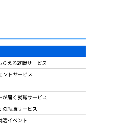
もらえる就職サービス
ジェントサービス
ーが届く就職サービス
けの就職サービス
就活イベント