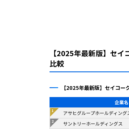
【2025年最新版】セ
比較
【2025年最新版】セイコ
企業名
アサヒグループホールディング
サントリーホールディングス