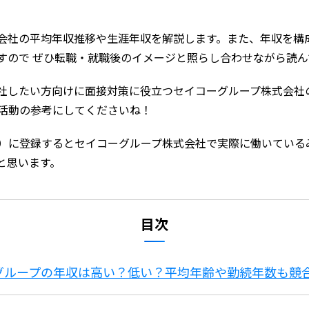
会社の平均年収推移や生涯年収を解説します。また、年収を構
すので ぜひ転職・就職後のイメージと照らし合わせながら読
社したい方向けに面接対策に役立つセイコーグループ株式会社
職活動の参考にしてくださいね！
）に登録するとセイコーグループ株式会社で実際に働いている
と思います。
目次
ーグループの年収は高い？低い？平均年齢や勤続年数も競