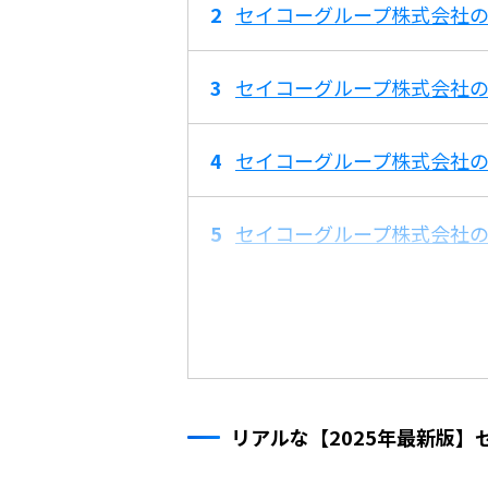
セイコーグループ株式会社の平
セイコーグループ株式会社の
セイコーグループ株式会社
セイコーグループ株式会社
リアルな【2025年最新版