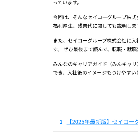
っています。
今回は、そんなセイコーグループ株式
福利厚生、残業代に関しても説明しま
また、セイコーグループ株式会社に入
す。 ぜひ最後まで読んで、転職・就
みんなのキャリアガイド（みんキャリ
でき、入社後のイメージもつけやすい
【2025年最新版】セイコ