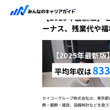
HOME
【2025年最新版】セイコーグループ
【2025年最新版】
ーナス、残業代や福
【2025年最新
833
平均年収は
セイコーグループ株式会社は、東京都
飾・服飾・雑貨、設備時計などを扱う