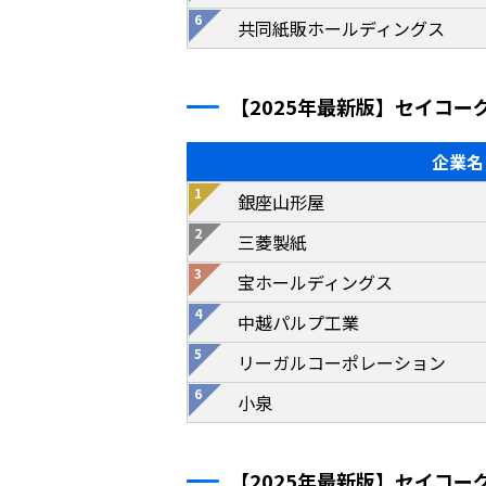
共同紙販ホールディングス
【2025年最新版】セイコ
企業名
銀座山形屋
三菱製紙
宝ホールディングス
中越パルプ工業
リーガルコーポレーション
小泉
【2025年最新版】セイコ