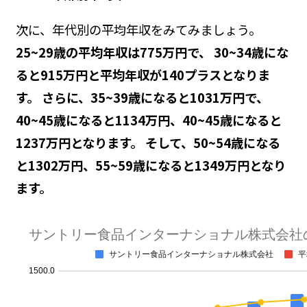
次に、年代別の平均年収をみてみましょう。
25~29歳の平均年収は775万円で、 30~34歳にな
ると915万円と平均年収が140プラスとなりま
す。 さらに、35~39歳になると1031万円で、
40~45歳になると1134万円、40~45歳になると
1237万円となります。 そして、50~54歳になる
と1302万円、55~59歳になると1349万円となり
ます。