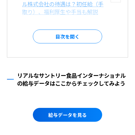
ル株式会社の待遇は？初任給（手
取り）、福利厚生や手当も解説
目次を
リアルなサントリー食品インターナショナル
の給与データはここからチェックしてみよう
給与データを見る