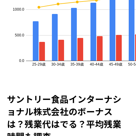
サントリー食品インターナシ
ョナル株式会社のボーナス
は？残業代はでる？平均残業