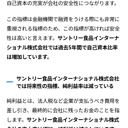
自己資本の充実が会社の安全性につながります。
この指標は金融機関で融資をうける際にも非常に
重視される指標のため、この指標が高ければ安全
性は高いと言えます。
サントリー食品インターナ
ショナル株式会社では過去5年間で自己資本比率
は増加しています。
サントリー食品インターナショナル株式会社
では将来性の指標、純利益率は減っている
純利益とは、法人税など企業が支払うべき費用を
差し引き、最終的に会社に残ったお金のことを指
します。
サントリー食品インターナショナル株式