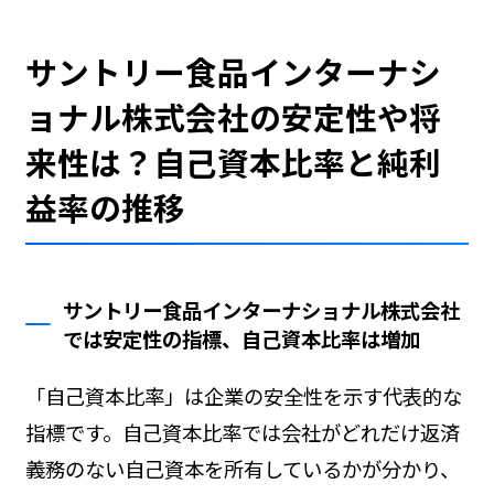
サントリー食品インターナシ
ョナル株式会社の安定性や将
来性は？自己資本比率と純利
益率の推移
サントリー食品インターナショナル株式会社
では安定性の指標、自己資本比率は増加
「自己資本比率」は企業の安全性を示す代表的な
指標です。自己資本比率では会社がどれだけ返済
義務のない自己資本を所有しているかが分かり、