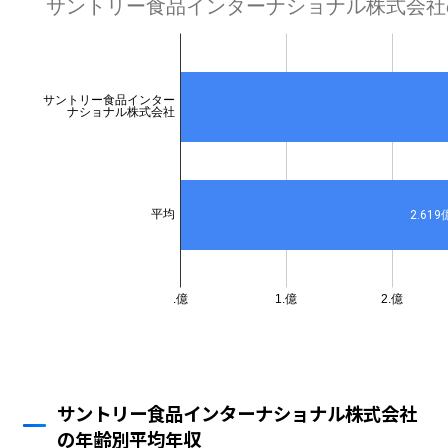
サントリー食品インターナショナル株式会社
の年齢別平均年収