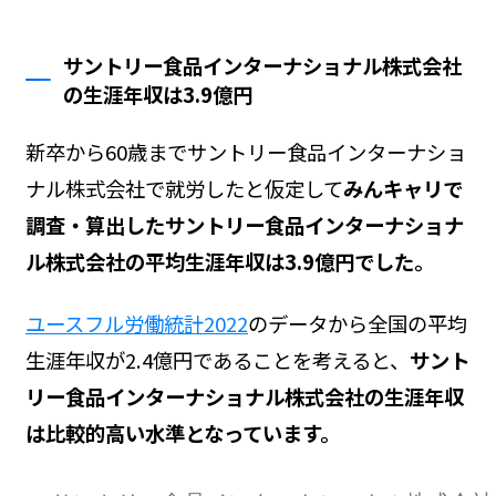
サントリー食品インターナショナル株式会社
の生涯年収は3.9億円
新卒から60歳までサントリー食品インターナショ
ナル株式会社で就労したと仮定して
みんキャリで
調査・算出したサントリー食品インターナショナ
ル株式会社の平均生涯年収は3.9億円でした。
ユースフル労働統計2022
のデータから全国の平均
生涯年収が2.4億円であることを考えると、
サント
リー食品インターナショナル株式会社の生涯年収
は比較的高い水準となっています。