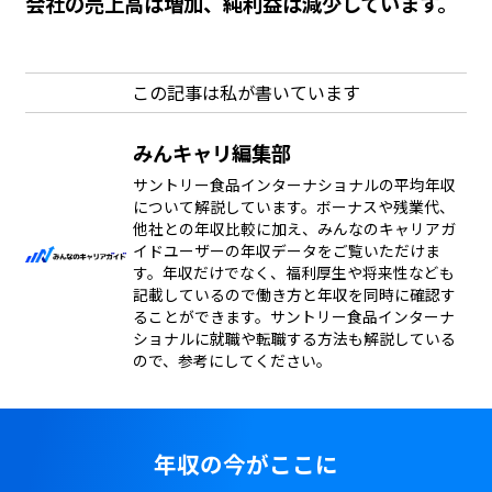
会社の売上高は増加、純利益は減少しています。
この記事は私が書いています
みんキャリ編集部
サントリー食品インターナショナルの平均年収
について解説しています。ボーナスや残業代、
他社との年収比較に加え、みんなのキャリアガ
イドユーザーの年収データをご覧いただけま
す。年収だけでなく、福利厚生や将来性なども
記載しているので働き方と年収を同時に確認す
ることができます。サントリー食品インターナ
ショナルに就職や転職する方法も解説している
ので、参考にしてください。
年収の今がここに