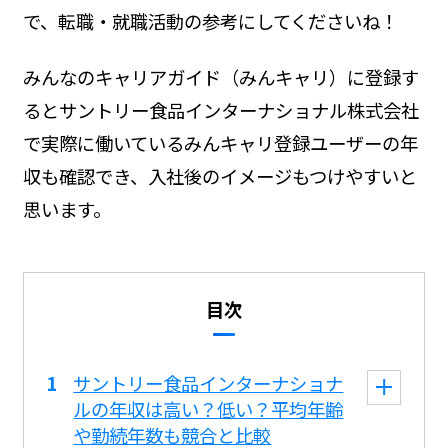
で、転職・就職活動の参考にしてくださいね！
みんなのキャリアガイド（みんキャリ）に登録す
るとサントリー食品インターナショナル株式会社
で実際に働いているみんキャリ登録ユーザーの年
収も確認でき、入社後のイメージもつけやすいと
思います。
目次
サントリー食品インターナショナ
ルの年収は高い？低い？平均年齢
や勤続年数も競合と比較