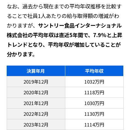
なお、過去から現在までの平均年収推移を比較す
ることで社員1人あたりの給与取得額の増減がわ
かりますが、
サントリー食品インターナショナル
株式会社の平均年収は直近5年間で、7.9%と上昇
トレンドとなり、平均年収が増加していることが
分かります。
決算年月
平均年収
2019年12月
1032万円
2020年12月
1118万円
2021年12月
1030万円
2022年12月
1130万円
2023年12月
1114万円