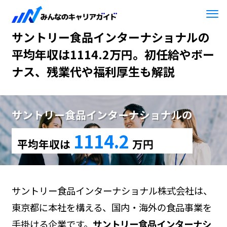
HOME
サントリー食品インターナショナル
サントリー食品インターナショナルの
平均年収は1114.2万円。初任給やボー
ナス、残業代や福利厚生も解説
サントリー食品インターナショナルの
1114.2
平均年収は
万円
サントリー食品インターナショナル株式会社は、
東京都に本社を構える、国内・海外の食品事業を
手掛ける企業です。
サントリー食品インターナシ