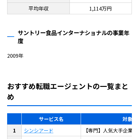
平均年収
1,114万円
サントリー食品インターナショナルの事業年
度
2009年
おすすめ転職エージェントの一覧まと
め
サービス名
対象
シンシアード
【専門】人気大手企業転