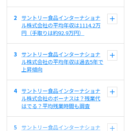
サントリー食品インターナショナ
ル株式会社の平均年収は1114.2万
円（手取りは約92.9万円）
サントリー食品インターナショナ
ル株式会社の平均年収は過去5年で
上昇傾向
サントリー食品インターナショナ
ル株式会社のボーナスは？残業代
はでる？平均残業時間も調査
サントリー食品インターナショナ