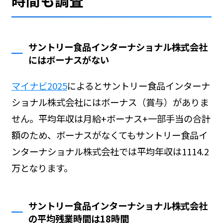
時間も調査
サントリー食品インターナショナル株式会社
にはボーナスがない
マイナビ2025
によるとサントリー食品インターナ
ショナル株式会社にはボーナス（賞与）がありま
せん。平均年収は月給+ボーナス+一部手当の合計
額のため、ボーナスがなくてもサントリー食品イ
ンターナショナル株式会社では平均年収は1114.2
万となります。
サントリー食品インターナショナル株式会社
の平均残業時間は18時間