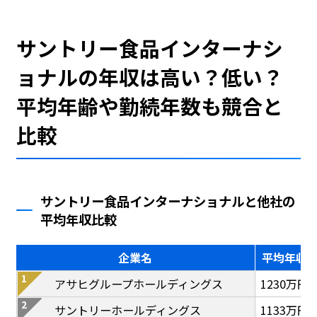
サントリー食品インターナシ
ョナルの年収は高い？低い？
平均年齢や勤続年数も競合と
比較
サントリー食品インターナショナルと他社の
平均年収比較
企業名
平均年収
アサヒグループホールディングス
1230万円
サントリーホールディングス
1133万円