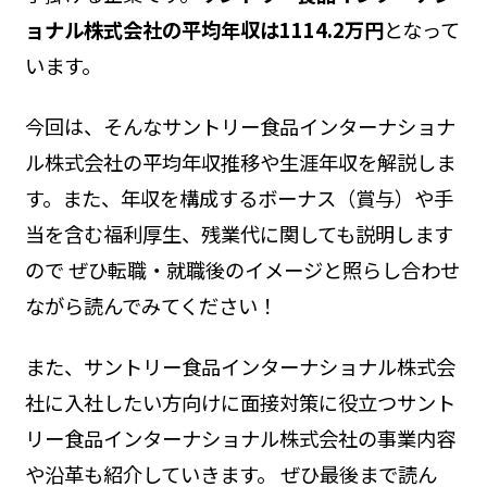
ョナル株式会社の平均年収は1114.2万円
となって
います。
今回は、そんなサントリー食品インターナショナ
ル株式会社の平均年収推移や生涯年収を解説しま
す。また、年収を構成するボーナス（賞与）や手
当を含む福利厚生、残業代に関しても説明します
ので ぜひ転職・就職後のイメージと照らし合わせ
ながら読んでみてください！
また、サントリー食品インターナショナル株式会
社に入社したい方向けに面接対策に役立つサント
リー食品インターナショナル株式会社の事業内容
や沿革も紹介していきます。 ぜひ最後まで読ん