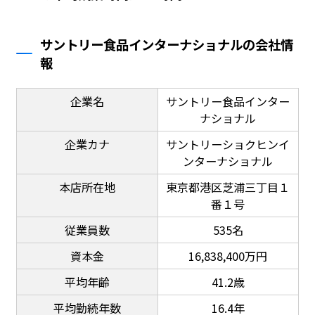
サントリー食品インターナショナルの会社情
報
企業名
サントリー食品インター
ナショナル
企業カナ
サントリーショクヒンイ
ンターナショナル
本店所在地
東京都港区芝浦三丁目１
番１号
従業員数
535名
資本金
16,838,400万円
平均年齢
41.2歳
平均勤続年数
16.4年