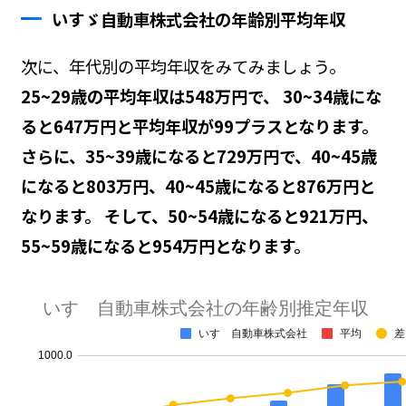
いすゞ自動車株式会社の年齢別平均年収
次に、年代別の平均年収をみてみましょう。
25~29歳の平均年収は548万円で、 30~34歳にな
ると647万円と平均年収が99プラスとなります。
さらに、35~39歳になると729万円で、40~45歳
になると803万円、40~45歳になると876万円と
なります。 そして、50~54歳になると921万円、
55~59歳になると954万円となります。