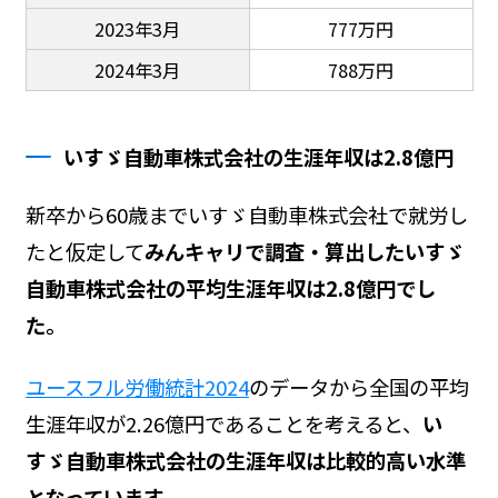
2023年3月
777万円
2024年3月
788万円
いすゞ自動車株式会社の生涯年収は2.8億円
新卒から60歳までいすゞ自動車株式会社で就労し
たと仮定して
みんキャリで調査・算出したいすゞ
自動車株式会社の平均生涯年収は2.8億円でし
た。
ユースフル労働統計2024
のデータから全国の平均
生涯年収が2.26億円であることを考えると、
い
すゞ自動車株式会社の生涯年収は比較的高い水準
となっています。