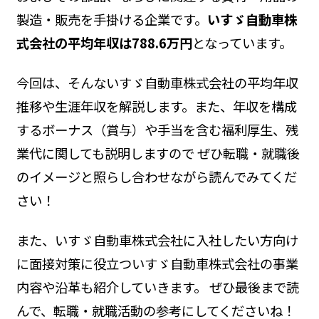
製造・販売を手掛ける企業です。
いすゞ自動車株
式会社の平均年収は788.6万円
となっています。
今回は、そんないすゞ自動車株式会社の平均年収
推移や生涯年収を解説します。また、年収を構成
するボーナス（賞与）や手当を含む福利厚生、残
業代に関しても説明しますので ぜひ転職・就職後
のイメージと照らし合わせながら読んでみてくだ
さい！
また、いすゞ自動車株式会社に入社したい方向け
に面接対策に役立ついすゞ自動車株式会社の事業
内容や沿革も紹介していきます。 ぜひ最後まで読
んで、転職・就職活動の参考にしてくださいね！