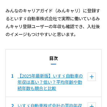
みんなのキャリアガイド（みんキャリ）に登録す
るといすゞ自動車株式会社で実際に働いているみ
んキャリ登録ユーザーの年収も確認でき、入社後
のイメージもつけやすいと思います。
目次
【2025年最新版】いすゞ自動車の
年収は高い？低い？平均年齢や勤
続年数も競合と比較
いすゞ自動車株式会社の平均年収