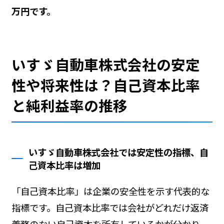
万円です。
いすゞ自動車株式会社の安定
性や将来性は？自己資本比率
と純利益率の推移
いすゞ自動車株式会社では安定性の指標、自
己資本比率は増加
「自己資本比率」は企業の安全性を示す代表的な
指標です。自己資本比率では会社がどれだけ返済
義務のない自己資本を所有しているかが分かり、