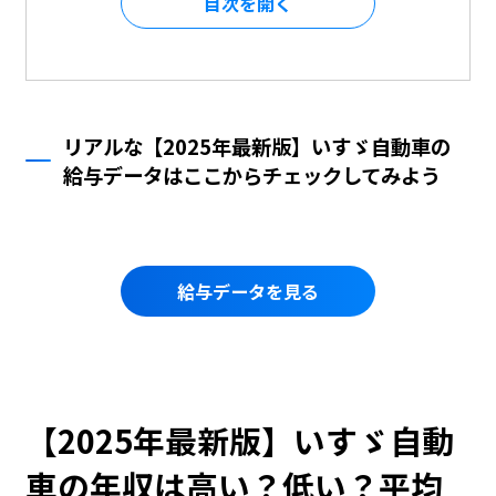
目次を
リアルな【2025年最新版】いすゞ自動車の
給与データはここからチェックしてみよう
給与データを見る
【2025年最新版】いすゞ自動
車の年収は高い？低い？平均