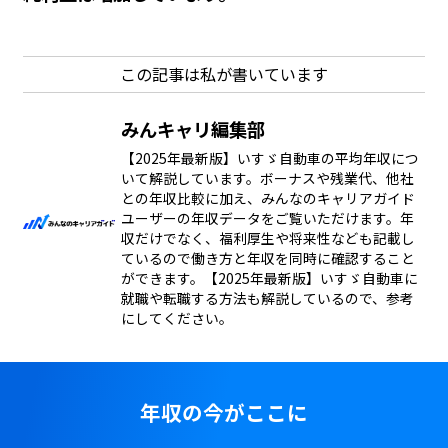
この記事は私が書いています
みんキャリ編集部
【2025年最新版】いすゞ自動車の平均年収につ
いて解説しています。ボーナスや残業代、他社
との年収比較に加え、みんなのキャリアガイド
ユーザーの年収データをご覧いただけます。年
収だけでなく、福利厚生や将来性なども記載し
ているので働き方と年収を同時に確認すること
ができます。【2025年最新版】いすゞ自動車に
就職や転職する方法も解説しているので、参考
にしてください。
年収の今がここに