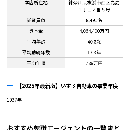
本店所在地
神奈川県横浜市西区高島
１丁目２番５号
従業員数
8,491名
資本金
4,064,400万円
平均年齢
40.8歳
平均勤続年数
17.3年
平均年収
789万円
【2025年最新版】いすゞ自動車の事業年度
1937年
おすすめ転職エージェントの一覧まと