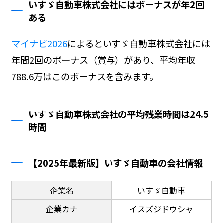
いすゞ自動車株式会社にはボーナスが年2回
ある
マイナビ2026
によるといすゞ自動車株式会社には
年間2回のボーナス（賞与）があり、平均年収
788.6万はこのボーナスを含みます。
いすゞ自動車株式会社の平均残業時間は24.5
時間
【2025年最新版】いすゞ自動車の会社情報
企業名
いすゞ自動車
企業カナ
イスズジドウシャ