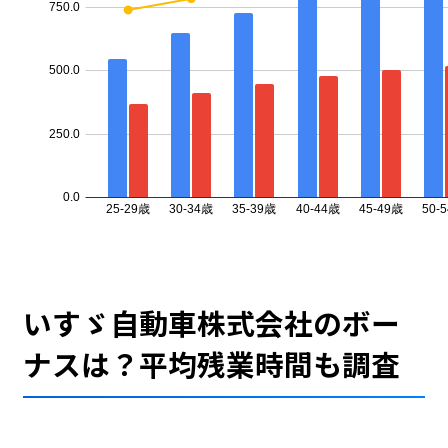
いすゞ自動車株式会社のボー
ナスは？平均残業時間も調査