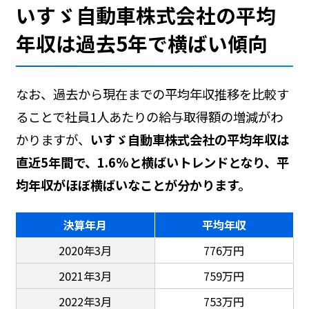
いすゞ自動車株式会社の平均
年収は過去5年で横ばい傾向
なお、過去から現在までの平均年収推移を比較す
ることで社員1人あたりの給与取得額の増減がわ
かりますが、
いすゞ自動車株式会社の平均年収は
直近5年間で、1.6%と横ばいトレンドとなり、平
均年収がほぼ横ばいなことが分かります。
決算年月
平均年収
2020年3月
776万円
2021年3月
759万円
2022年3月
753万円