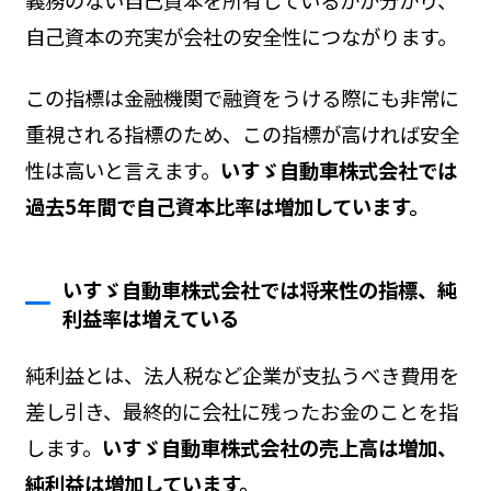
自己資本の充実が会社の安全性につながります。
この指標は金融機関で融資をうける際にも非常に
重視される指標のため、この指標が高ければ安全
性は高いと言えます。
いすゞ自動車株式会社では
過去5年間で自己資本比率は増加しています。
いすゞ自動車株式会社では将来性の指標、純
利益率は増えている
純利益とは、法人税など企業が支払うべき費用を
差し引き、最終的に会社に残ったお金のことを指
します。
いすゞ自動車株式会社の売上高は増加、
純利益は増加しています。