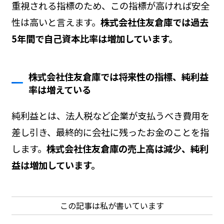
重視される指標のため、この指標が高ければ安全
性は高いと言えます。
株式会社住友倉庫では過去
5年間で自己資本比率は増加しています。
株式会社住友倉庫では将来性の指標、純利益
率は増えている
純利益とは、法人税など企業が支払うべき費用を
差し引き、最終的に会社に残ったお金のことを指
します。
株式会社住友倉庫の売上高は減少、純利
益は増加しています。
この記事は私が書いています