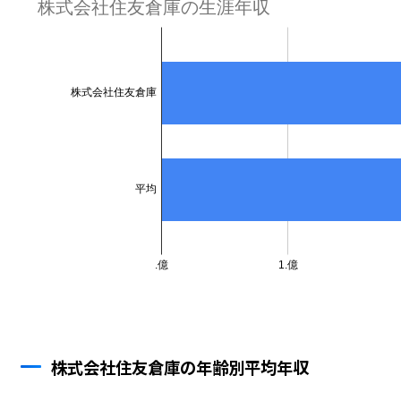
株式会社住友倉庫の年齢別平均年収