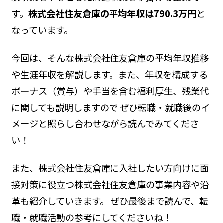
す。
株式会社住友倉庫の平均年収は790.3万円
と
なっています。
今回は、そんな株式会社住友倉庫の平均年収推移
や生涯年収を解説します。また、年収を構成する
ボーナス（賞与）や手当を含む福利厚生、残業代
に関しても説明しますので ぜひ転職・就職後のイ
メージと照らし合わせながら読んでみてくださ
い！
また、株式会社住友倉庫に入社したい方向けに面
接対策に役立つ株式会社住友倉庫の事業内容や沿
革も紹介していきます。 ぜひ最後まで読んで、転
職・就職活動の参考にしてくださいね！