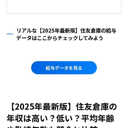
リアルな【2025年最新版】住友倉庫の給与
データはここからチェックしてみよう
給与データを見る
【2025年最新版】住友倉庫の
年収は高い？低い？平均年齢