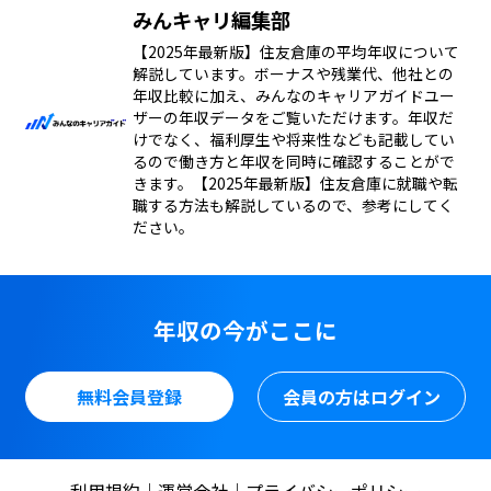
みんキャリ編集部
【2025年最新版】住友倉庫の平均年収について
解説しています。ボーナスや残業代、他社との
年収比較に加え、みんなのキャリアガイドユー
ザーの年収データをご覧いただけます。年収だ
けでなく、福利厚生や将来性なども記載してい
るので働き方と年収を同時に確認することがで
きます。【2025年最新版】住友倉庫に就職や転
職する方法も解説しているので、参考にしてく
ださい。
年収の今がここに
無料会員登録
会員の方はログイン