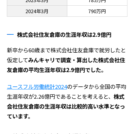
2024年3月
790万円
株式会社住友倉庫の生涯年収は2.9億円
新卒から60歳まで株式会社住友倉庫で就労したと
仮定して
みんキャリで調査・算出した株式会社住
友倉庫の平均生涯年収は2.9億円でした。
ユースフル労働統計2024
のデータから全国の平均
生涯年収が2.26億円であることを考えると、
株式
会社住友倉庫の生涯年収は比較的高い水準となっ
ています。