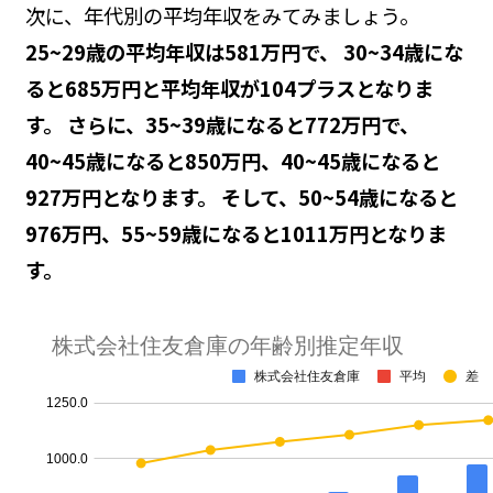
次に、年代別の平均年収をみてみましょう。
25~29歳の平均年収は581万円で、 30~34歳にな
ると685万円と平均年収が104プラスとなりま
す。 さらに、35~39歳になると772万円で、
40~45歳になると850万円、40~45歳になると
927万円となります。 そして、50~54歳になると
976万円、55~59歳になると1011万円となりま
す。