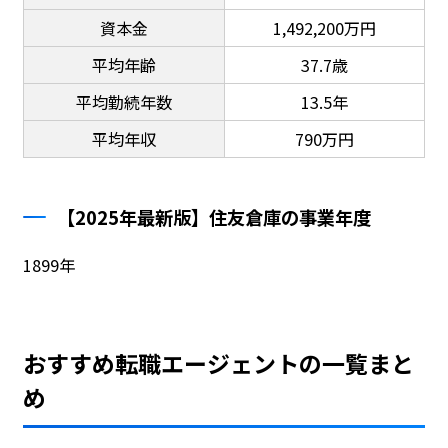
資本金
1,492,200万円
平均年齢
37.7歳
平均勤続年数
13.5年
平均年収
790万円
【2025年最新版】住友倉庫の事業年度
1899年
おすすめ転職エージェントの一覧まと
め