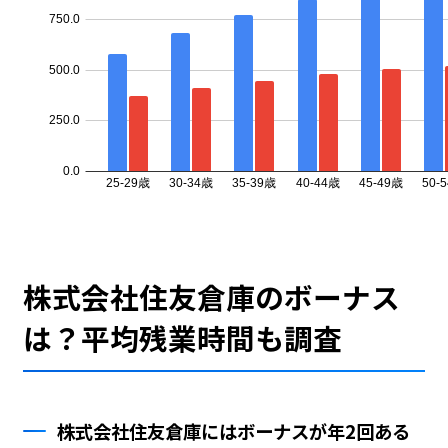
株式会社住友倉庫のボーナス
は？平均残業時間も調査
株式会社住友倉庫にはボーナスが年2回ある