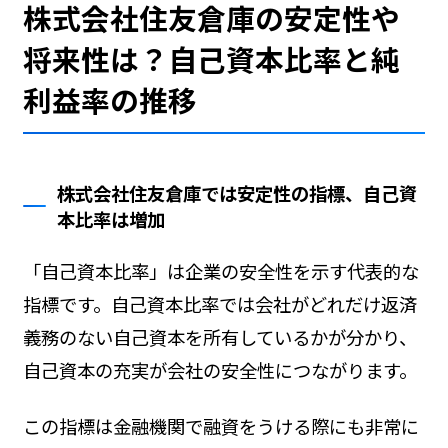
株式会社住友倉庫の安定性や
将来性は？自己資本比率と純
利益率の推移
株式会社住友倉庫では安定性の指標、自己資
本比率は増加
「自己資本比率」は企業の安全性を示す代表的な
指標です。自己資本比率では会社がどれだけ返済
義務のない自己資本を所有しているかが分かり、
自己資本の充実が会社の安全性につながります。
この指標は金融機関で融資をうける際にも非常に