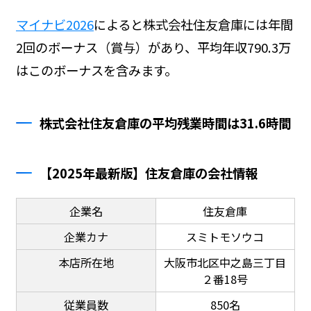
マイナビ2026
によると株式会社住友倉庫には年間
2回のボーナス（賞与）があり、平均年収790.3万
はこのボーナスを含みます。
株式会社住友倉庫の平均残業時間は31.6時間
【2025年最新版】住友倉庫の会社情報
企業名
住友倉庫
企業カナ
スミトモソウコ
本店所在地
大阪市北区中之島三丁目
２番18号
従業員数
850名