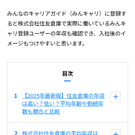
みんなのキャリアガイド（みんキャリ）に登録す
ると株式会社住友倉庫で実際に働いているみんキ
ャリ登録ユーザーの年収も確認でき、入社後のイ
メージもつけやすいと思います。
目次
【2025年最新版】住友倉庫の年収
は高い？低い？平均年齢や勤続年
数も競合と比較
株式会社住友倉庫の平均年収は