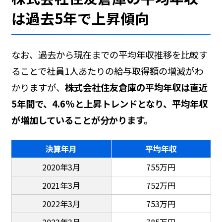
は過去5年で上昇傾向
なお、過去から現在までの平均年収推移を比較す
ることで社員1人あたりの給与取得額の増減がわ
かりますが、
株式会社住友倉庫の平均年収は直近
5年間で、4.6%と上昇トレンドとなり、平均年収
が増加していることが分かります。
決算年月
平均年収
2020年3月
755万円
2021年3月
752万円
2022年3月
753万円
2023年3月
785万円