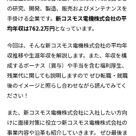
の研究、開発、製造、販売およびメンテナンスを
手掛ける企業です。
新コスモス電機株式会社の平
均年収は762.2万円
となっています。
今回は、そんな新コスモス電機株式会社の平均年
収推移や生涯年収を解説します。また、年収を構
成するボーナス（賞与）や手当を含む福利厚生、
残業代に関しても説明しますので ぜひ転職・就職
後のイメージと照らし合わせながら読んでみてく
ださい！
また、新コスモス電機株式会社に入社したい方向
けに面接対策に役立つ新コスモス電機株式会社の
事業内容や沿革も紹介していきます。 ぜひ最後ま