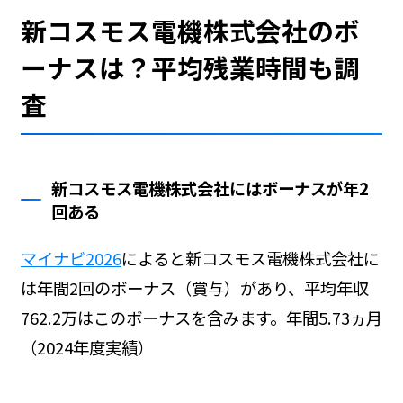
新コスモス電機株式会社のボ
ーナスは？平均残業時間も調
査
新コスモス電機株式会社にはボーナスが年2
回ある
マイナビ2026
によると新コスモス電機株式会社に
は年間2回のボーナス（賞与）があり、平均年収
762.2万はこのボーナスを含みます。年間5.73ヵ月
（2024年度実績）