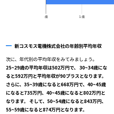
新コスモス電機株式会社の年齢別平均年収
次に、年代別の平均年収をみてみましょう。
25~29歳の平均年収は502万円で、 30~34歳にな
ると592万円と平均年収が90プラスとなります。
さらに、35~39歳になると668万円で、40~45歳
になると735万円、40~45歳になると802万円と
なります。 そして、50~54歳になると843万円、
55~59歳になると874万円となります。