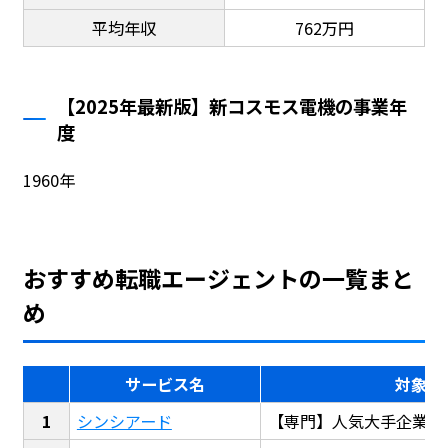
平均年収
762万円
【2025年最新版】新コスモス電機の事業年
度
1960年
おすすめ転職エージェントの一覧まと
め
サービス名
対象
シンシアード
【専門】人気大手企業転