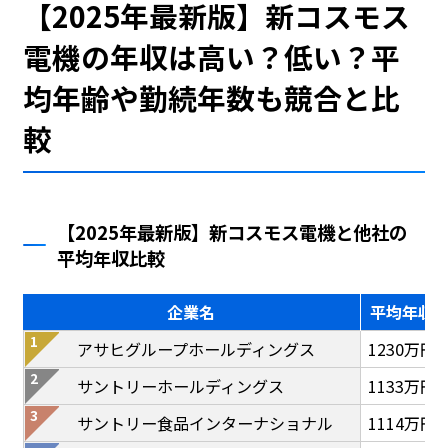
【2025年最新版】新コスモス
電機の年収は高い？低い？平
均年齢や勤続年数も競合と比
較
【2025年最新版】新コスモス電機と他社の
平均年収比較
企業名
平均年収
アサヒグループホールディングス
1230万円
サントリーホールディングス
1133万円
サントリー食品インターナショナル
1114万円