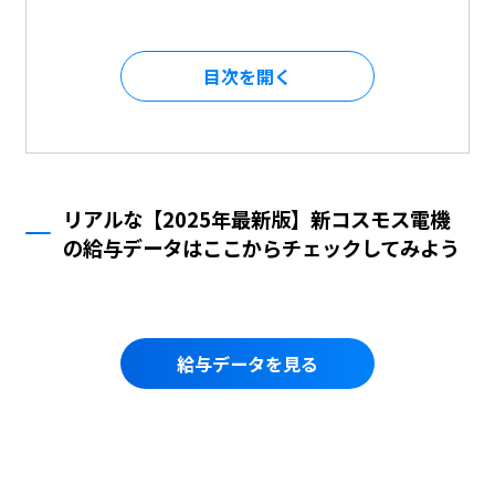
目次を
リアルな【2025年最新版】新コスモス電機
の給与データはここからチェックしてみよう
給与データを見る