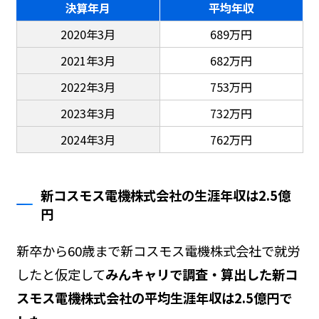
決算年月
平均年収
2020年3月
689万円
2021年3月
682万円
2022年3月
753万円
2023年3月
732万円
2024年3月
762万円
新コスモス電機株式会社の生涯年収は2.5億
円
新卒から60歳まで新コスモス電機株式会社で就労
したと仮定して
みんキャリで調査・算出した新コ
スモス電機株式会社の平均生涯年収は2.5億円で