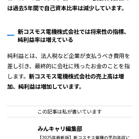
は過去5年間で自己資本比率は減少しています。
新コスモス電機株式会社では将来性の指標、
純利益率は増えている
純利益とは、法人税など企業が支払うべき費用を
差し引き、最終的に会社に残ったお金のことを指
します。
新コスモス電機株式会社の売上高は増
加、純利益は増加しています。
この記事は私が書いています
みんキャリ編集部
【2025年最新版】新コスモス電機の平均年収に