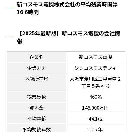
新コスモス電機株式会社の平均残業時間は
16.6時間
【2025年最新版】新コスモス電機の会社情
報
企業名
新コスモス電機
企業カナ
シンコスモスデンキ
本店所在地
大阪市淀川区三津屋中２
丁目５番４号
従業員数
460名
資本金
146,000万円
平均年齢
44.1歳
平均勤続年数
17.7年