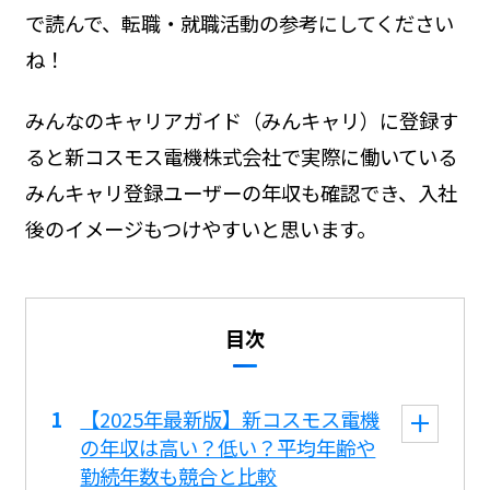
で読んで、転職・就職活動の参考にしてください
ね！
みんなのキャリアガイド（みんキャリ）に登録す
ると新コスモス電機株式会社で実際に働いている
みんキャリ登録ユーザーの年収も確認でき、入社
後のイメージもつけやすいと思います。
目次
【2025年最新版】新コスモス電機
の年収は高い？低い？平均年齢や
勤続年数も競合と比較