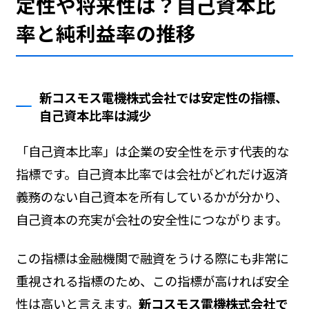
定性や将来性は？自己資本比
率と純利益率の推移
新コスモス電機株式会社では安定性の指標、
自己資本比率は減少
「自己資本比率」は企業の安全性を示す代表的な
指標です。自己資本比率では会社がどれだけ返済
義務のない自己資本を所有しているかが分かり、
自己資本の充実が会社の安全性につながります。
この指標は金融機関で融資をうける際にも非常に
重視される指標のため、この指標が高ければ安全
性は高いと言えます。
新コスモス電機株式会社で