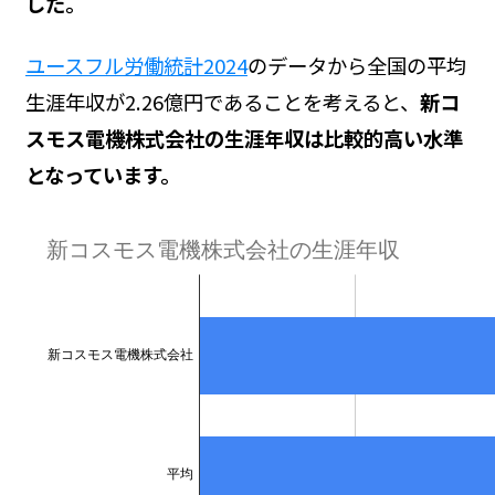
した。
ユースフル労働統計2024
のデータから全国の平均
生涯年収が2.26億円であることを考えると、
新コ
スモス電機株式会社の生涯年収は比較的高い水準
となっています。