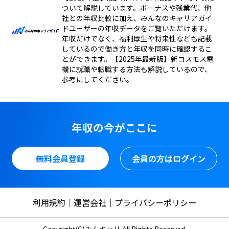
ついて解説しています。ボーナスや残業代、他
社との年収比較に加え、みんなのキャリアガイ
ドユーザーの年収データをご覧いただけます。
年収だけでなく、福利厚生や将来性なども記載
しているので働き方と年収を同時に確認するこ
とができます。【2025年最新版】新コスモス電
機に就職や転職する方法も解説しているので、
参考にしてください。
年収の今がここに
無料会員登録
会員の方はログイン
利用規約
運営会社
プライバシーポリシー
Copyright(C)みんキャリ All Rights Reserved.