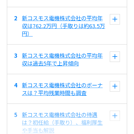
新コスモス電機株式会社の平均年
収は762.2万円（手取りは約63.5万
円）
新コスモス電機株式会社の平均年
収は過去5年で上昇傾向
新コスモス電機株式会社のボーナ
スは？平均残業時間も調査
新コスモス電機株式会社の待遇
は？初任給（手取り）、福利厚生
や手当も解説