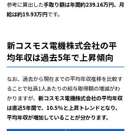
参考に算出した
手取り額は年間約239.16万円、月
給は約19.93万円
です。
新コスモス電機株式会社の平
均年収は過去5年で上昇傾向
なお、過去から現在までの平均年収推移を比較す
ることで社員1人あたりの給与取得額の増減がわ
かりますが、
新コスモス電機株式会社の平均年収
は直近5年間で、10.5%と上昇トレンドとなり、
平均年収が増加していることが分かります。