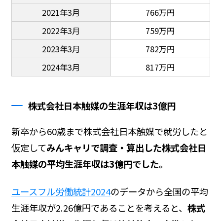
2021年3月
766万円
2022年3月
759万円
2023年3月
782万円
2024年3月
817万円
株式会社日本触媒の生涯年収は3億円
新卒から60歳まで株式会社日本触媒で就労したと
仮定して
みんキャリで調査・算出した株式会社日
本触媒の平均生涯年収は3億円でした。
ユースフル労働統計2024
のデータから全国の平均
生涯年収が2.26億円であることを考えると、
株式