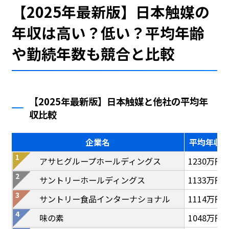
【2025年最新版】日本触媒の
年収は高い？低い？平均年齢
や勤続年数も競合と比較
【2025年最新版】日本触媒と他社の平均年
収比較
企業名
平均年収
アサヒグループホールディングス
1230万円
サントリーホールディングス
1133万円
サントリー食品インターナショナル
1114万円
味の素
1048万円