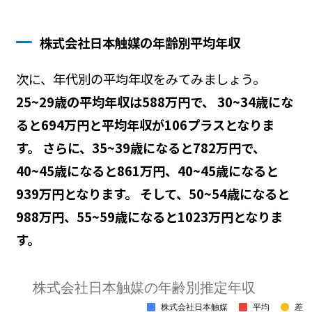
株式会社日本触媒の年齢別平均年収
次に、年代別の平均年収をみてみましょう。
25~29歳の平均年収は588万円で、 30~34歳にな
ると694万円と平均年収が106プラスとなりま
す。 さらに、35~39歳になると782万円で、
40~45歳になると861万円、40~45歳になると
939万円となります。 そして、50~54歳になると
988万円、55~59歳になると1023万円となりま
す。