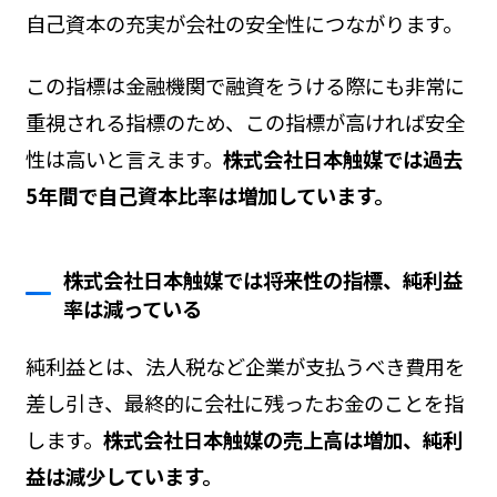
自己資本の充実が会社の安全性につながります。
この指標は金融機関で融資をうける際にも非常に
重視される指標のため、この指標が高ければ安全
性は高いと言えます。
株式会社日本触媒では過去
5年間で自己資本比率は増加しています。
株式会社日本触媒では将来性の指標、純利益
率は減っている
純利益とは、法人税など企業が支払うべき費用を
差し引き、最終的に会社に残ったお金のことを指
します。
株式会社日本触媒の売上高は増加、純利
益は減少しています。