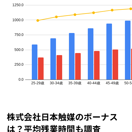
株式会社日本触媒のボーナス
は？平均残業時間も調査