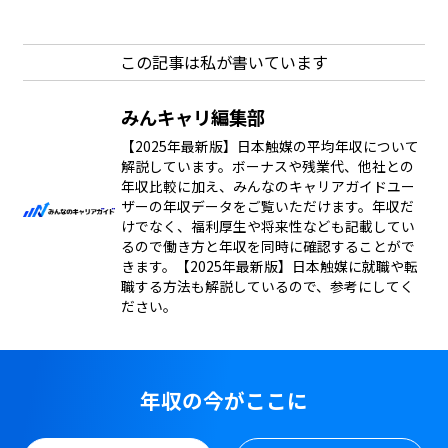
この記事は私が書いています
みんキャリ編集部
【2025年最新版】日本触媒の平均年収について
解説しています。ボーナスや残業代、他社との
年収比較に加え、みんなのキャリアガイドユー
ザーの年収データをご覧いただけます。年収だ
けでなく、福利厚生や将来性なども記載してい
るので働き方と年収を同時に確認することがで
きます。【2025年最新版】日本触媒に就職や転
職する方法も解説しているので、参考にしてく
ださい。
年収の今がここに