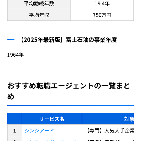
平均勤続年数
19.4年
平均年収
750万円
【2025年最新版】富士石油の事業年度
1964年
おすすめ転職エージェントの一覧まと
め
サービス名
対象
シンシアード
【専門】人気大手企業転