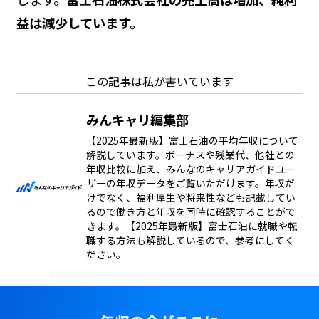
益は減少しています。
この記事は私が書いています
みんキャリ編集部
【2025年最新版】富士石油の平均年収について
解説しています。ボーナスや残業代、他社との
年収比較に加え、みんなのキャリアガイドユー
ザーの年収データをご覧いただけます。年収だ
けでなく、福利厚生や将来性なども記載してい
るので働き方と年収を同時に確認することがで
きます。【2025年最新版】富士石油に就職や転
職する方法も解説しているので、参考にしてく
ださい。