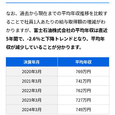
なお、過去から現在までの平均年収推移を比較す
ることで社員1人あたりの給与取得額の増減がわ
かりますが、
富士石油株式会社の平均年収は直近
5年間で、-2.6%と下降トレンドとなり、平均年
収が減少していることが分かります。
決算年月
平均年収
2020年3月
769万円
2021年3月
741万円
2022年3月
762万円
2023年3月
727万円
2024年3月
749万円