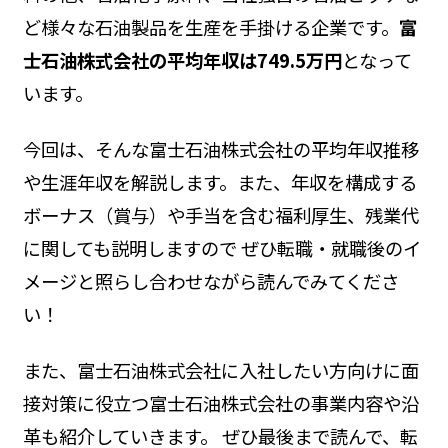
ど様々な石油製品を生産を手掛ける企業です。
富
士石油株式会社の平均年収は749.5万円
となって
います。
今回は、そんな富士石油株式会社の平均年収推移
や生涯年収を解説します。また、年収を構成する
ボーナス（賞与）や手当を含む福利厚生、残業代
に関しても説明しますので ぜひ転職・就職後のイ
メージと照らし合わせながら読んでみてくださ
い！
また、富士石油株式会社に入社したい方向けに面
接対策に役立つ富士石油株式会社の事業内容や沿
革も紹介していきます。 ぜひ最後まで読んで、転