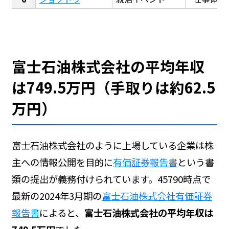
富士石油株式会社の平均年収
は749.5万円（手取りは約62.5
万円）
富士石油株式会社のように上場している企業は株
主への情報公開を目的に
有価証券報告書
という書
類の提出が義務付けられています。45790時点で
最新の2024年3月期の
富士石油株式会社有価証券
報告書
によると、
富士石油株式会社の平均年収は