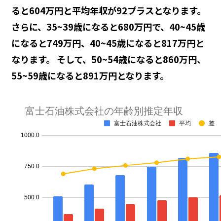
ると604万円と平均年収が92プラスとなります。
さらに、35~39歳になると680万円で、40~45歳
になると749万円、40~45歳になると817万円と
なります。 そして、50~54歳になると860万円、
55~59歳になると891万円となります。