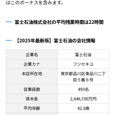
はこのボーナスを含みます。
富士石油株式会社の平均残業時間は22時間
【2025年最新版】富士石油の会社情報
企業名
富士石油
企業カナ
フジセキユ
本店所在地
東京都品川区東品川二丁
目５番８号
従業員数
493名
資本金
2,446,700万円
平均年齢
42.3歳