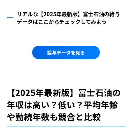
リアルな【2025年最新版】富士石油の給与
データはここからチェックしてみよう
給与データを見る
【2025年最新版】富士石油の
年収は高い？低い？平均年齢
や勤続年数も競合と比較