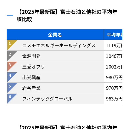
【2025年最新版】富士石油と他社の平均年
収比較
企業名
平均年収
コスモエネルギーホールディングス
1119万円
電源開発
1046万円
三愛オブリ
1002万円
出光興産
980万円
岩谷産業
970万円
フィンテックグローバル
963万円
【2025年最新版】富士石油と他社の平均年