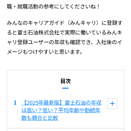
職・就職活動の参考にしてくださいね！
みんなのキャリアガイド（みんキャリ）に登録す
ると富士石油株式会社で実際に働いているみんキ
ャリ登録ユーザーの年収も確認でき、入社後のイ
メージもつけやすいと思います。
目次
【2025年最新版】富士石油の年収
は高い？低い？平均年齢や勤続年
数も競合と比較