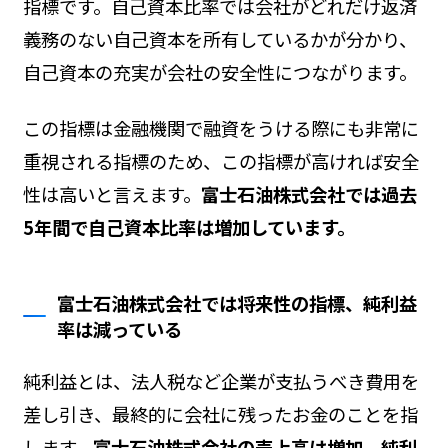
指標です。自己資本比率では会社がどれだけ返済
義務のない自己資本を所有しているかが分かり、
自己資本の充実が会社の安全性につながります。
この指標は金融機関で融資をうける際にも非常に
重視される指標のため、この指標が高ければ安全
性は高いと言えます。
富士石油株式会社では過去
5年間で自己資本比率は増加しています。
富士石油株式会社では将来性の指標、純利益
率は減っている
純利益とは、法人税など企業が支払うべき費用を
差し引き、最終的に会社に残ったお金のことを指
します。
富士石油株式会社の売上高は増加、純利