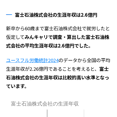
富士石油株式会社の生涯年収は2.6億円
新卒から60歳まで富士石油株式会社で就労したと
仮定して
みんキャリで調査・算出した富士石油株
式会社の平均生涯年収は2.6億円でした。
ユースフル労働統計2024
のデータから全国の平均
生涯年収が2.26億円であることを考えると、
富士
石油株式会社の生涯年収は比較的高い水準となっ
ています。