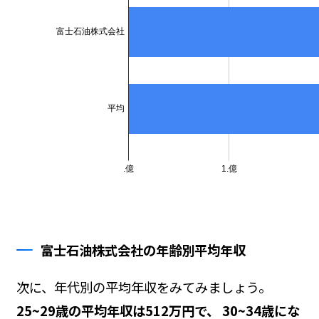
富士石油株式会社の年齢別平均年収
次に、年代別の平均年収をみてみましょう。
25~29歳の平均年収は512万円で、 30~34歳にな