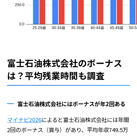
富士石油株式会社のボーナス
は？平均残業時間も調査
富士石油株式会社にはボーナスが年2回ある
マイナビ2026
によると富士石油株式会社には年間
2回のボーナス（賞与）があり、平均年収749.5万