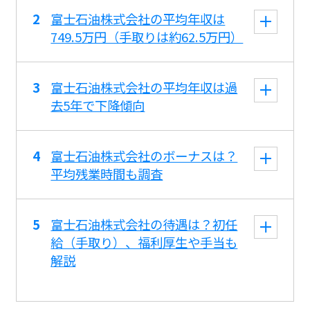
富士石油株式会社の平均年収は
749.5万円（手取りは約62.5万円）
富士石油株式会社の平均年収は過
去5年で下降傾向
富士石油株式会社のボーナスは？
平均残業時間も調査
富士石油株式会社の待遇は？初任
給（手取り）、福利厚生や手当も
解説