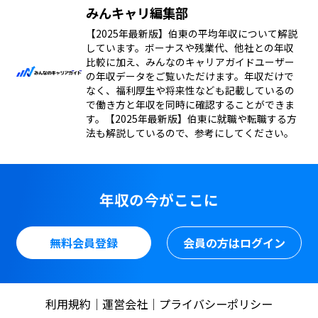
みんキャリ編集部
【2025年最新版】伯東の平均年収について解説
しています。ボーナスや残業代、他社との年収
比較に加え、みんなのキャリアガイドユーザー
の年収データをご覧いただけます。年収だけで
なく、福利厚生や将来性なども記載しているの
で働き方と年収を同時に確認することができま
す。【2025年最新版】伯東に就職や転職する方
法も解説しているので、参考にしてください。
年収の今がここに
無料会員登録
会員の方はログイン
利用規約
運営会社
プライバシーポリシー