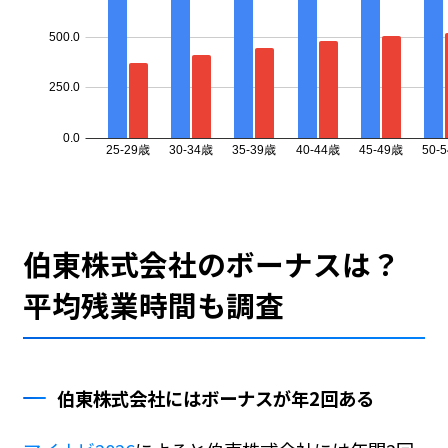
伯東株式会社のボーナスは？
平均残業時間も調査
伯東株式会社にはボーナスが年2回ある