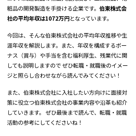
粧品の開発製造を手掛ける企業です。
伯東株式会
社の平均年収は1072万円
となっています。
今回は、そんな伯東株式会社の平均年収推移や生
涯年収を解説します。また、年収を構成するボー
ナス（賞与）や手当を含む福利厚生、残業代に関
しても説明しますので ぜひ転職・就職後のイメー
ジと照らし合わせながら読んでみてください！
また、伯東株式会社に入社したい方向けに面接対
策に役立つ伯東株式会社の事業内容や沿革も紹介
していきます。 ぜひ最後まで読んで、転職・就職
活動の参考にしてくださいね！