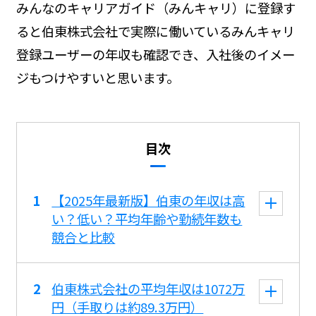
みんなのキャリアガイド（みんキャリ）に登録す
ると伯東株式会社で実際に働いているみんキャリ
登録ユーザーの年収も確認でき、入社後のイメー
ジもつけやすいと思います。
目次
【2025年最新版】伯東の年収は高
い？低い？平均年齢や勤続年数も
競合と比較
伯東株式会社の平均年収は1072万
円（手取りは約89.3万円）