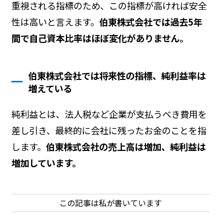
重視される指標のため、この指標が高ければ安全
性は高いと言えます。
伯東株式会社では過去5年
間で自己資本比率はほぼ変化がありません。
伯東株式会社では将来性の指標、純利益率は
増えている
純利益とは、法人税など企業が支払うべき費用を
差し引き、最終的に会社に残ったお金のことを指
します。
伯東株式会社の売上高は増加、純利益は
増加しています。
この記事は私が書いています