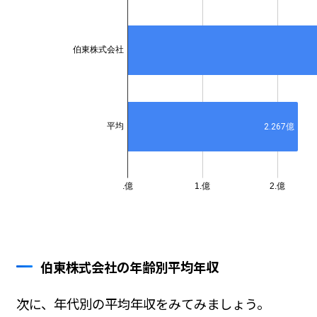
伯東株式会社の年齢別平均年収
次に、年代別の平均年収をみてみましょう。