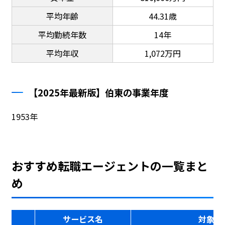
平均年齢
44.31歳
平均勤続年数
14年
平均年収
1,072万円
【2025年最新版】伯東の事業年度
1953年
おすすめ転職エージェントの一覧まと
め
サービス名
対象