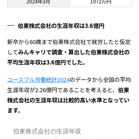
2024年3月
1072万円
伯東株式会社の生涯年収は3.6億円
新卒から60歳まで伯東株式会社で就労したと仮定
して
みんキャリで調査・算出した伯東株式会社の
平均生涯年収は3.6億円でした。
ユースフル労働統計2024
のデータから全国の平均
生涯年収が2.26億円であることを考えると、
伯東
株式会社の生涯年収は比較的高い水準となってい
ます。