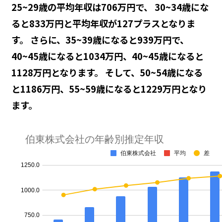
25~29歳の平均年収は706万円で、 30~34歳にな
ると833万円と平均年収が127プラスとなりま
す。 さらに、35~39歳になると939万円で、
40~45歳になると1034万円、40~45歳になると
1128万円となります。 そして、50~54歳になる
と1186万円、55~59歳になると1229万円となり
ます。