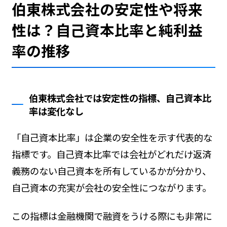
伯東株式会社の安定性や将来
性は？自己資本比率と純利益
率の推移
伯東株式会社では安定性の指標、自己資本比
率は変化なし
「自己資本比率」は企業の安全性を示す代表的な
指標です。自己資本比率では会社がどれだけ返済
義務のない自己資本を所有しているかが分かり、
自己資本の充実が会社の安全性につながります。
この指標は金融機関で融資をうける際にも非常に