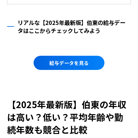
リアルな【2025年最新版】伯東の給与デー
タはここからチェックしてみよう
給与データを見る
【2025年最新版】伯東の年収
は高い？低い？平均年齢や勤
続年数も競合と比較