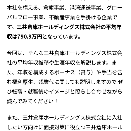
本社を構える、倉庫事業、港湾運送事業、グロー
バルフロー事業、不動産事業を手掛ける企業で
す。
三井倉庫ホールディングス株式会社の平均年
収は790.9万円
となっています。
今回は、そんな三井倉庫ホールディングス株式会
社の平均年収推移や生涯年収を解説します。ま
た、年収を構成するボーナス（賞与）や手当を含
む福利厚生、残業代に関しても説明しますので ぜ
ひ転職・就職後のイメージと照らし合わせながら
読んでみてください！
また、三井倉庫ホールディングス株式会社に入社
したい方向けに面接対策に役立つ三井倉庫ホール