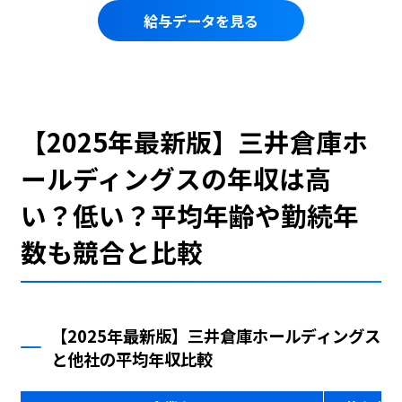
給与データを見る
【2025年最新版】三井倉庫ホ
ールディングスの年収は高
い？低い？平均年齢や勤続年
数も競合と比較
【2025年最新版】三井倉庫ホールディングス
と他社の平均年収比較