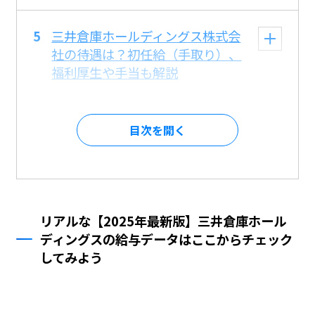
三井倉庫ホールディングス株式会
社の待遇は？初任給（手取り）、
福利厚生や手当も解説
目次を
リアルな【2025年最新版】三井倉庫ホール
ディングスの給与データはここからチェック
してみよう