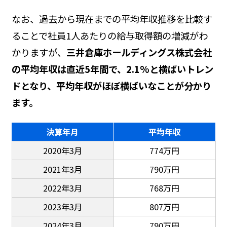
なお、過去から現在までの平均年収推移を比較す
ることで社員1人あたりの給与取得額の増減がわ
かりますが、
三井倉庫ホールディングス株式会社
の平均年収は直近5年間で、2.1%と横ばいトレン
ドとなり、平均年収がほぼ横ばいなことが分かり
ます。
決算年月
平均年収
2020年3月
774万円
2021年3月
790万円
2022年3月
768万円
2023年3月
807万円
2024年3月
790万円