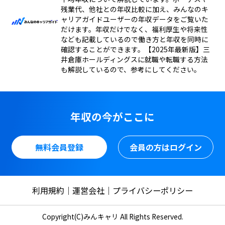
残業代、他社との年収比較に加え、みんなのキ
ャリアガイドユーザーの年収データをご覧いた
だけます。年収だけでなく、福利厚生や将来性
なども記載しているので働き方と年収を同時に
確認することができます。【2025年最新版】三
井倉庫ホールディングスに就職や転職する方法
も解説しているので、参考にしてください。
年収の今がここに
無料会員登録
会員の方はログイン
利用規約
運営会社
プライバシーポリシー
Copyright(C)みんキャリ All Rights Reserved.