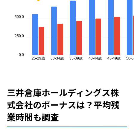
三井倉庫ホールディングス株
式会社のボーナスは？平均残
業時間も調査