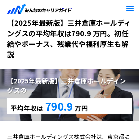
HOME
【2025年最新版】三井倉庫ホールディングス
【2025年最新版】三井倉庫ホールディ
ングスの平均年収は790.9 万円。初任
給やボーナス、残業代や福利厚生も解
説
【2025年最新版】三井倉庫ホールディン
グスの
790.9
平均年収は
万円
三井倉庫ホールディングス株式会社は、東京都に