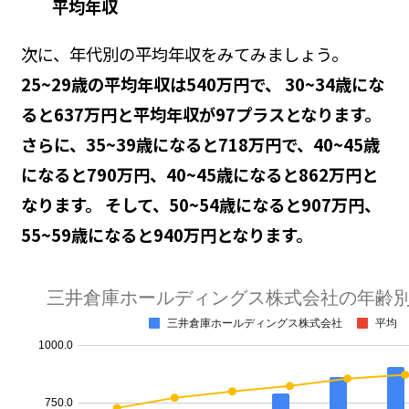
平均年収
次に、年代別の平均年収をみてみましょう。
25~29歳の平均年収は540万円で、 30~34歳にな
ると637万円と平均年収が97プラスとなります。
さらに、35~39歳になると718万円で、40~45歳
になると790万円、40~45歳になると862万円と
なります。 そして、50~54歳になると907万円、
55~59歳になると940万円となります。