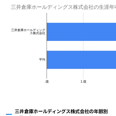
三井倉庫ホールディングス株式会社の年齢別