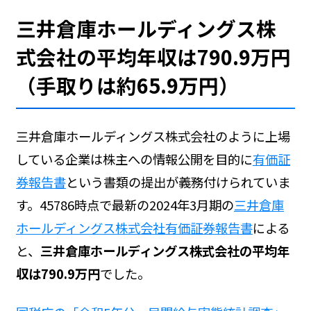
三井倉庫ホールディングス株
式会社の平均年収は790.9万円
（手取りは約65.9万円）
三井倉庫ホールディングス株式会社のように上場
している企業は株主への情報公開を目的に
有価証
券報告書
という書類の提出が義務付けられていま
す。45786時点で最新の2024年3月期の
三井倉庫
ホールディングス株式会社有価証券報告書
による
と、
三井倉庫ホールディングス株式会社の平均年
収は790.9万円
でした。