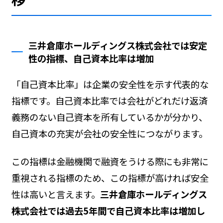
三井倉庫ホールディングス株式会社では安定
性の指標、自己資本比率は増加
「自己資本比率」は企業の安全性を示す代表的な
指標です。自己資本比率では会社がどれだけ返済
義務のない自己資本を所有しているかが分かり、
自己資本の充実が会社の安全性につながります。
この指標は金融機関で融資をうける際にも非常に
重視される指標のため、この指標が高ければ安全
性は高いと言えます。
三井倉庫ホールディングス
株式会社では過去5年間で自己資本比率は増加し