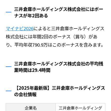
三井倉庫ホールディングス株式会社にはボー
ナスが年2回ある
マイナビ2026
によると三井倉庫ホールディングス
株式会社には年間2回のボーナス（賞与）があ
り、平均年収790.9万はこのボーナスを含みます。
三井倉庫ホールディングス株式会社の平均残
業時間は29.4時間
【2025年最新版】三井倉庫ホールディングス
の会社情報
企業名
三井倉庫ホールディング