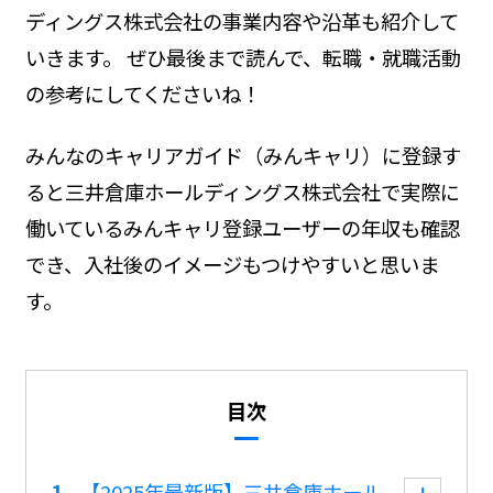
ディングス株式会社の事業内容や沿革も紹介して
いきます。 ぜひ最後まで読んで、転職・就職活動
の参考にしてくださいね！
みんなのキャリアガイド（みんキャリ）に登録す
ると三井倉庫ホールディングス株式会社で実際に
働いているみんキャリ登録ユーザーの年収も確認
でき、入社後のイメージもつけやすいと思いま
す。
目次
【2025年最新版】三井倉庫ホール