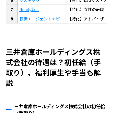
Ready就活
【特化】女性の転職
転職エージェントナビ
【特化】アドバイザー探
三井倉庫ホールディングス株
式会社の待遇は？初任給（手
取り）、福利厚生や手当も解
説
三井倉庫ホールディングス株式会社の初任給
（手取り）