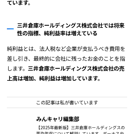
ています。
三井倉庫ホールディングス株式会社では将来
性の指標、純利益率は増えている
純利益とは、法人税など企業が支払うべき費用を
差し引き、最終的に会社に残ったお金のことを指
します。
三井倉庫ホールディングス株式会社の売
上高は増加、純利益は増加しています。
この記事は私が書いています
みんキャリ編集部
【2025年最新版】三井倉庫ホールディングスの
平均年収について解説しています。ボーナスや