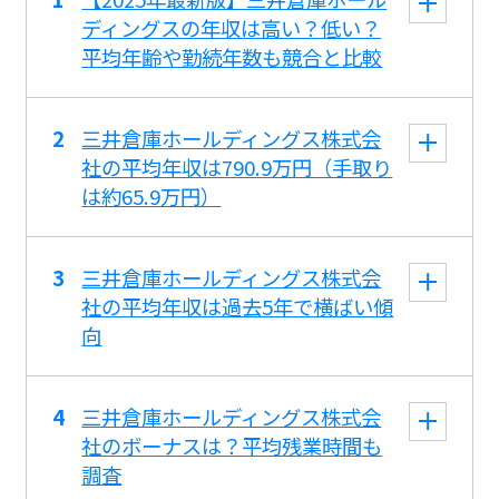
ディングスの年収は高い？低い？
平均年齢や勤続年数も競合と比較
三井倉庫ホールディングス株式会
社の平均年収は790.9万円（手取り
は約65.9万円）
三井倉庫ホールディングス株式会
社の平均年収は過去5年で横ばい傾
向
三井倉庫ホールディングス株式会
社のボーナスは？平均残業時間も
調査