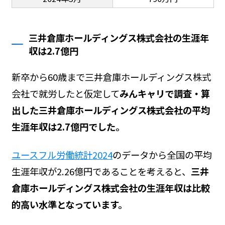
三井倉庫ホールディングス株式会社の生涯年
収は2.7億円
新卒から60歳まで三井倉庫ホールディングス株式
会社で就労したと仮定して
みんキャリで調査・算
出した三井倉庫ホールディングス株式会社の平均
生涯年収は2.7億円でした。
ユースフル労働統計2024
のデータから全国の平均
生涯年収が2.26億円であることを考えると、
三井
倉庫ホールディングス株式会社の生涯年収は比較
的高い水準となっています。