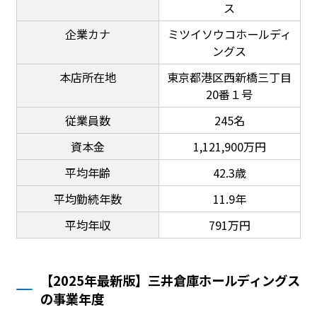
ス
企業カナ
ミツイソウコホールディ
ングス
本店所在地
東京都港区西新橋三丁目
20番１号
従業員数
245名
資本金
1,121,900万円
平均年齢
42.3歳
平均勤続年数
11.9年
平均年収
791万円
【2025年最新版】三井倉庫ホールディングス
の事業年度