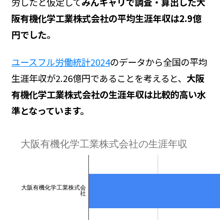
労したと仮定して
みんキャリで調査・算出した大
阪有機化学工業株式会社の平均生涯年収は2.9億
円でした。
ユースフル労働統計2024
のデータから全国の平均
生涯年収が2.26億円であることを考えると、
大阪
有機化学工業株式会社の生涯年収は比較的高い水
準となっています。