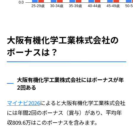
大阪有機化学工業株式会社の
ボーナスは？
大阪有機化学工業株式会社にはボーナスが年
2回ある
マイナビ2026
によると大阪有機化学工業株式会社
には年間2回のボーナス（賞与）があり、平均年
収809.6万はこのボーナスを含みます。