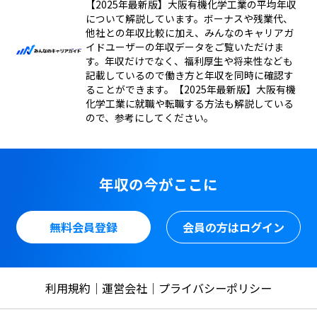
【2025年最新版】大阪有機化学工業の平均年収
について解説しています。ボーナスや残業代、
他社との年収比較に加え、みんなのキャリアガ
イドユーザーの年収データをご覧いただけま
す。年収だけでなく、福利厚生や将来性なども
記載しているので働き方と年収を同時に確認す
ることができます。【2025年最新版】大阪有機
化学工業に就職や転職する方法も解説している
ので、参考にしてください。
年収の今がここに
無料会員登録
会員の方はログイン
利用規約
運営会社
プライバシーポリシー