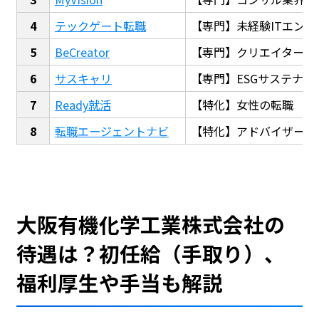
テックゲート転職
【専門】未経験ITエンジ
BeCreator
【専門】クリエイター・
サスキャリ
【専門】ESGサステナビ
Ready就活
【特化】女性の転職
転職エージェントナビ
【特化】アドバイザー探
大阪有機化学工業株式会社の
待遇は？初任給（手取り）、
福利厚生や手当も解説