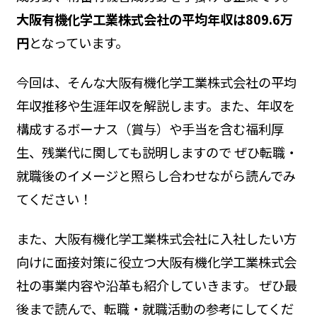
大阪有機化学工業株式会社の平均年収は809.6万
円
となっています。
今回は、そんな大阪有機化学工業株式会社の平均
年収推移や生涯年収を解説します。また、年収を
構成するボーナス（賞与）や手当を含む福利厚
生、残業代に関しても説明しますので ぜひ転職・
就職後のイメージと照らし合わせながら読んでみ
てください！
また、大阪有機化学工業株式会社に入社したい方
向けに面接対策に役立つ大阪有機化学工業株式会
社の事業内容や沿革も紹介していきます。 ぜひ最
後まで読んで、転職・就職活動の参考にしてくだ