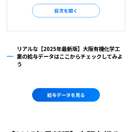
目次を
リアルな【2025年最新版】大阪有機化学工
業の給与データはここからチェックしてみよ
う
給与データを見る