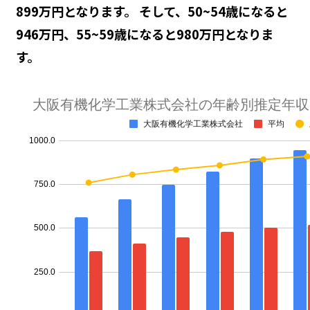
899万円となります。 そして、50~54歳になると
946万円、55~59歳になると980万円となりま
す。