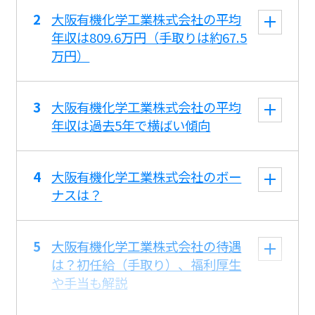
大阪有機化学工業株式会社の平均
年収は809.6万円（手取りは約67.5
万円）
大阪有機化学工業株式会社の平均
年収は過去5年で横ばい傾向
大阪有機化学工業株式会社のボー
ナスは？
大阪有機化学工業株式会社の待遇
は？初任給（手取り）、福利厚生
や手当も解説