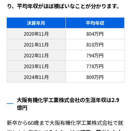
り、平均年収がほぼ横ばいなことが分かります。
決算年月
平均年収
2020年11月
804万円
2021年11月
810万円
2022年11月
794万円
2023年11月
778万円
2024年11月
809万円
大阪有機化学工業株式会社の生涯年収は2.9
億円
新卒から60歳まで大阪有機化学工業株式会社で就