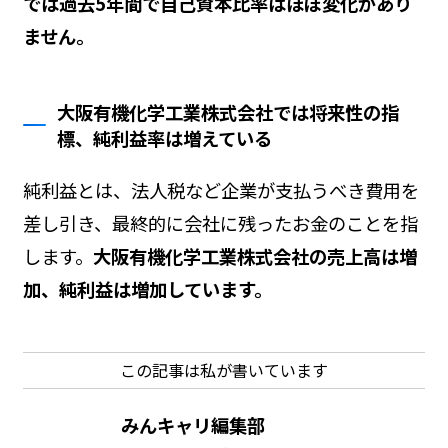
では過去5年間で自己資本比率はほぼ変化があり
ません。
大阪有機化学工業株式会社では将来性の指
標、純利益率は増えている
純利益とは、法人税など企業が支払うべき費用を
差し引き、最終的に会社に残ったお金のことを指
します。
大阪有機化学工業株式会社の売上高は増
加、純利益は増加しています。
この記事は私が書いています
みんキャリ編集部