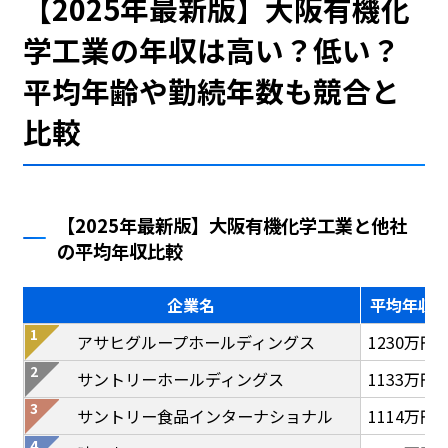
【2025年最新版】大阪有機化
学工業の年収は高い？低い？
平均年齢や勤続年数も競合と
比較
【2025年最新版】大阪有機化学工業と他社
の平均年収比較
企業名
平均年収
アサヒグループホールディングス
1230万円
サントリーホールディングス
1133万円
サントリー食品インターナショナル
1114万円