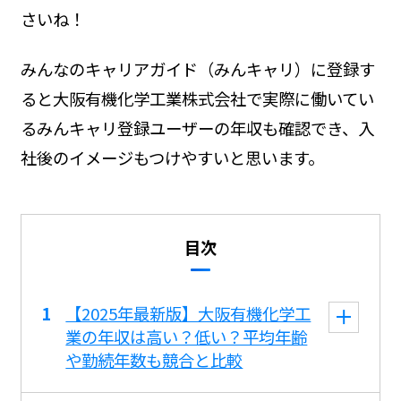
さいね！
みんなのキャリアガイド（みんキャリ）に登録す
ると大阪有機化学工業株式会社で実際に働いてい
るみんキャリ登録ユーザーの年収も確認でき、入
社後のイメージもつけやすいと思います。
目次
【2025年最新版】大阪有機化学工
業の年収は高い？低い？平均年齢
や勤続年数も競合と比較