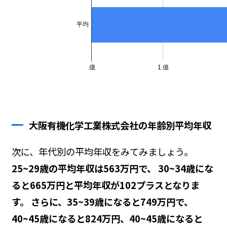
大阪有機化学工業株式会社の年齢別平均年収
次に、年代別の平均年収をみてみましょう。
25~29歳の平均年収は563万円で、 30~34歳にな
ると665万円と平均年収が102プラスとなりま
す。 さらに、35~39歳になると749万円で、
40~45歳になると824万円、40~45歳になると