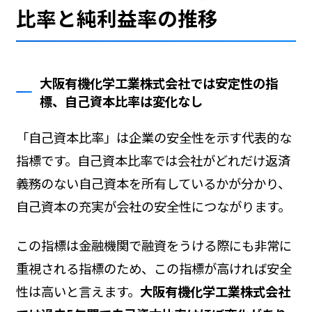
比率と純利益率の推移
大阪有機化学工業株式会社では安定性の指
標、自己資本比率は変化なし
「自己資本比率」は企業の安全性を示す代表的な
指標です。自己資本比率では会社がどれだけ返済
義務のない自己資本を所有しているかが分かり、
自己資本の充実が会社の安全性につながります。
この指標は金融機関で融資をうける際にも非常に
重視される指標のため、この指標が高ければ安全
性は高いと言えます。
大阪有機化学工業株式会社