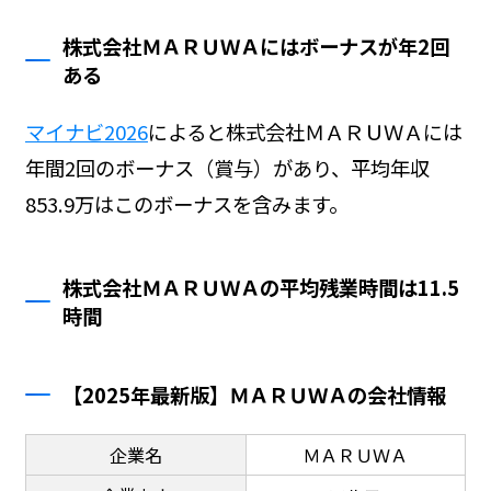
株式会社ＭＡＲＵＷＡにはボーナスが年2回
ある
マイナビ2026
によると株式会社ＭＡＲＵＷＡには
年間2回のボーナス（賞与）があり、平均年収
853.9万はこのボーナスを含みます。
株式会社ＭＡＲＵＷＡの平均残業時間は11.5
時間
【2025年最新版】ＭＡＲＵＷＡの会社情報
企業名
ＭＡＲＵＷＡ