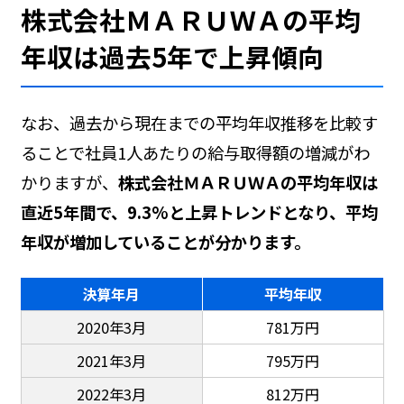
株式会社ＭＡＲＵＷＡの平均
年収は過去5年で上昇傾向
なお、過去から現在までの平均年収推移を比較す
ることで社員1人あたりの給与取得額の増減がわ
かりますが、
株式会社ＭＡＲＵＷＡの平均年収は
直近5年間で、9.3%と上昇トレンドとなり、平均
年収が増加していることが分かります。
決算年月
平均年収
2020年3月
781万円
2021年3月
795万円
2022年3月
812万円