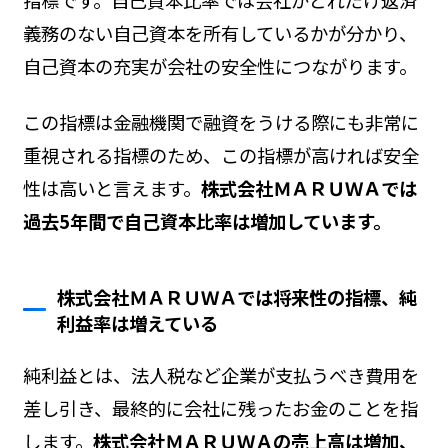
義務のない自己資本を所有しているかが分かり、
自己資本の充実が会社の安全性につながります。
この指標は金融機関で融資をうける際にも非常に
重視される指標のため、この指標が高ければ安全
性は高いと言えます。
株式会社ＭＡＲＵＷＡでは
過去5年間で自己資本比率は増加しています。
株式会社ＭＡＲＵＷＡでは将来性の指標、純
利益率は増えている
純利益とは、法人税など企業が支払うべき費用を
差し引き、最終的に会社に残ったお金のことを指
します。
株式会社ＭＡＲＵＷＡの売上高は増加、