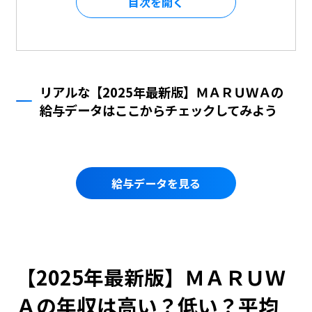
目次を
リアルな【2025年最新版】ＭＡＲＵＷＡの
給与データはここからチェックしてみよう
給与データを見る
【2025年最新版】ＭＡＲＵＷ
Ａの年収は高い？低い？平均