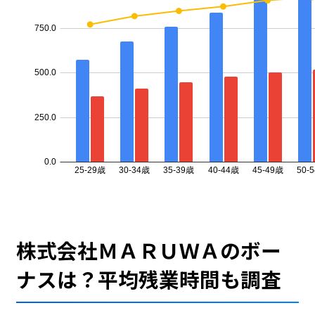
株式会社ＭＡＲＵＷＡのボー
ナスは？平均残業時間も調査