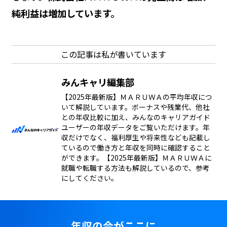
純利益は増加しています。
この記事は私が書いています
みんキャリ編集部
【2025年最新版】ＭＡＲＵＷＡの平均年収につ
いて解説しています。ボーナスや残業代、他社
との年収比較に加え、みんなのキャリアガイド
ユーザーの年収データをご覧いただけます。年
収だけでなく、福利厚生や将来性なども記載し
ているので働き方と年収を同時に確認すること
ができます。【2025年最新版】ＭＡＲＵＷＡに
就職や転職する方法も解説しているので、参考
にしてください。
年収の今がここに