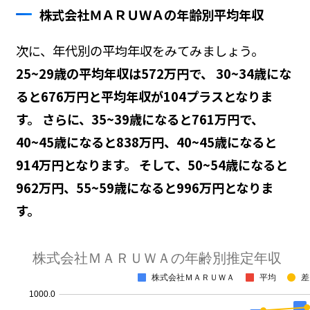
株式会社ＭＡＲＵＷＡの年齢別平均年収
次に、年代別の平均年収をみてみましょう。
25~29歳の平均年収は572万円で、 30~34歳にな
ると676万円と平均年収が104プラスとなりま
す。 さらに、35~39歳になると761万円で、
40~45歳になると838万円、40~45歳になると
914万円となります。 そして、50~54歳になると
962万円、55~59歳になると996万円となりま
す。