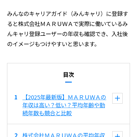
みんなのキャリアガイド（みんキャリ）に登録す
ると株式会社ＭＡＲＵＷＡで実際に働いているみ
んキャリ登録ユーザーの年収も確認でき、入社後
のイメージもつけやすいと思います。
目次
【2025年最新版】ＭＡＲＵＷＡの
年収は高い？低い？平均年齢や勤
続年数も競合と比較
株式会社ＭＡＲＵＷＡの平均年収