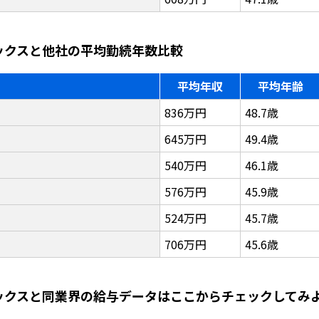
ニックスと他社の平均勤続年数比較
平均年収
平均年齢
836万円
48.7歳
645万円
49.4歳
540万円
46.1歳
576万円
45.9歳
524万円
45.7歳
706万円
45.6歳
ニックスと同業界の給与データはここからチェックしてみ