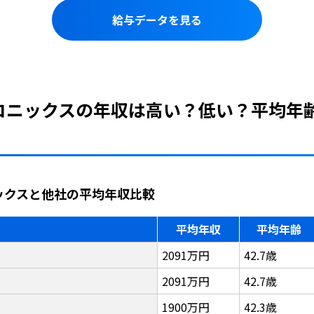
給与データを見る
ルコニックスの年収は高い？低い？平均年
ニックスと他社の平均年収比較
平均年収
平均年齢
2091万円
42.7歳
2091万円
42.7歳
1900万円
42.3歳