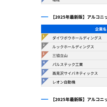
【2025年最新版】アルコ
企業名
ダイワボウホールディングス
ルックホールディングス
三協立山
パルステック工業
高見沢サイバネティックス
レオン自動機
【2025年最新版】アルコ