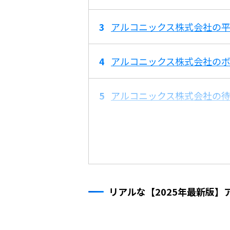
アルコニックス株式会社の平
アルコニックス株式会社の
アルコニックス株式会社の
リアルな【2025年最新版