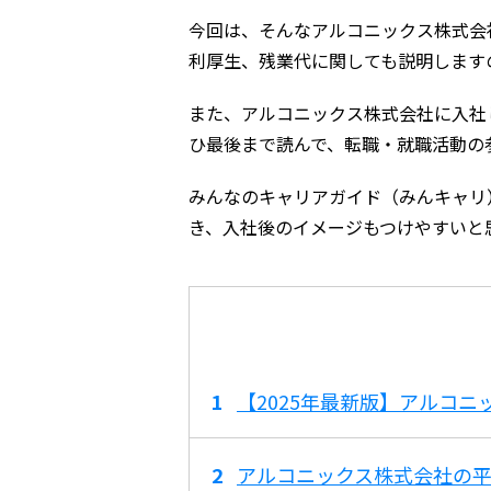
今回は、そんなアルコニックス株式会
利厚生、残業代に関しても説明します
また、アルコニックス株式会社に入社
ひ最後まで読んで、転職・就職活動の
みんなのキャリアガイド（みんキャリ
き、入社後のイメージもつけやすいと
【2025年最新版】アルコ
アルコニックス株式会社の平均