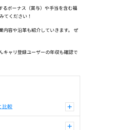
するボーナス（賞与）や手当を含む福
みてください！
業内容や沿革も紹介していきます。 ぜ
んキャリ登録ユーザーの年収も確認で
と比較