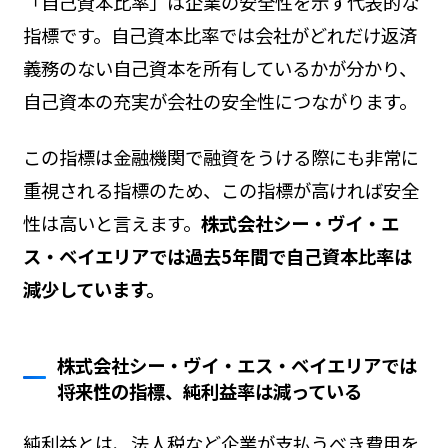
「自己資本比率」は企業の安全性を示す代表的な
指標です。自己資本比率では会社がどれだけ返済
義務のない自己資本を所有しているかが分かり、
自己資本の充実が会社の安全性につながります。
この指標は金融機関で融資をうける際にも非常に
重視される指標のため、この指標が高ければ安全
性は高いと言えます。
株式会社シー・ヴイ・エ
ス・ベイエリアでは過去5年間で自己資本比率は
減少しています。
株式会社シー・ヴイ・エス・ベイエリアでは
将来性の指標、純利益率は減っている
純利益とは、法人税など企業が支払うべき費用を