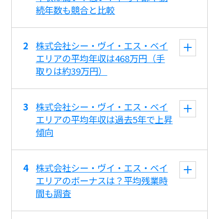
続年数も競合と比較
株式会社シー・ヴイ・エス・ベイ
エリアの平均年収は468万円（手
取りは約39万円）
株式会社シー・ヴイ・エス・ベイ
エリアの平均年収は過去5年で上昇
傾向
株式会社シー・ヴイ・エス・ベイ
エリアのボーナスは？平均残業時
間も調査