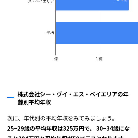
株式会社シー・ヴイ・エス・ベイエリアの年
齢別平均年収
次に、年代別の平均年収をみてみましょう。
25~29歳の平均年収は325万円で、 30~34歳にな