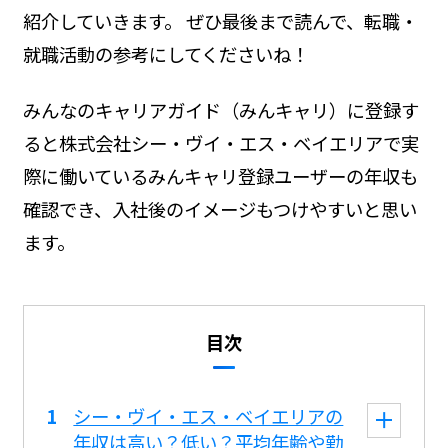
紹介していきます。 ぜひ最後まで読んで、転職・
就職活動の参考にしてくださいね！
みんなのキャリアガイド（みんキャリ）に登録す
ると株式会社シー・ヴイ・エス・ベイエリアで実
際に働いているみんキャリ登録ユーザーの年収も
確認でき、入社後のイメージもつけやすいと思い
ます。
目次
シー・ヴイ・エス・ベイエリアの
年収は高い？低い？平均年齢や勤