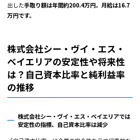
出した
手取り額は年間約200.4万円。月給は16.7
万円です。
株式会社シー・ヴイ・エス・
ベイエリアの安定性や将来性
は？自己資本比率と純利益率
の推移
株式会社シー・ヴイ・エス・ベイエリアでは
安定性の指標、自己資本比率は減少