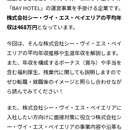
「BAY HOTEL」の運営事業を手掛ける企業です。
株式会社シー・ヴイ・エス・ベイエリアの平均年
収は468万円
となっています。
今回は、そんな株式会社シー・ヴイ・エス・ベイ
エリアの平均年収推移や生涯年収を解説します。
また、年収を構成するボーナス（賞与）や手当を
含む福利厚生、残業代に関しても説明しますので
ぜひ転職・就職後のイメージと照らし合わせなが
ら読んでみてください！
また、株式会社シー・ヴイ・エス・ベイエリアに
入社したい方向けに面接対策に役立つ株式会社シ
ー・ヴイ・エス・ベイエリアの事業内容や沿革も