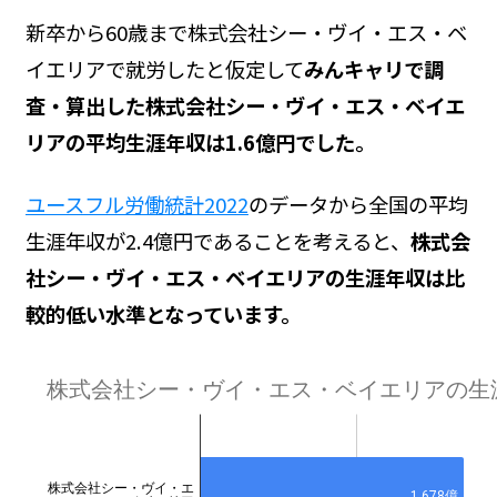
新卒から60歳まで株式会社シー・ヴイ・エス・ベ
イエリアで就労したと仮定して
みんキャリで調
査・算出した株式会社シー・ヴイ・エス・ベイエ
リアの平均生涯年収は1.6億円でした。
ユースフル労働統計2022
のデータから全国の平均
生涯年収が2.4億円であることを考えると、
株式会
社シー・ヴイ・エス・ベイエリアの生涯年収は比
較的低い水準となっています。