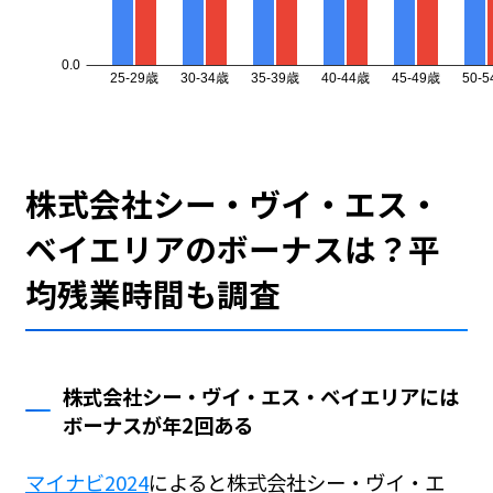
株式会社シー・ヴイ・エス・
ベイエリアのボーナスは？平
均残業時間も調査
株式会社シー・ヴイ・エス・ベイエリアには
ボーナスが年2回ある
マイナビ2024
によると株式会社シー・ヴイ・エ