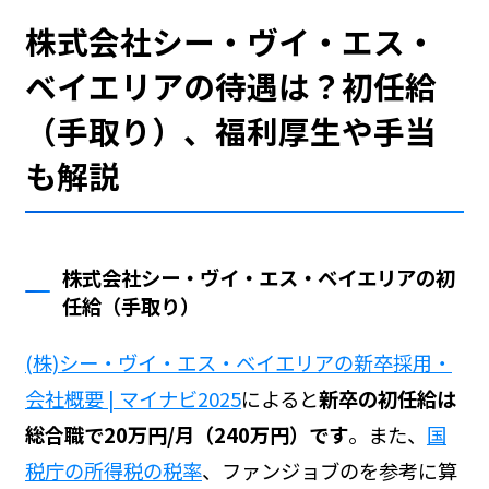
株式会社シー・ヴイ・エス・
ベイエリアの待遇は？初任給
（手取り）、福利厚生や手当
も解説
株式会社シー・ヴイ・エス・ベイエリアの初
任給（手取り）
(株)シー・ヴイ・エス・ベイエリアの新卒採用・
会社概要 | マイナビ2025
によると
新卒の初任給は
総合職で20万円/月（240万円）です
。また、
国
税庁の所得税の税率
、ファンジョブの
を参考に算