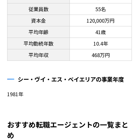
従業員数
55名
資本金
120,000万円
平均年齢
41歳
平均勤続年数
10.4年
平均年収
468万円
シー・ヴイ・エス・ベイエリアの事業年度
1981年
おすすめ転職エージェントの一覧まと
め