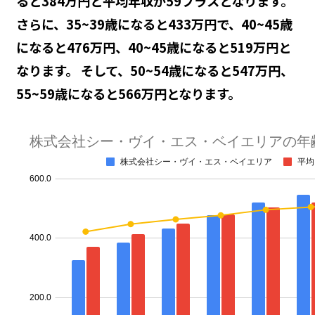
ると384万円と平均年収が59プラスとなります。
さらに、35~39歳になると433万円で、40~45歳
になると476万円、40~45歳になると519万円と
なります。 そして、50~54歳になると547万円、
55~59歳になると566万円となります。