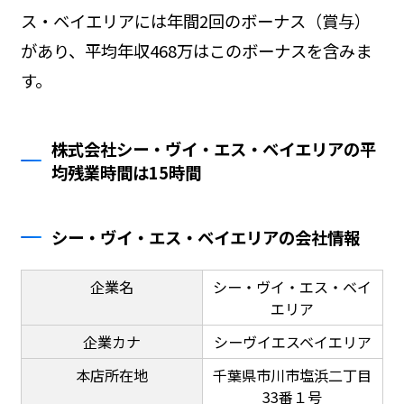
ス・ベイエリアには年間2回のボーナス（賞与）
があり、平均年収468万はこのボーナスを含みま
す。
株式会社シー・ヴイ・エス・ベイエリアの平
均残業時間は15時間
シー・ヴイ・エス・ベイエリアの会社情報
企業名
シー・ヴイ・エス・ベイ
エリア
企業カナ
シーヴイエスベイエリア
本店所在地
千葉県市川市塩浜二丁目
33番１号