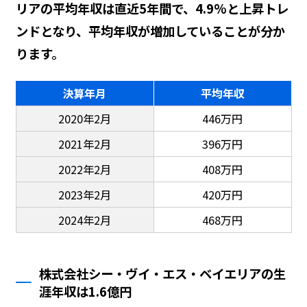
リアの平均年収は直近5年間で、4.9%と上昇トレ
ンドとなり、平均年収が増加していることが分か
ります。
決算年月
平均年収
2020年2月
446万円
2021年2月
396万円
2022年2月
408万円
2023年2月
420万円
2024年2月
468万円
株式会社シー・ヴイ・エス・ベイエリアの生
涯年収は1.6億円