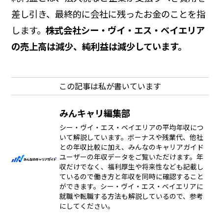
差し引き、最終的に会社に残ったお金のことを指
します。
株式会社シー・ヴイ・エス・ベイエリア
の売上高は減少、純利益は減少しています。
この記事は私が書いています
みんキャリ編集部
シー・ヴイ・エス・ベイエリアの平均年収につ
いて解説しています。ボーナスや残業代、他社
との年収比較に加え、みんなのキャリアガイド
ユーザーの年収データをご覧いただけます。年
収だけでなく、福利厚生や将来性なども記載し
ているので働き方と年収を同時に確認すること
ができます。シー・ヴイ・エス・ベイエリアに
就職や転職する方法も解説しているので、参考
にしてください。