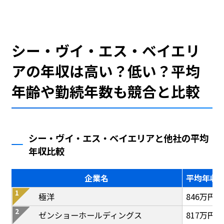
シー・ヴイ・エス・ベイエリ
アの年収は高い？低い？平均
年齢や勤続年数も競合と比較
シー・ヴイ・エス・ベイエリアと他社の平均
年収比較
企業名
平均年収
極洋
846万円
ゼンショーホールディングス
817万円