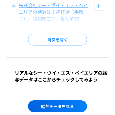
株式会社シー・ヴイ・エス・ベイ
エリアの待遇は？初任給（手取
り）、福利厚生や手当も解説
目次を
リアルなシー・ヴイ・エス・ベイエリアの給
与データはここからチェックしてみよう
給与データを見る