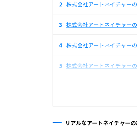
株式会社アートネイチャーの平
株式会社アートネイチャーの
株式会社アートネイチャー
株式会社アートネイチャー
リアルなアートネイチャーの