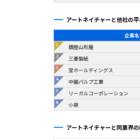
アートネイチャーと他社の平
企業名
銀座山形屋
三菱製紙
宝ホールディングス
中越パルプ工業
リーガルコーポレーション
小泉
アートネイチャーと同業界の