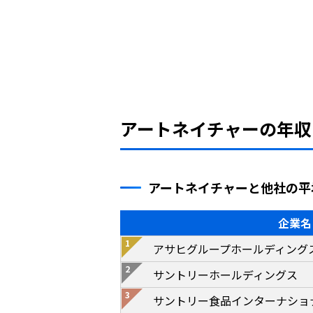
アートネイチャーの年収
アートネイチャーと他社の平
企業名
アサヒグループホールディング
サントリーホールディングス
サントリー食品インターナショ