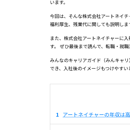
います。
今回は、そんな株式会社アートネイチ
福利厚生、残業代に関しても説明しま
また、株式会社アートネイチャーに入
す。 ぜひ最後まで読んで、転職・就
みんなのキャリアガイド（みんキャリ
でき、入社後のイメージもつけやすい
アートネイチャーの年収は