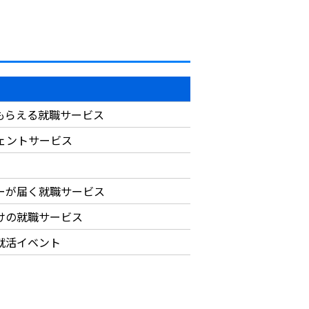
もらえる就職サービス
ジェントサービス
ーが届く就職サービス
けの就職サービス
就活イベント