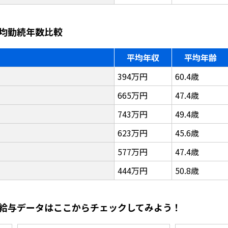
均勤続年数比較
平均年収
平均年齢
394万円
60.4歳
665万円
47.4歳
743万円
49.4歳
623万円
45.6歳
577万円
47.4歳
444万円
50.8歳
給与データはここからチェックしてみよう！