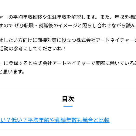
ャーの平均年収推移や生涯年収を解説します。また、年収を構
すので ぜひ転職・就職後のイメージと照らし合わせながら読
社したい方向けに面接対策に役立つ株式会社アートネイチャー
職活動の参考にしてくださいね！
）に登録すると株式会社アートネイチャーで実際に働いている
と思います。
目次
高い？低い？平均年齢や勤続年数も競合と比較