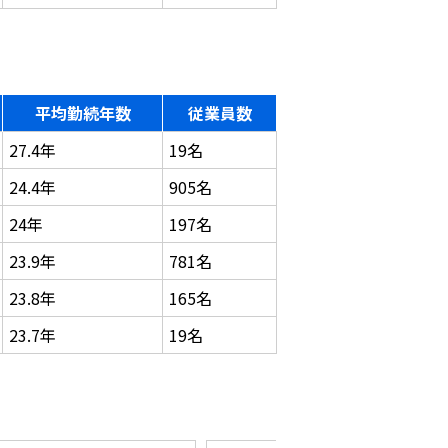
平均勤続年数
従業員数
27.4年
19名
24.4年
905名
24年
197名
23.9年
781名
23.8年
165名
23.7年
19名