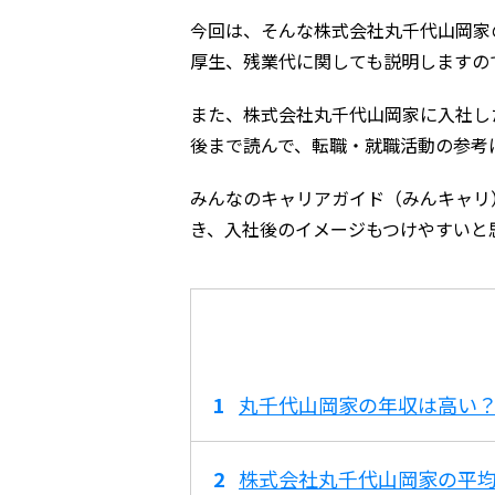
今回は、そんな株式会社丸千代山岡家
厚生、残業代に関しても説明しますの
また、株式会社丸千代山岡家に入社し
後まで読んで、転職・就職活動の参考
みんなのキャリアガイド（みんキャリ
き、入社後のイメージもつけやすいと
丸千代山岡家の年収は高い
株式会社丸千代山岡家の平均年