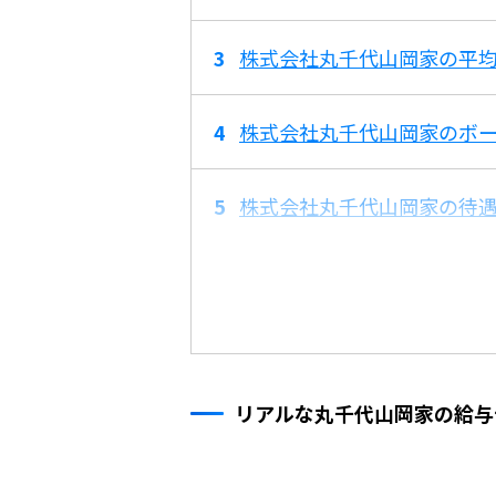
株式会社丸千代山岡家の平均
株式会社丸千代山岡家のボ
株式会社丸千代山岡家の待
リアルな丸千代山岡家の給与