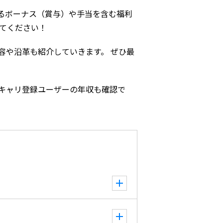
るボーナス（賞与）や手当を含む福利
てください！
容や沿革も紹介していきます。 ぜひ最
キャリ登録ユーザーの年収も確認で