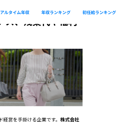
アルタイム年収
年収ランキング
初任給ランキング
ーナス、残業代や福利
ド経営を手掛ける企業です。
株式会社