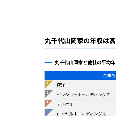
丸千代山岡家の年収は高
丸千代山岡家と他社の平均年
企業名
極洋
ゼンショーホールディングス
アスクル
ロイヤルホールディングス