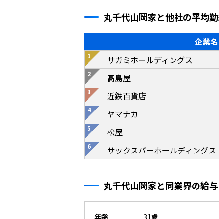
丸千代山岡家と他社の平均勤
企業名
サガミホールディングス
髙島屋
近鉄百貨店
ヤマナカ
松屋
サックスバーホールディングス
丸千代山岡家と同業界の給与
年齢
31歳