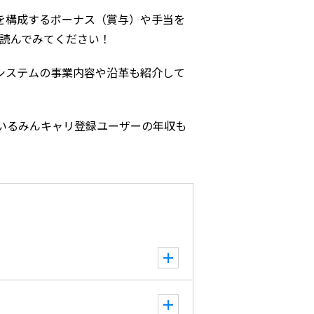
を構成するボーナス（賞与）や手当を
ら読んでみてください！
システムの事業内容や沿革も紹介して
いるみんキャリ登録ユーザーの年収も