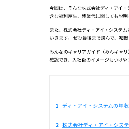
今回は、そんな株式会社ディ・アイ・
含む福利厚生、残業代に関しても説明
また、株式会社ディ・アイ・システム
いきます。 ぜひ最後まで読んで、転
みんなのキャリアガイド（みんキャリ
確認でき、入社後のイメージもつけや
ディ・アイ・システムの年
株式会社ディ・アイ・システム