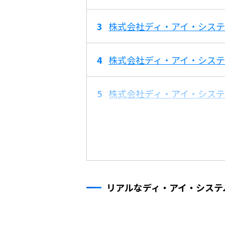
株式会社ディ・アイ・システ
株式会社ディ・アイ・シス
株式会社ディ・アイ・シス
リアルなディ・アイ・システ