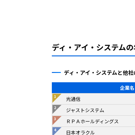
ディ・アイ・システムの
ディ・アイ・システムと他社
企業名
光通信
ジャストシステム
ＲＰＡホールディングス
日本オラクル