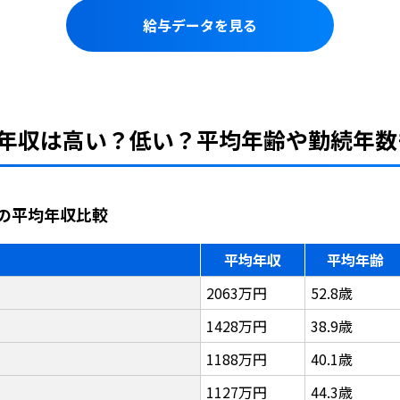
給与データを見る
年収は高い？低い？平均年齢や勤続年数
の平均年収比較
平均年収
平均年齢
2063万円
52.8歳
1428万円
38.9歳
1188万円
40.1歳
1127万円
44.3歳