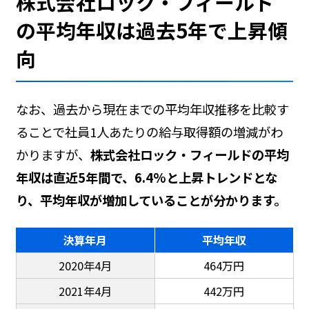
株式会社ロック・フィールド
の平均年収は過去5年で上昇傾
向
なお、過去から現在までの平均年収推移を比較す
ることで社員1人あたりの給与取得額の増減がわ
かりますが、
株式会社ロック・フィールドの平均
年収は直近5年間で、6.4%と上昇トレンドとな
り、平均年収が増加していることが分かります。
決算年月
平均年収
2020年4月
464万円
2021年4月
442万円