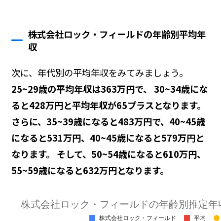
株式会社ロック・フィールドの年齢別平均年
収
次に、年代別の平均年収をみてみましょう。
25~29歳の平均年収は363万円で、 30~34歳にな
ると428万円と平均年収が65プラスとなります。
さらに、35~39歳になると483万円で、40~45歳
になると531万円、40~45歳になると579万円と
なります。 そして、50~54歳になると610万円、
55~59歳になると632万円となります。