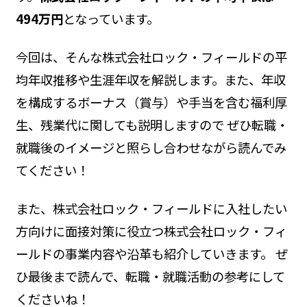
494万円
となっています。
今回は、そんな株式会社ロック・フィールドの平
均年収推移や生涯年収を解説します。また、年収
を構成するボーナス（賞与）や手当を含む福利厚
生、残業代に関しても説明しますので ぜひ転職・
就職後のイメージと照らし合わせながら読んでみ
てください！
また、株式会社ロック・フィールドに入社したい
方向けに面接対策に役立つ株式会社ロック・フィ
ールドの事業内容や沿革も紹介していきます。 ぜ
ひ最後まで読んで、転職・就職活動の参考にして
くださいね！