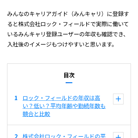
みんなのキャリアガイド（みんキャリ）に登録す
ると株式会社ロック・フィールドで実際に働いて
いるみんキャリ登録ユーザーの年収も確認でき、
入社後のイメージもつけやすいと思います。
目次
ロック・フィールドの年収は高
い？低い？平均年齢や勤続年数も
競合と比較
株式会社ロック・フィールドの平