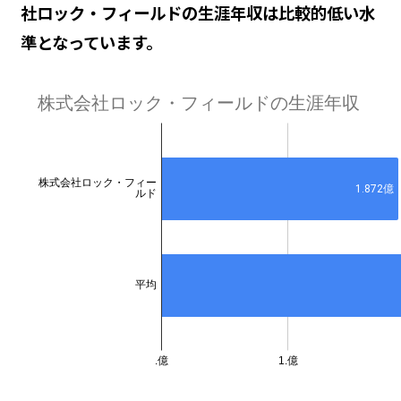
社ロック・フィールドの生涯年収は比較的低い水
準となっています。