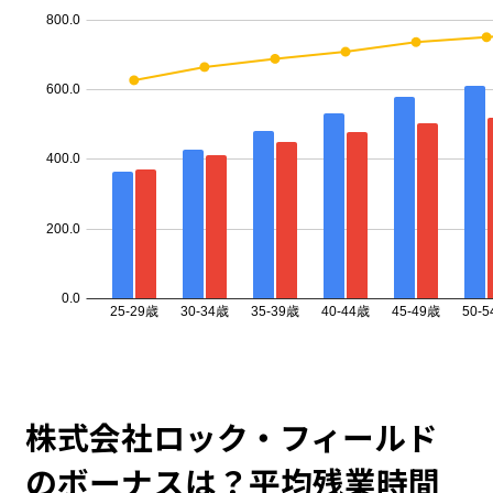
株式会社ロック・フィールド
のボーナスは？平均残業時間