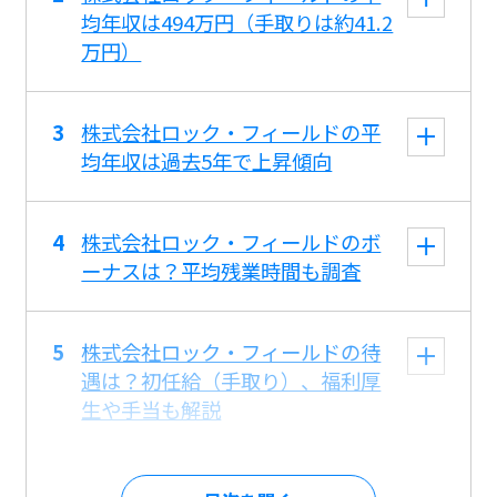
均年収は494万円（手取りは約41.2
万円）
株式会社ロック・フィールドの平
均年収は過去5年で上昇傾向
株式会社ロック・フィールドのボ
ーナスは？平均残業時間も調査
株式会社ロック・フィールドの待
遇は？初任給（手取り）、福利厚
生や手当も解説