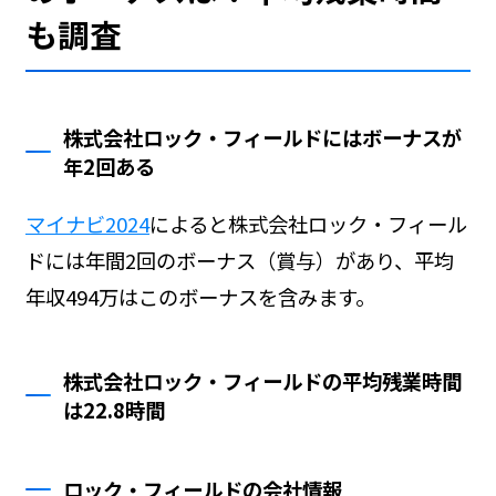
も調査
株式会社ロック・フィールドにはボーナスが
年2回ある
マイナビ2024
によると株式会社ロック・フィール
ドには年間2回のボーナス（賞与）があり、平均
年収494万はこのボーナスを含みます。
株式会社ロック・フィールドの平均残業時間
は22.8時間
ロック・フィールドの会社情報