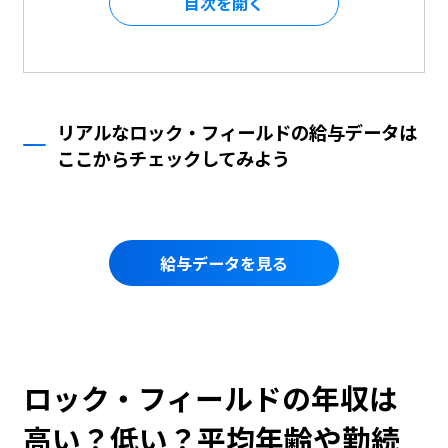
目次を
リアルなロック・フィールドの給与データは
ここからチェックしてみよう
給与データを見る
ロック・フィールドの年収は
高い？低い？平均年齢や勤続