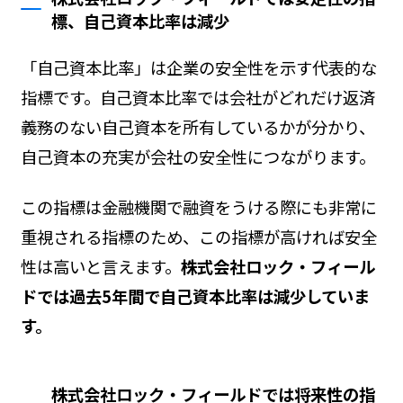
標、自己資本比率は減少
「自己資本比率」は企業の安全性を示す代表的な
指標です。自己資本比率では会社がどれだけ返済
義務のない自己資本を所有しているかが分かり、
自己資本の充実が会社の安全性につながります。
この指標は金融機関で融資をうける際にも非常に
重視される指標のため、この指標が高ければ安全
性は高いと言えます。
株式会社ロック・フィール
ドでは過去5年間で自己資本比率は減少していま
す。
株式会社ロック・フィールドでは将来性の指