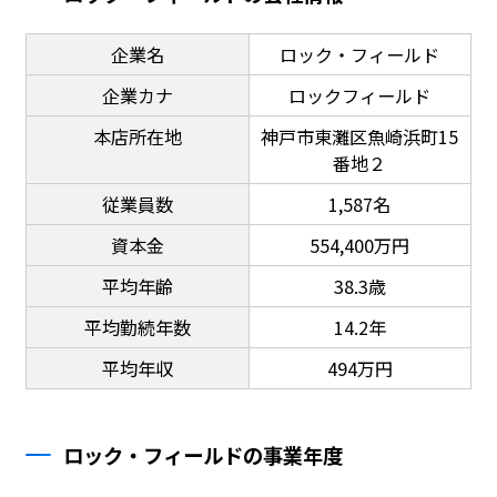
企業名
ロック・フィールド
企業カナ
ロックフィールド
本店所在地
神戸市東灘区魚崎浜町15
番地２
従業員数
1,587名
資本金
554,400万円
平均年齢
38.3歳
平均勤続年数
14.2年
平均年収
494万円
ロック・フィールドの事業年度