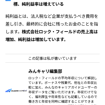
標、純利益率は増えている
純利益とは、法人税など企業が支払うべき費用を
差し引き、最終的に会社に残ったお金のことを指
します。
株式会社ロック・フィールドの売上高は
増加、純利益は増加しています。
この記事は私が書いています
みんキャリ編集部
ロック・フィールドの平均年収について解説し
ています。ボーナスや残業代、他社との年収比
較に加え、みんなのキャリアガイドユーザーの
年収データをご覧いただけます。年収だけでな
く、福利厚生や将来性なども記載しているので
働き方と年収を同時に確認することができま