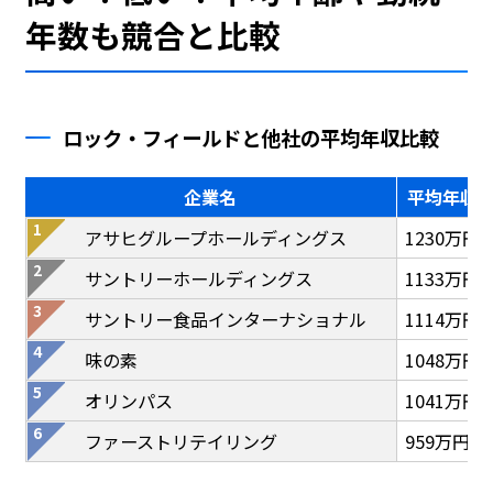
年数も競合と比較
ロック・フィールドと他社の平均年収比較
企業名
平均年収
アサヒグループホールディングス
1230万円
サントリーホールディングス
1133万円
サントリー食品インターナショナル
1114万円
味の素
1048万円
オリンパス
1041万円
ファーストリテイリング
959万円