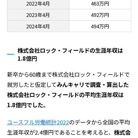
2022年4月
463万円
2023年4月
492万円
2024年4月
494万円
株式会社ロック・フィールドの生涯年収は
1.8億円
新卒から60歳まで株式会社ロック・フィールドで
就労したと仮定して
みんキャリで調査・算出した
株式会社ロック・フィールドの平均生涯年収は
1.8億円でした。
ユースフル労働統計2022
のデータから全国の平均
生涯年収が2.4億円であることを考えると、
株式会