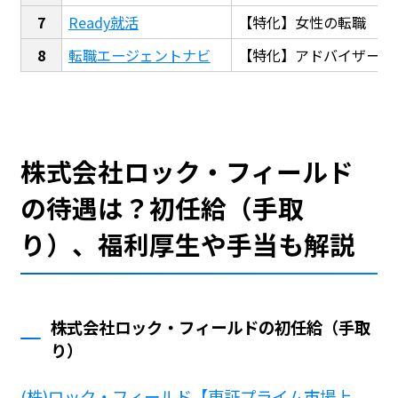
Ready就活
【特化】女性の転職
転職エージェントナビ
【特化】アドバイザー探
株式会社ロック・フィールド
の待遇は？初任給（手取
り）、福利厚生や手当も解説
株式会社ロック・フィールドの初任給（手取
り）
(株)ロック・フィールド【東証プライム市場上