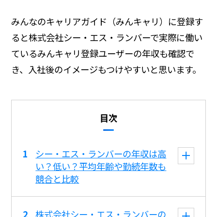
みんなのキャリアガイド（みんキャリ）に登録す
ると株式会社シー・エス・ランバーで実際に働い
ているみんキャリ登録ユーザーの年収も確認で
き、入社後のイメージもつけやすいと思います。
目次
シー・エス・ランバーの年収は高
い？低い？平均年齢や勤続年数も
競合と比較
株式会社シー・エス・ランバーの