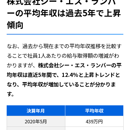
株式会社シー・エス・ランバ
ーの平均年収は過去5年で上昇
傾向
なお、過去から現在までの平均年収推移を比較す
ることで社員1人あたりの給与取得額の増減がわ
かりますが、
株式会社シー・エス・ランバーの平
均年収は直近5年間で、12.4%と上昇トレンドと
なり、平均年収が増加していることが分かりま
す。
決算年月
平均年収
2020年5月
439万円