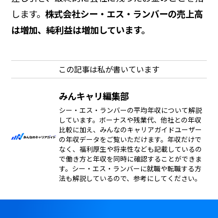
します。
株式会社シー・エス・ランバーの売上高
は増加、純利益は増加しています。
この記事は私が書いています
みんキャリ編集部
シー・エス・ランバーの平均年収について解説
しています。ボーナスや残業代、他社との年収
比較に加え、みんなのキャリアガイドユーザー
の年収データをご覧いただけます。年収だけで
なく、福利厚生や将来性なども記載しているの
で働き方と年収を同時に確認することができま
す。シー・エス・ランバーに就職や転職する方
法も解説しているので、参考にしてください。