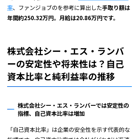
率
、ファンジョブの
を参考に算出した
手取り額は
年間約250.32万円。月給は20.86万円です。
株式会社シー・エス・ランバ
ーの安定性や将来性は？自己
資本比率と純利益率の推移
株式会社シー・エス・ランバーでは安定性の
指標、自己資本比率は増加
「自己資本比率」は企業の安全性を示す代表的な