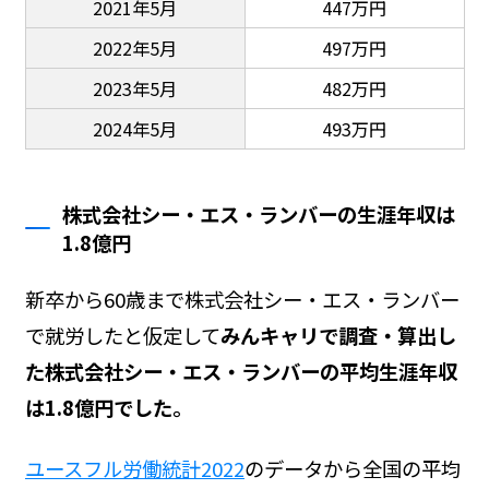
2021年5月
447万円
2022年5月
497万円
2023年5月
482万円
2024年5月
493万円
株式会社シー・エス・ランバーの生涯年収は
1.8億円
新卒から60歳まで株式会社シー・エス・ランバー
で就労したと仮定して
みんキャリで調査・算出し
た株式会社シー・エス・ランバーの平均生涯年収
は1.8億円でした。
ユースフル労働統計2022
のデータから全国の平均