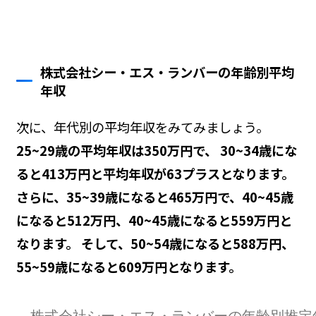
株式会社シー・エス・ランバーの年齢別平均
年収
次に、年代別の平均年収をみてみましょう。
25~29歳の平均年収は350万円で、 30~34歳にな
ると413万円と平均年収が63プラスとなります。
さらに、35~39歳になると465万円で、40~45歳
になると512万円、40~45歳になると559万円と
なります。 そして、50~54歳になると588万円、
55~59歳になると609万円となります。