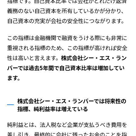
指標です。自己資本比率では会社がどれだけ返済
義務のない自己資本を所有しているかが分かり、
自己資本の充実が会社の安全性につながります。
この指標は金融機関で融資をうける際にも非常に
重視される指標のため、この指標が高ければ安全
性は高いと言えます。
株式会社シー・エス・ラン
バーでは過去5年間で自己資本比率は増加してい
ます。
株式会社シー・エス・ランバーでは将来性の
指標、純利益率は増えている
純利益とは、法人税など企業が支払うべき費用を
差し引き、最終的に会社に残ったお金のことを指