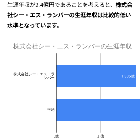
生涯年収が2.4億円であることを考えると、
株式会
社シー・エス・ランバーの生涯年収は比較的低い
水準となっています。