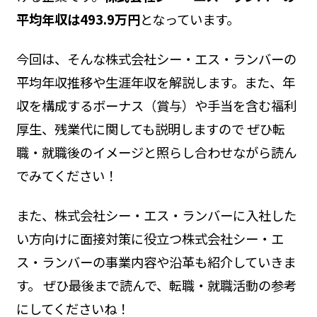
平均年収は493.9万円
となっています。
今回は、そんな株式会社シー・エス・ランバーの
平均年収推移や生涯年収を解説します。また、年
収を構成するボーナス（賞与）や手当を含む福利
厚生、残業代に関しても説明しますので ぜひ転
職・就職後のイメージと照らし合わせながら読ん
でみてください！
また、株式会社シー・エス・ランバーに入社した
い方向けに面接対策に役立つ株式会社シー・エ
ス・ランバーの事業内容や沿革も紹介していきま
す。 ぜひ最後まで読んで、転職・就職活動の参考
にしてくださいね！