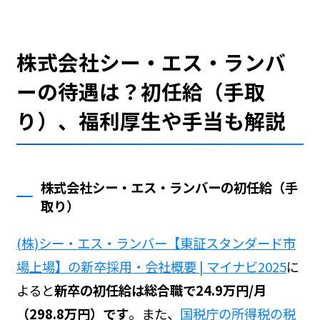
株式会社シー・エス・ランバ
ーの待遇は？初任給（手取
り）、福利厚生や手当も解説
株式会社シー・エス・ランバーの初任給（手
取り）
(株)シー・エス・ランバー【東証スタンダード市
場上場】の新卒採用・会社概要 | マイナビ2025
に
よると
新卒の初任給は総合職で24.9万円/月
（298.8万円）です
。また、
国税庁の所得税の税