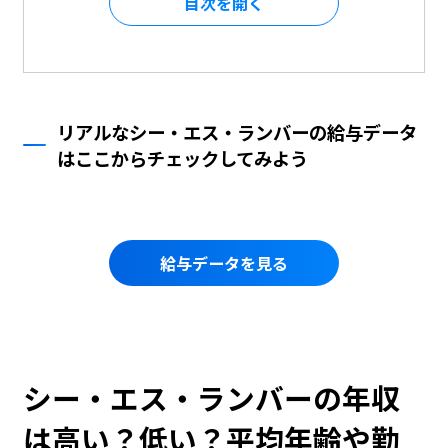
目次を
リアルなシー・エス・ランバーの給与データ
はここからチェックしてみよう
給与データを見る
シー・エス・ランバーの年収
は高い？低い？平均年齢や勤