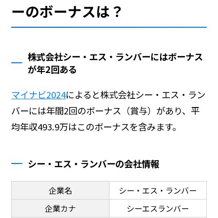
ーのボーナスは？
株式会社シー・エス・ランバーにはボーナス
が年2回ある
マイナビ2024
によると株式会社シー・エス・ラン
バーには年間2回のボーナス（賞与）があり、平
均年収493.9万はこのボーナスを含みます。
シー・エス・ランバーの会社情報
企業名
シー・エス・ランバー
企業カナ
シーエスランバー