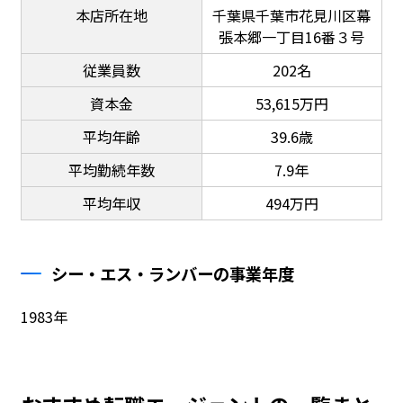
本店所在地
千葉県千葉市花見川区幕
張本郷一丁目16番３号
従業員数
202名
資本金
53,615万円
平均年齢
39.6歳
平均勤続年数
7.9年
平均年収
494万円
シー・エス・ランバーの事業年度
1983年