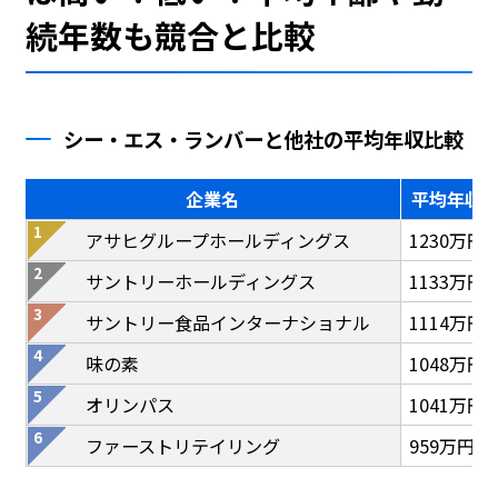
続年数も競合と比較
シー・エス・ランバーと他社の平均年収比較
企業名
平均年収
アサヒグループホールディングス
1230万円
サントリーホールディングス
1133万円
サントリー食品インターナショナル
1114万円
味の素
1048万円
オリンパス
1041万円
ファーストリテイリング
959万円