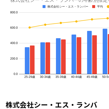
株式会社シー・エス・ランバ