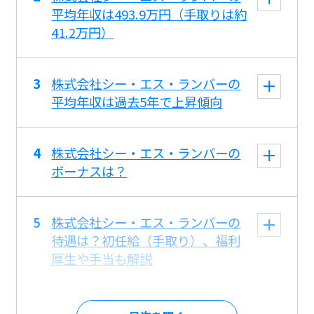
平均年収は493.9万円（手取りは約
41.2万円）
株式会社シー・エス・ランバーの
平均年収は過去5年で上昇傾向
株式会社シー・エス・ランバーの
ボーナスは？
株式会社シー・エス・ランバーの
待遇は？初任給（手取り）、福利
厚生や手当も解説