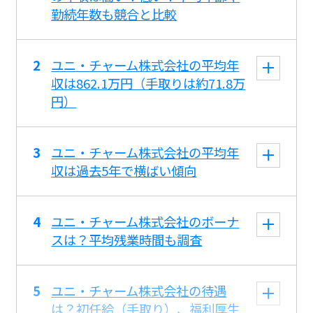
勤続年数も競合と比較
ユニ・チャーム株式会社の平均年
収は862.1万円（手取りは約71.8万
円）
ユニ・チャーム株式会社の平均年
収は過去5年で横ばい傾向
ユニ・チャーム株式会社のボーナ
スは？平均残業時間も調査
ユニ・チャーム株式会社の待遇
は？初任給（手取り）、福利厚生