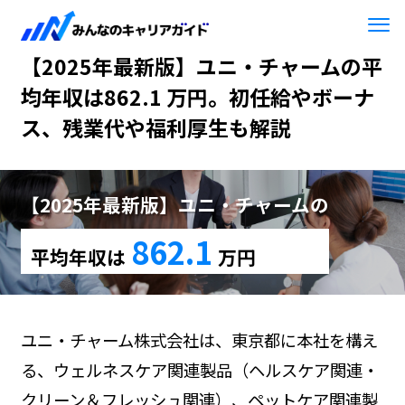
HOME
【2025年最新版】ユニ・チャーム
【2025年最新版】ユニ・チャームの平
均年収は862.1 万円。初任給やボーナ
ス、残業代や福利厚生も解説
【2025年最新版】ユニ・チャームの
862.1
平均年収は
万円
ユニ・チャーム株式会社は、東京都に本社を構え
る、ウェルネスケア関連製品（ヘルスケア関連・
クリーン＆フレッシュ関連）、ペットケア関連製