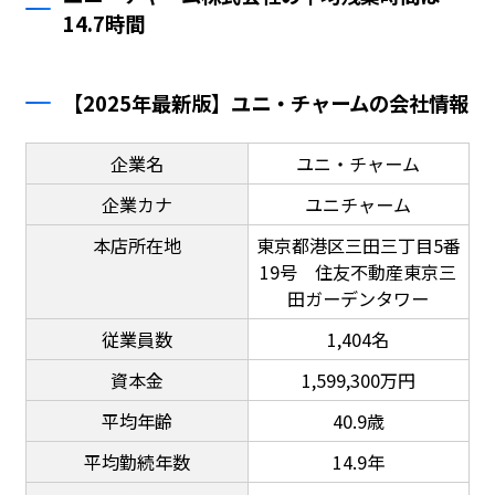
14.7時間
【2025年最新版】ユニ・チャームの会社情報
企業名
ユニ・チャーム
企業カナ
ユニチャーム
本店所在地
東京都港区三田三丁目5番
19号 住友不動産東京三
田ガーデンタワー
従業員数
1,404名
資本金
1,599,300万円
平均年齢
40.9歳
平均勤続年数
14.9年