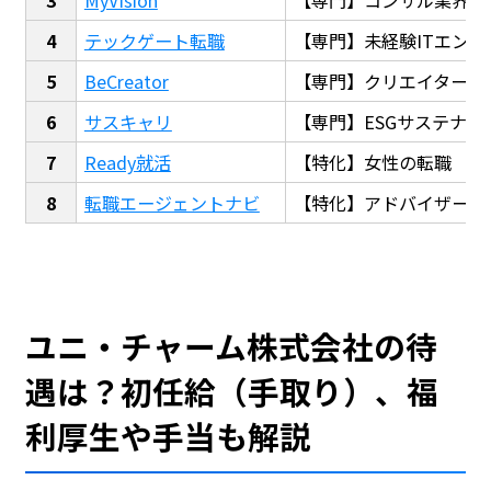
テックゲート転職
【専門】未経験ITエンジ
BeCreator
【専門】クリエイター・
サスキャリ
【専門】ESGサステナビ
Ready就活
【特化】女性の転職
転職エージェントナビ
【特化】アドバイザー探
ユニ・チャーム株式会社の待
遇は？初任給（手取り）、福
利厚生や手当も解説