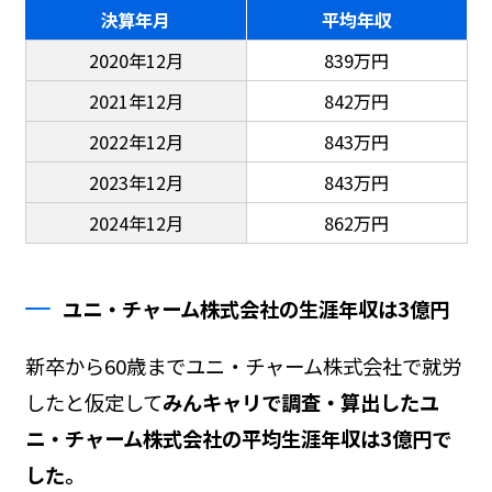
決算年月
平均年収
2020年12月
839万円
2021年12月
842万円
2022年12月
843万円
2023年12月
843万円
2024年12月
862万円
ユニ・チャーム株式会社の生涯年収は3億円
新卒から60歳までユニ・チャーム株式会社で就労
したと仮定して
みんキャリで調査・算出したユ
ニ・チャーム株式会社の平均生涯年収は3億円で
した。