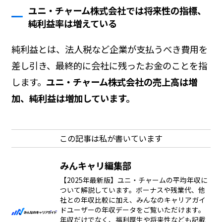
ユニ・チャーム株式会社では将来性の指標、
純利益率は増えている
純利益とは、法人税など企業が支払うべき費用を
差し引き、最終的に会社に残ったお金のことを指
します。
ユニ・チャーム株式会社の売上高は増
加、純利益は増加しています。
この記事は私が書いています
みんキャリ編集部
【2025年最新版】ユニ・チャームの平均年収に
ついて解説しています。ボーナスや残業代、他
社との年収比較に加え、みんなのキャリアガイ
ドユーザーの年収データをご覧いただけます。
年収だけでなく、福利厚生や将来性なども記載