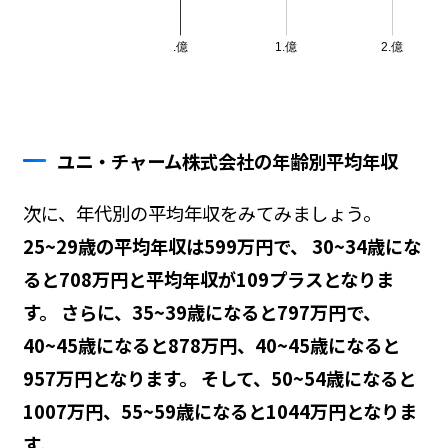
ユニ・チャーム株式会社の年齢別平均年収
次に、年代別の平均年収をみてみましょう。
25~29歳の平均年収は599万円で、 30~34歳にな
ると708万円と平均年収が109プラスとなりま
す。 さらに、35~39歳になると797万円で、
40~45歳になると878万円、40~45歳になると
957万円となります。 そして、50~54歳になると
1007万円、55~59歳になると1044万円となりま
す。