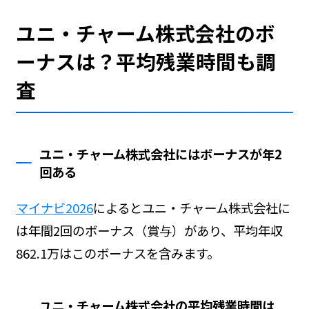
ユニ・チャーム株式会社のボ
ーナスは？平均残業時間も調
査
ユニ・チャーム株式会社にはボーナスが年2
回ある
マイナビ2026
によるとユニ・チャーム株式会社に
は年間2回のボーナス（賞与）があり、平均年収
862.1万はこのボーナスを含みます。
ユニ・チャーム株式会社の平均残業時間は