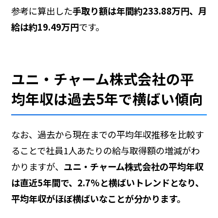
参考に算出した
手取り額は年間約233.88万円、月
給は約19.49万円
です。
ユニ・チャーム株式会社の平
均年収は過去5年で横ばい傾向
なお、過去から現在までの平均年収推移を比較す
ることで社員1人あたりの給与取得額の増減がわ
かりますが、
ユニ・チャーム株式会社の平均年収
は直近5年間で、2.7%と横ばいトレンドとなり、
平均年収がほぼ横ばいなことが分かります。