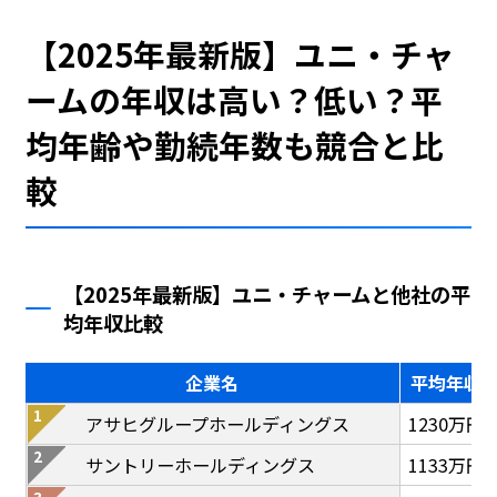
【2025年最新版】ユニ・チャ
ームの年収は高い？低い？平
均年齢や勤続年数も競合と比
較
【2025年最新版】ユニ・チャームと他社の平
均年収比較
企業名
平均年収
アサヒグループホールディングス
1230万円
サントリーホールディングス
1133万円