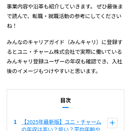
事業内容や沿革も紹介していきます。 ぜひ最後ま
で読んで、転職・就職活動の参考にしてください
ね！
みんなのキャリアガイド（みんキャリ）に登録す
るとユニ・チャーム株式会社で実際に働いている
みんキャリ登録ユーザーの年収も確認でき、入社
後のイメージもつけやすいと思います。
目次
【2025年最新版】ユニ・チャーム
の年収は高い？低い？平均年齢や