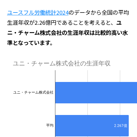
ユースフル労働統計2024
のデータから全国の平均
生涯年収が2.26億円であることを考えると、
ユ
ニ・チャーム株式会社の生涯年収は比較的高い水
準となっています。