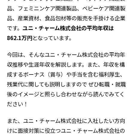
品、フェミニンケア関連製品、ベビーケア関連製
品、産業資材、食品包材等の販売を手掛ける企業
です。
ユニ・チャーム株式会社の平均年収は
862.1万円
となっています。
今回は、そんなユニ・チャーム株式会社の平均年
収推移や生涯年収を解説します。また、年収を構
成するボーナス（賞与）や手当を含む福利厚生、
残業代に関しても説明しますので ぜひ転職・就職
後のイメージと照らし合わせながら読んでみてく
ださい！
また、ユニ・チャーム株式会社に入社したい方向
けに面接対策に役立つユニ・チャーム株式会社の