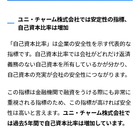
ユニ・チャーム株式会社では安定性の指標、
自己資本比率は増加
「自己資本比率」は企業の安全性を示す代表的な
指標です。自己資本比率では会社がどれだけ返済
義務のない自己資本を所有しているかが分かり、
自己資本の充実が会社の安全性につながります。
この指標は金融機関で融資をうける際にも非常に
重視される指標のため、この指標が高ければ安全
性は高いと言えます。
ユニ・チャーム株式会社で
は過去5年間で自己資本比率は増加しています。