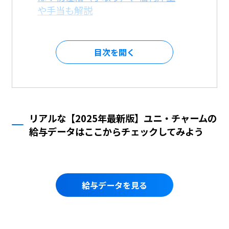
や手当も解説
目次を
リアルな【2025年最新版】ユニ・チャームの
給与データはここからチェックしてみよう
給与データを見る