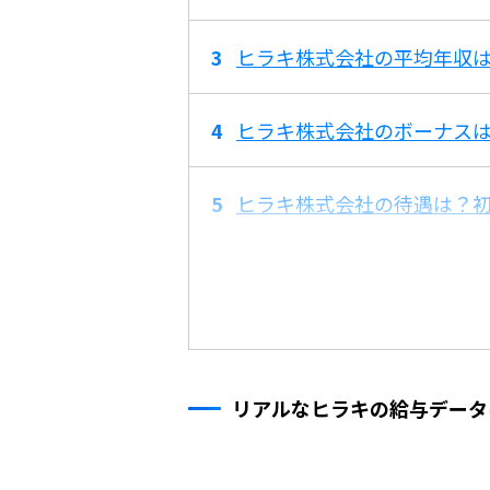
ヒラキ株式会社の平均年収は
ヒラキ株式会社のボーナス
ヒラキ株式会社の待遇は？
リアルなヒラキの給与データ