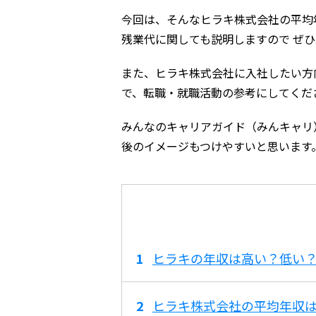
今回は、そんなヒラキ株式会社の平均
残業代に関しても説明しますので ぜ
また、ヒラキ株式会社に入社したい方
で、転職・就職活動の参考にしてくだ
みんなのキャリアガイド（みんキャリ
後のイメージもつけやすいと思います
ヒラキの年収は高い？低い
ヒラキ株式会社の平均年収は4