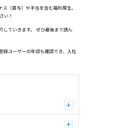
ナス（賞与）や手当を含む福利厚生、
さい！
介していきます。 ぜひ最後まで読ん
登録ユーザーの年収も確認でき、入社