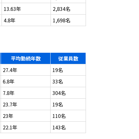
13.63年
2,834名
4.8年
1,698名
平均勤続年数
従業員数
27.4年
19名
6.8年
33名
7.8年
304名
23.7年
19名
23年
110名
22.1年
143名