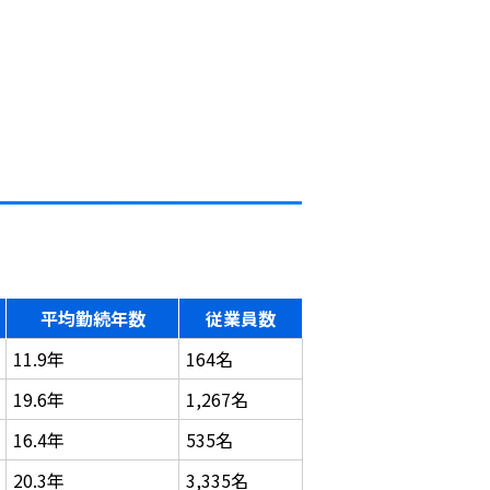
平均勤続年数
従業員数
11.9年
164名
19.6年
1,267名
16.4年
535名
20.3年
3,335名