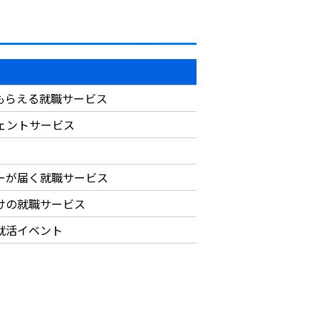
もらえる就職サービス
ジェントサービス
ーが届く就職サービス
けの就職サービス
就活イベント