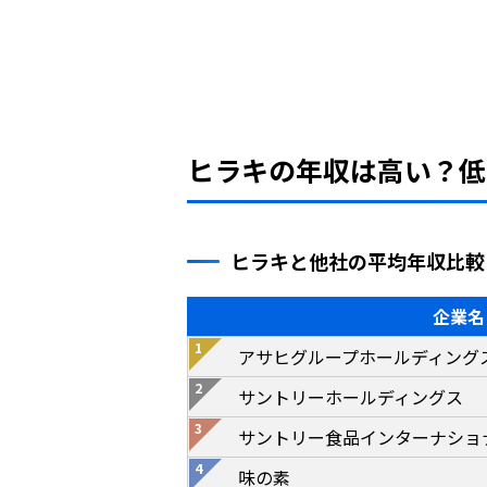
ヒラキの年収は高い？低
ヒラキと他社の平均年収比較
企業名
アサヒグループホールディング
サントリーホールディングス
サントリー食品インターナショ
味の素