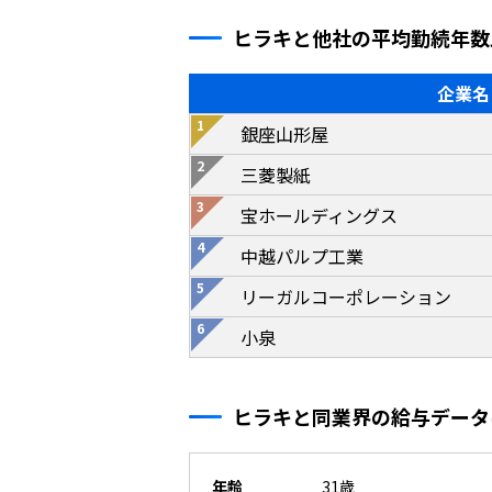
ヒラキと他社の平均勤続年数
企業名
銀座山形屋
三菱製紙
宝ホールディングス
中越パルプ工業
リーガルコーポレーション
小泉
ヒラキと同業界の給与データ
年齢
31歳