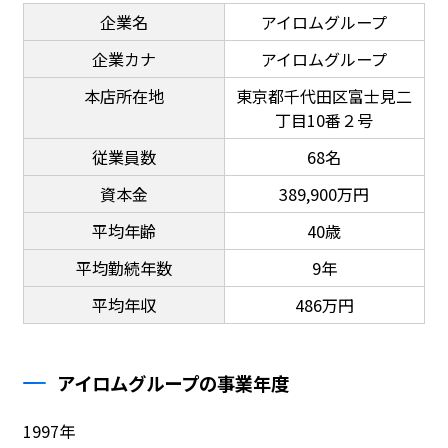
企業名
アイロムグループ
企業カナ
アイロムグループ
本店所在地
東京都千代田区富士見二
丁目10番２号
従業員数
68名
資本金
389,900万円
平均年齢
40歳
平均勤続年数
9年
平均年収
486万円
アイロムグループの事業年度
1997年