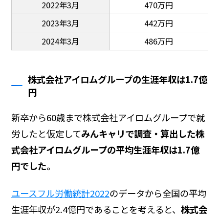
2022年3月
470万円
2023年3月
442万円
2024年3月
486万円
株式会社アイロムグループの生涯年収は1.7億
円
新卒から60歳まで株式会社アイロムグループで就
労したと仮定して
みんキャリで調査・算出した株
式会社アイロムグループの平均生涯年収は1.7億
円でした。
ユースフル労働統計2022
のデータから全国の平均
生涯年収が2.4億円であることを考えると、
株式会