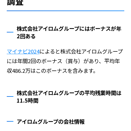
調査
株式会社アイロムグループにはボーナスが年
2回ある
マイナビ2024
によると株式会社アイロムグループ
には年間2回のボーナス（賞与）があり、平均年
収486.2万はこのボーナスを含みます。
株式会社アイロムグループの平均残業時間は
11.5時間
アイロムグループの会社情報