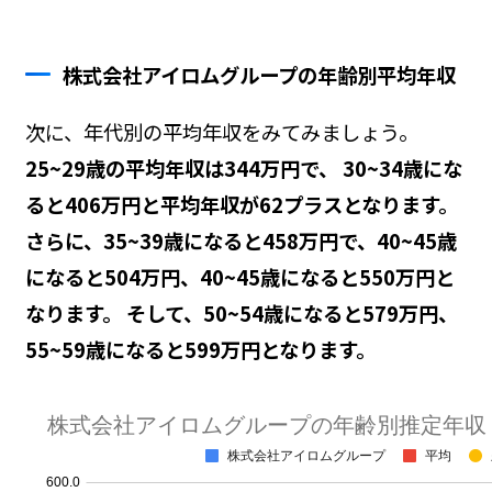
株式会社アイロムグループの年齢別平均年収
次に、年代別の平均年収をみてみましょう。
25~29歳の平均年収は344万円で、 30~34歳にな
ると406万円と平均年収が62プラスとなります。
さらに、35~39歳になると458万円で、40~45歳
になると504万円、40~45歳になると550万円と
なります。 そして、50~54歳になると579万円、
55~59歳になると599万円となります。