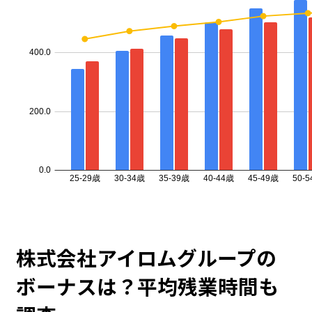
株式会社アイロムグループの
ボーナスは？平均残業時間も