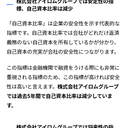
株式会社アイロムグループでは安定性の指
標、自己資本比率は減少
「自己資本比率」は企業の安全性を示す代表的な
指標です。自己資本比率では会社がどれだけ返済
義務のない自己資本を所有しているかが分かり、
自己資本の充実が会社の安全性につながります。
この指標は金融機関で融資をうける際にも非常に
重視される指標のため、この指標が高ければ安全
性は高いと言えます。
株式会社アイロムグループ
では過去5年間で自己資本比率は減少していま
す。
株式会社アイロムグループでは将来性の指