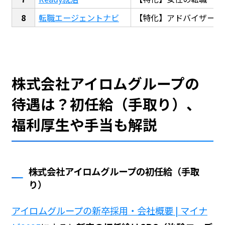
転職エージェントナビ
【特化】アドバイザー探
株式会社アイロムグループの
待遇は？初任給（手取り）、
福利厚生や手当も解説
株式会社アイロムグループの初任給（手取
り）
アイロムグループの新卒採用・会社概要 | マイナ