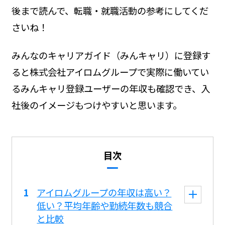
後まで読んで、転職・就職活動の参考にしてくだ
さいね！
みんなのキャリアガイド（みんキャリ）に登録す
ると株式会社アイロムグループで実際に働いてい
るみんキャリ登録ユーザーの年収も確認でき、入
社後のイメージもつけやすいと思います。
目次
アイロムグループの年収は高い？
低い？平均年齢や勤続年数も競合
と比較