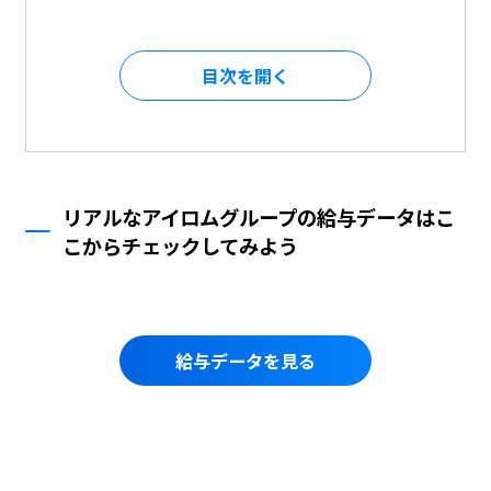
目次を
リアルなアイロムグループの給与データはこ
こからチェックしてみよう
給与データを見る