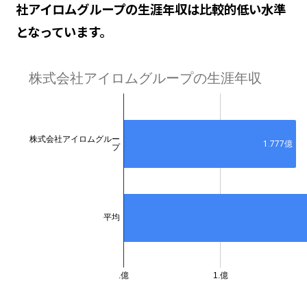
社アイロムグループの生涯年収は比較的低い水準
となっています。