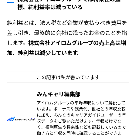
標、純利益率は減っている
純利益とは、法人税など企業が支払うべき費用を
差し引き、最終的に会社に残ったお金のことを指
します。
株式会社アイロムグループの売上高は増
加、純利益は減少しています。
この記事は私が書いています
みんキャリ編集部
アイロムグループの平均年収について解説して
います。ボーナスや残業代、他社との年収比較
に加え、みんなのキャリアガイドユーザーの年
収データをご覧いただけます。年収だけでな
く、福利厚生や将来性なども記載しているので
働き方と年収を同時に確認することができま