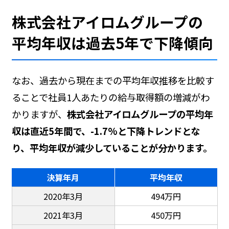
株式会社アイロムグループの
平均年収は過去5年で下降傾向
なお、過去から現在までの平均年収推移を比較す
ることで社員1人あたりの給与取得額の増減がわ
かりますが、
株式会社アイロムグループの平均年
収は直近5年間で、-1.7%と下降トレンドとな
り、平均年収が減少していることが分かります。
決算年月
平均年収
2020年3月
494万円
2021年3月
450万円