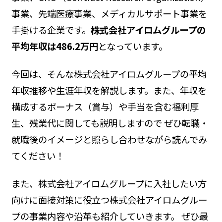
事業、先端医療事業、メディカルサポート事業を
手掛ける企業です。
株式会社アイロムグループの
平均年収は486.2万円
となっています。
今回は、そんな株式会社アイロムグループの平均
年収推移や生涯年収を解説します。また、年収を
構成するボーナス（賞与）や手当を含む福利厚
生、残業代に関しても説明しますので ぜひ転職・
就職後のイメージと照らし合わせながら読んでみ
てください！
また、株式会社アイロムグループに入社したい方
向けに面接対策に役立つ株式会社アイロムグルー
プの事業内容や沿革も紹介していきます。 ぜひ最