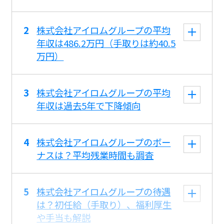
株式会社アイロムグループの平均
年収は486.2万円（手取りは約40.5
万円）
株式会社アイロムグループの平均
年収は過去5年で下降傾向
株式会社アイロムグループのボー
ナスは？平均残業時間も調査
株式会社アイロムグループの待遇
は？初任給（手取り）、福利厚生
や手当も解説