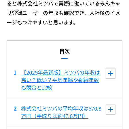
ると株式会社ミツバで実際に働いているみんキャ
リ登録ユーザーの年収も確認でき、入社後のイメ
ージもつけやすいと思います。
目次
【2025年最新版】ミツバの年収は
高い？低い？平均年齢や勤続年数
も競合と比較
株式会社ミツバの平均年収は570.8
万円（手取りは約47.6万円）