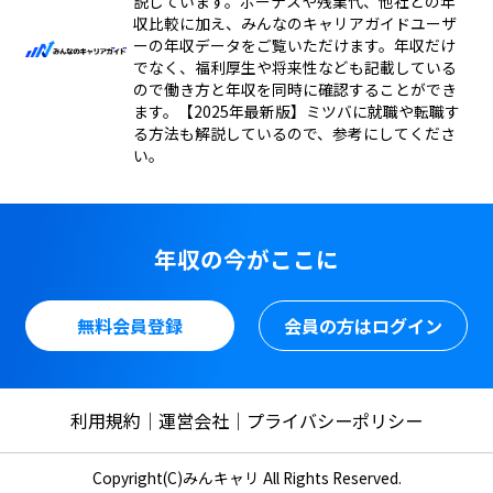
説しています。ボーナスや残業代、他社との年
収比較に加え、みんなのキャリアガイドユーザ
ーの年収データをご覧いただけます。年収だけ
でなく、福利厚生や将来性なども記載している
ので働き方と年収を同時に確認することができ
ます。【2025年最新版】ミツバに就職や転職す
る方法も解説しているので、参考にしてくださ
い。
年収の今がここに
無料会員登録
会員の方はログイン
利用規約
運営会社
プライバシーポリシー
Copyright(C)みんキャリ All Rights Reserved.