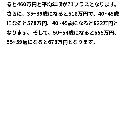
ると460万円と平均年収が71プラスとなります。
さらに、35~39歳になると518万円で、40~45歳
になると570万円、40~45歳になると622万円と
なります。 そして、50~54歳になると655万円、
55~59歳になると678万円となります。