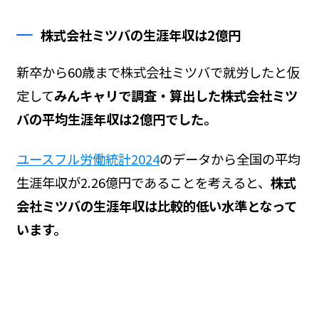
株式会社ミツバの生涯年収は2億円
新卒から60歳まで株式会社ミツバで就労したと仮
定して
みんキャリで調査・算出した株式会社ミツ
バの平均生涯年収は2億円でした。
ユースフル労働統計2024
のデータから全国の平均
生涯年収が2.26億円であることを考えると、
株式
会社ミツバの生涯年収は比較的低い水準となって
います。