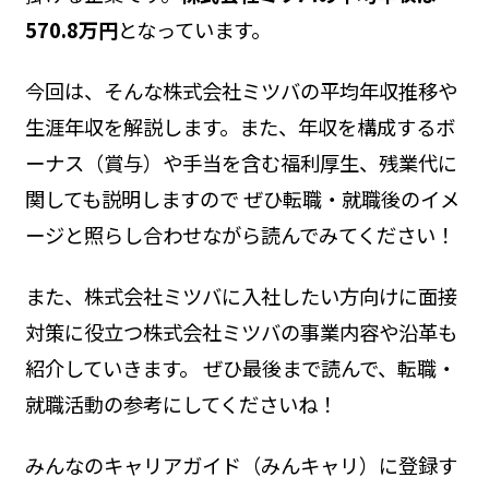
570.8万円
となっています。
今回は、そんな株式会社ミツバの平均年収推移や
生涯年収を解説します。また、年収を構成するボ
ーナス（賞与）や手当を含む福利厚生、残業代に
関しても説明しますので ぜひ転職・就職後のイメ
ージと照らし合わせながら読んでみてください！
また、株式会社ミツバに入社したい方向けに面接
対策に役立つ株式会社ミツバの事業内容や沿革も
紹介していきます。 ぜひ最後まで読んで、転職・
就職活動の参考にしてくださいね！
みんなのキャリアガイド（みんキャリ）に登録す