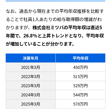
なお、過去から現在までの平均年収推移を比較す
ることで社員1人あたりの給与取得額の増減がわ
かりますが、
株式会社ミツバの平均年収は直近5
年間で、26.8%と上昇トレンドとなり、平均年収
が増加していることが分かります。
決算年月
平均年収
2021年3月
450万円
2022年3月
515万円
2023年3月
529万円
2024年3月
544万円
2025年3月
570万円