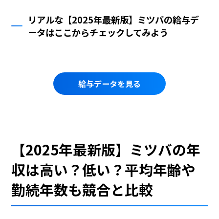
リアルな【2025年最新版】ミツバの給与デ
ータはここからチェックしてみよう
給与データを見る
【2025年最新版】ミツバの年
収は高い？低い？平均年齢や
勤続年数も競合と比較