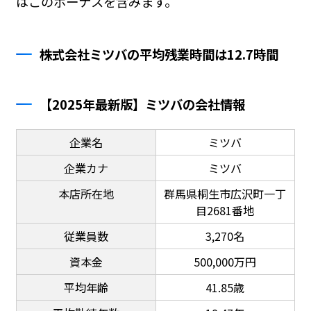
はこのボーナスを含みます。
株式会社ミツバの平均残業時間は12.7時間
【2025年最新版】ミツバの会社情報
企業名
ミツバ
企業カナ
ミツバ
本店所在地
群馬県桐生市広沢町一丁
目2681番地
従業員数
3,270名
資本金
500,000万円
平均年齢
41.85歳