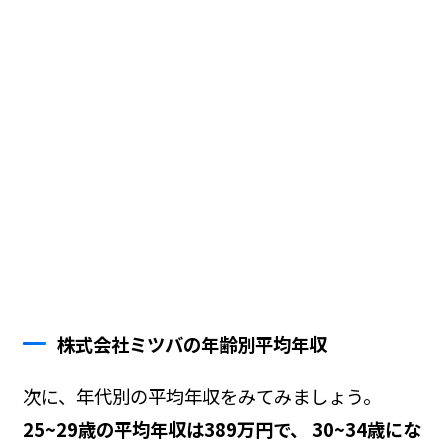
株式会社ミツバの年齢別平均年収
次に、年代別の平均年収をみてみましょう。
25~29歳の平均年収は389万円で、 30~34歳にな