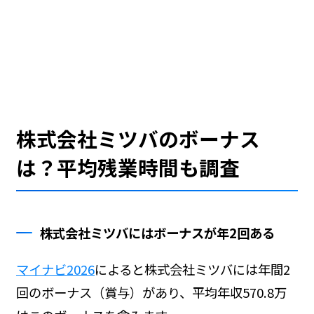
株式会社ミツバのボーナス
は？平均残業時間も調査
株式会社ミツバにはボーナスが年2回ある
マイナビ2026
によると株式会社ミツバには年間2
回のボーナス（賞与）があり、平均年収570.8万