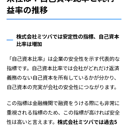
益率の推移
株式会社ミツバでは安定性の指標、自己資本
比率は増加
「自己資本比率」は企業の安全性を示す代表的な
指標です。自己資本比率では会社がどれだけ返済
義務のない自己資本を所有しているかが分かり、
自己資本の充実が会社の安全性につながります。
この指標は金融機関で融資をうける際にも非常に
重視される指標のため、この指標が高ければ安全
性は高いと言えます。
株式会社ミツバでは過去5