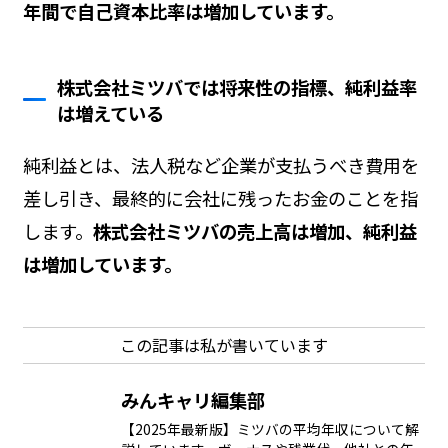
年間で自己資本比率は増加しています。
株式会社ミツバでは将来性の指標、純利益率
は増えている
純利益とは、法人税など企業が支払うべき費用を
差し引き、最終的に会社に残ったお金のことを指
します。
株式会社ミツバの売上高は増加、純利益
は増加しています。
この記事は私が書いています
みんキャリ編集部
【2025年最新版】ミツバの平均年収について解