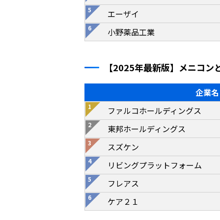
エーザイ
小野薬品工業
【2025年最新版】メニコン
企業名
ファルコホールディングス
東邦ホールディングス
スズケン
リビングプラットフォーム
フレアス
ケア２１