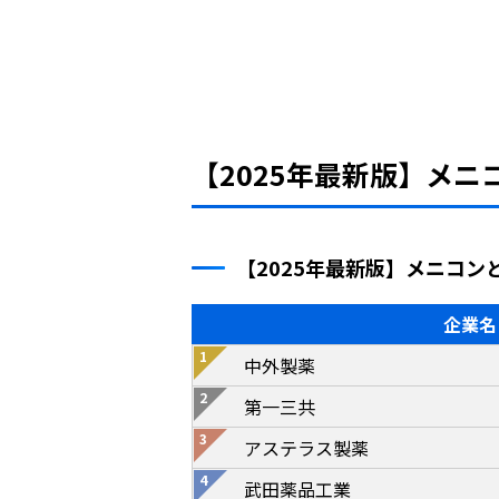
【2025年最新版】メ
【2025年最新版】メニコン
企業名
中外製薬
第一三共
アステラス製薬
武田薬品工業