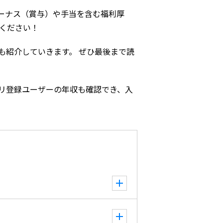
ーナス（賞与）や手当を含む福利厚
ください！
も紹介していきます。 ぜひ最後まで読
リ登録ユーザーの年収も確認でき、入