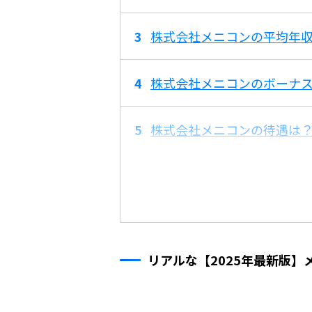
株式会社メニコンの平均年収
株式会社メニコンのボーナ
株式会社メニコンの待遇は
リアルな【2025年最新版