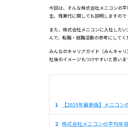
今回は、そんな株式会社メニコンの平
生、残業代に関しても説明しますので
また、株式会社メニコンに入社したい
んで、転職・就職活動の参考にしてく
みんなのキャリアガイド（みんキャリ
社後のイメージもつけやすいと思いま
【2025年最新版】メニコ
株式会社メニコンの平均年収は