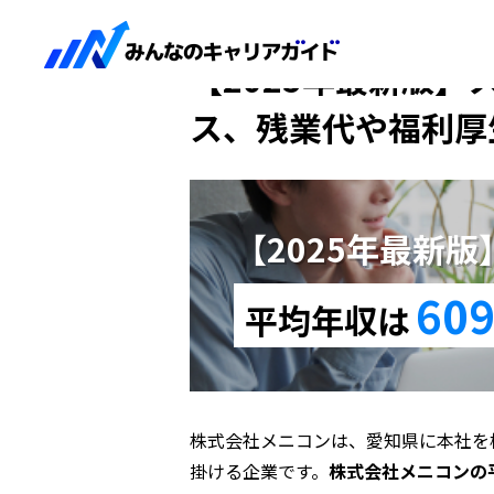
HOME
【2025年最新版】メニコン
【2025年最新版】
ス、残業代や福利厚
【2025年最新
609
平均年収は
株式会社メニコンは、愛知県に本社を
掛ける企業です。
株式会社メニコンの平