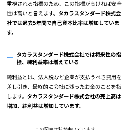
重視される指標のため、この指標が高ければ安全
性は高いと言えます。
タカラスタンダード株式会
社では過去5年間で自己資本比率は増加していま
す。
タカラスタンダード株式会社では将来性の指
標、純利益率は増えている
純利益とは、法人税など企業が支払うべき費用を
差し引き、最終的に会社に残ったお金のことを指
します。
タカラスタンダード株式会社の売上高は
増加、純利益は増加しています。
この記事は私が書いています