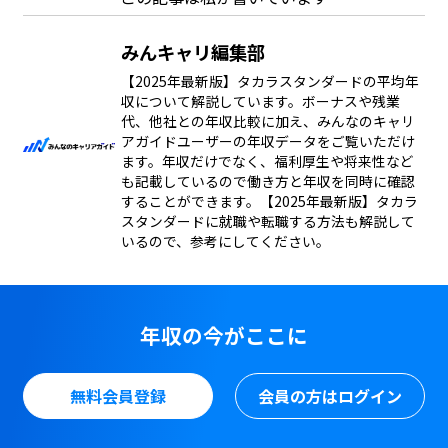
みんキャリ編集部
【2025年最新版】タカラスタンダードの平均年
収について解説しています。ボーナスや残業
代、他社との年収比較に加え、みんなのキャリ
アガイドユーザーの年収データをご覧いただけ
ます。年収だけでなく、福利厚生や将来性など
も記載しているので働き方と年収を同時に確認
することができます。【2025年最新版】タカラ
スタンダードに就職や転職する方法も解説して
いるので、参考にしてください。
年収の今がここに
無料会員登録
会員の方はログイン