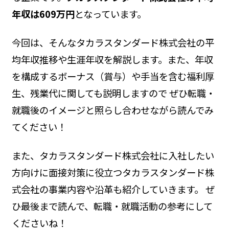
年収は609万円
となっています。
今回は、そんなタカラスタンダード株式会社の平
均年収推移や生涯年収を解説します。また、年収
を構成するボーナス（賞与）や手当を含む福利厚
生、残業代に関しても説明しますので ぜひ転職・
就職後のイメージと照らし合わせながら読んでみ
てください！
また、タカラスタンダード株式会社に入社したい
方向けに面接対策に役立つタカラスタンダード株
式会社の事業内容や沿革も紹介していきます。 ぜ
ひ最後まで読んで、転職・就職活動の参考にして
くださいね！