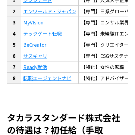
エンワールド・ジャパン
【専門】日系グローバル
MyVIsion
【専門】コンサル業界転
テックゲート転職
【専門】未経験ITエンジ
BeCreator
【専門】クリエイター・
サスキャリ
【専門】ESGサステナビ
Ready就活
【特化】女性の転職
転職エージェントナビ
【特化】アドバイザー探
タカラスタンダード株式会社
の待遇は？初任給（手取