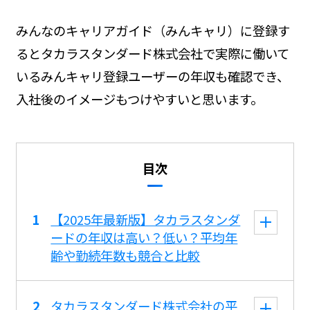
みんなのキャリアガイド（みんキャリ）に登録す
るとタカラスタンダード株式会社で実際に働いて
いるみんキャリ登録ユーザーの年収も確認でき、
入社後のイメージもつけやすいと思います。
目次
【2025年最新版】タカラスタンダ
ードの年収は高い？低い？平均年
齢や勤続年数も競合と比較
タカラスタンダード株式会社の平