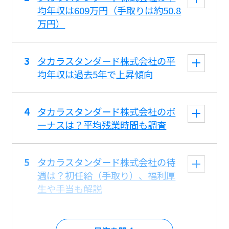
均年収は609万円（手取りは約50.8
万円）
タカラスタンダード株式会社の平
均年収は過去5年で上昇傾向
タカラスタンダード株式会社のボ
ーナスは？平均残業時間も調査
タカラスタンダード株式会社の待
遇は？初任給（手取り）、福利厚
生や手当も解説