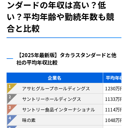
ンダードの年収は高い？低
い？平均年齢や勤続年数も競
合と比較
【2025年最新版】タカラスタンダードと他
社の平均年収比較
企業名
平均年収
アサヒグループホールディングス
1230万円
サントリーホールディングス
1133万円
サントリー食品インターナショナル
1114万円
味の素
1048万円