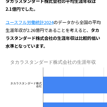
タカラスタンダード株式会社の平均生涯年収は
2.1億円でした。
ユースフル労働統計2024
のデータから全国の平均
生涯年収が2.26億円であることを考えると、
タカ
ラスタンダード株式会社の生涯年収は比較的低い
水準となっています。