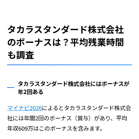
タカラスタンダード株式会社
のボーナスは？平均残業時間
も調査
タカラスタンダード株式会社にはボーナスが
年2回ある
マイナビ2026
によるとタカラスタンダード株式会
社には年間2回のボーナス（賞与）があり、平均
年収609万はこのボーナスを含みます。