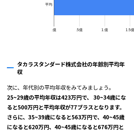
タカラスタンダード株式会社の年齢別平均年
収
次に、年代別の平均年収をみてみましょう。
25~29歳の平均年収は423万円で、 30~34歳にな
ると500万円と平均年収が77プラスとなります。
さらに、35~39歳になると563万円で、40~45歳
になると620万円、40~45歳になると676万円と