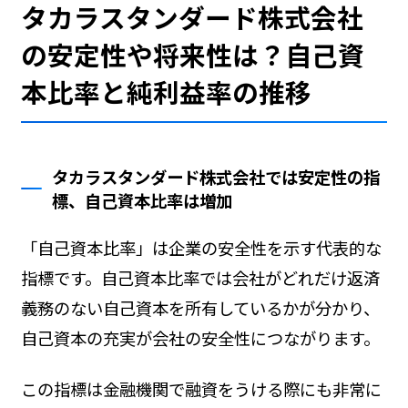
タカラスタンダード株式会社
の安定性や将来性は？自己資
本比率と純利益率の推移
タカラスタンダード株式会社では安定性の指
標、自己資本比率は増加
「自己資本比率」は企業の安全性を示す代表的な
指標です。自己資本比率では会社がどれだけ返済
義務のない自己資本を所有しているかが分かり、
自己資本の充実が会社の安全性につながります。
この指標は金融機関で融資をうける際にも非常に