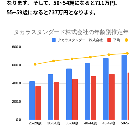
なります。 そして、50~54歳になると711万円、
55~59歳になると737万円となります。