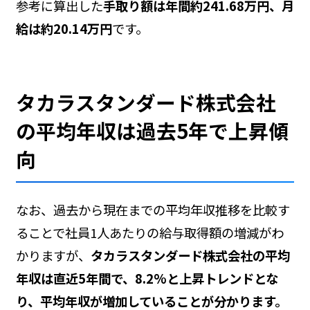
参考に算出した
手取り額は年間約241.68万円、月
給は約20.14万円
です。
タカラスタンダード株式会社
の平均年収は過去5年で上昇傾
向
なお、過去から現在までの平均年収推移を比較す
ることで社員1人あたりの給与取得額の増減がわ
かりますが、
タカラスタンダード株式会社の平均
年収は直近5年間で、8.2%と上昇トレンドとな
り、平均年収が増加していることが分かります。