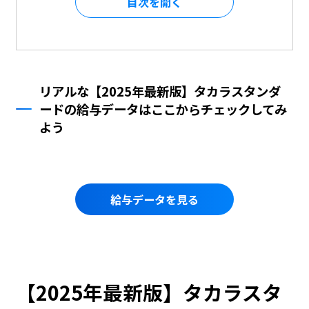
目次を
リアルな【2025年最新版】タカラスタンダ
ードの給与データはここからチェックしてみ
よう
給与データを見る
【2025年最新版】タカラスタ