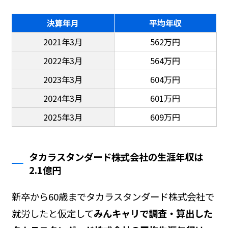
決算年月
平均年収
2021年3月
562万円
2022年3月
564万円
2023年3月
604万円
2024年3月
601万円
2025年3月
609万円
タカラスタンダード株式会社の生涯年収は
2.1億円
新卒から60歳までタカラスタンダード株式会社で
就労したと仮定して
みんキャリで調査・算出した