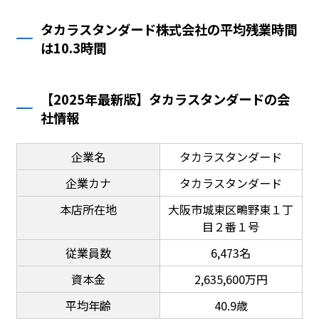
タカラスタンダード株式会社の平均残業時間
は10.3時間
【2025年最新版】タカラスタンダードの会
社情報
企業名
タカラスタンダード
企業カナ
タカラスタンダード
本店所在地
大阪市城東区鴫野東１丁
目２番１号
従業員数
6,473名
資本金
2,635,600万円
平均年齢
40.9歳