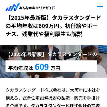
HOME
【2025年最新版】タカラスタンダード
【2025年最新版】タカラスタンダード
の平均年収は609万円。初任給やボー
ナス、残業代や福利厚生も解説
【2025年最新版】タカラスタンダードの
609
平均年収は
万円
タカラスタンダード株式会社は、大阪府に本社を
構える、総合住宅設備機器の製造・販売を手掛け
る企業です。
タカラスタンダード株式会社の平均