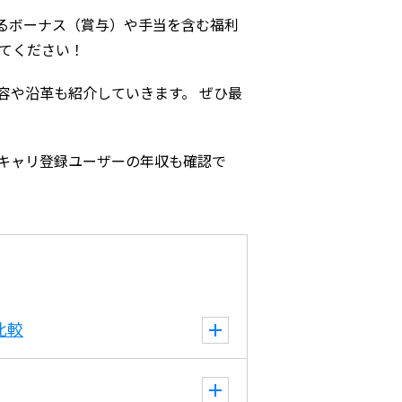
るボーナス（賞与）や手当を含む福利
てください！
容や沿革も紹介していきます。 ぜひ最
キャリ登録ユーザーの年収も確認で
比較