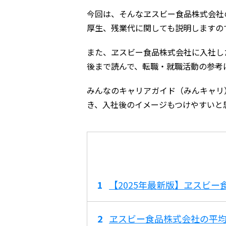
今回は、そんなヱスビー食品株式会社
厚生、残業代に関しても説明しますの
また、ヱスビー食品株式会社に入社し
後まで読んで、転職・就職活動の参考
みんなのキャリアガイド（みんキャリ
き、入社後のイメージもつけやすいと
【2025年最新版】ヱスビ
ヱスビー食品株式会社の平均年