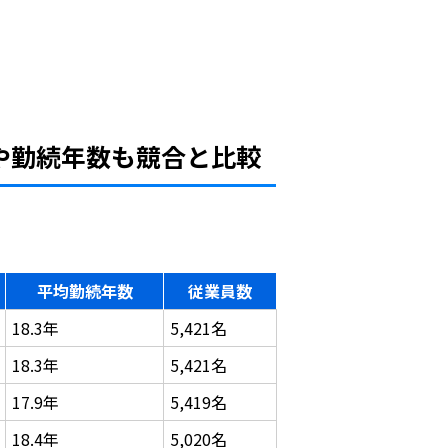
や勤続年数も競合と比較
平均勤続年数
従業員数
18.3年
5,421名
18.3年
5,421名
17.9年
5,419名
18.4年
5,020名