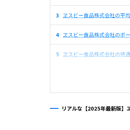
ヱスビー食品株式会社の平均
ヱスビー食品株式会社のボ
ヱスビー食品株式会社の待
リアルな【2025年最新版