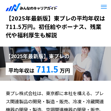
HOME
【2025年最新版】東プレ
【2025年最新版】東プレの平均年収は
711.5万円。初任給やボーナス、残業
代や福利厚生も解説
【2025年最新版】東プレの
711.5
平均年収は
万円
東プレ株式会社は、東京都に本社を構える、プレ
ス関連製品の開発・製造・販売、冷凍・冷蔵関連
機器の開発・製造、空調関連機器の開発・販売、