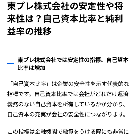
東プレ株式会社の安定性や将
来性は？自己資本比率と純利
益率の推移
東プレ株式会社では安定性の指標、自己資本
比率は増加
「自己資本比率」は企業の安全性を示す代表的な
指標です。自己資本比率では会社がどれだけ返済
義務のない自己資本を所有しているかが分かり、
自己資本の充実が会社の安全性につながります。
この指標は金融機関で融資をうける際にも非常に