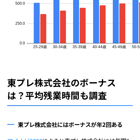
東プレ株式会社のボーナス
は？平均残業時間も調査
東プレ株式会社にはボーナスが年2回ある