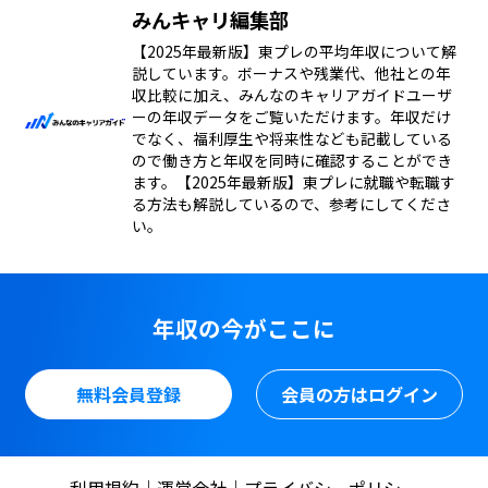
みんキャリ編集部
【2025年最新版】東プレの平均年収について解
説しています。ボーナスや残業代、他社との年
収比較に加え、みんなのキャリアガイドユーザ
ーの年収データをご覧いただけます。年収だけ
でなく、福利厚生や将来性なども記載している
ので働き方と年収を同時に確認することができ
ます。【2025年最新版】東プレに就職や転職す
る方法も解説しているので、参考にしてくださ
い。
年収の今がここに
無料会員登録
会員の方はログイン