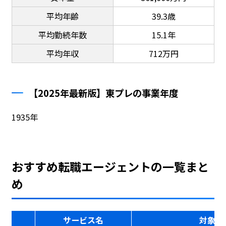
平均年齢
39.3歳
平均勤続年数
15.1年
平均年収
712万円
【2025年最新版】東プレの事業年度
1935年
おすすめ転職エージェントの一覧まと
め
サービス名
対象