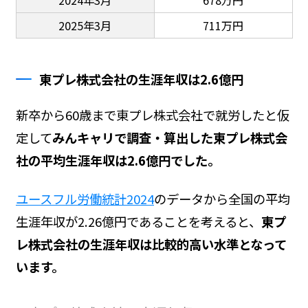
2025年3月
711万円
東プレ株式会社の生涯年収は2.6億円
新卒から60歳まで東プレ株式会社で就労したと仮
定して
みんキャリで調査・算出した東プレ株式会
社の平均生涯年収は2.6億円でした。
ユースフル労働統計2024
のデータから全国の平均
生涯年収が2.26億円であることを考えると、
東プ
レ株式会社の生涯年収は比較的高い水準となって
います。