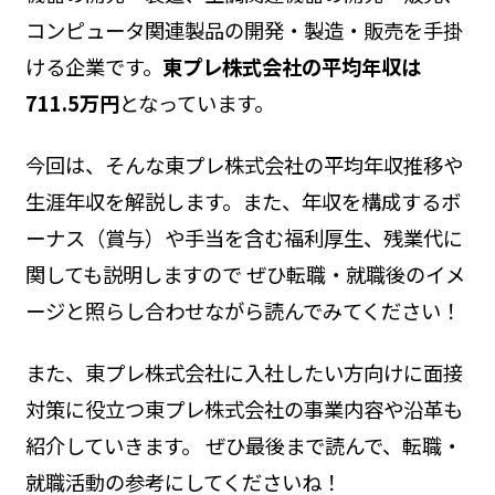
コンピュータ関連製品の開発・製造・販売を手掛
ける企業です。
東プレ株式会社の平均年収は
711.5万円
となっています。
今回は、そんな東プレ株式会社の平均年収推移や
生涯年収を解説します。また、年収を構成するボ
ーナス（賞与）や手当を含む福利厚生、残業代に
関しても説明しますので ぜひ転職・就職後のイメ
ージと照らし合わせながら読んでみてください！
また、東プレ株式会社に入社したい方向けに面接
対策に役立つ東プレ株式会社の事業内容や沿革も
紹介していきます。 ぜひ最後まで読んで、転職・
就職活動の参考にしてくださいね！