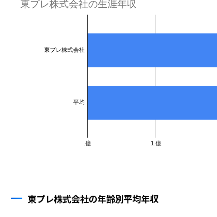
東プレ株式会社の年齢別平均年収