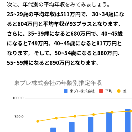
次に、年代別の平均年収をみてみましょう。
25~29歳の平均年収は511万円で、 30~34歳にな
ると604万円と平均年収が93プラスとなります。
さらに、35~39歳になると680万円で、40~45歳
になると749万円、40~45歳になると817万円と
なります。 そして、50~54歳になると860万円、
55~59歳になると890万円となります。