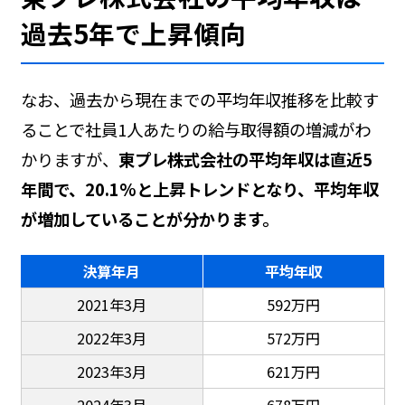
過去5年で上昇傾向
なお、過去から現在までの平均年収推移を比較す
ることで社員1人あたりの給与取得額の増減がわ
かりますが、
東プレ株式会社の平均年収は直近5
年間で、20.1%と上昇トレンドとなり、平均年収
が増加していることが分かります。
決算年月
平均年収
2021年3月
592万円
2022年3月
572万円
2023年3月
621万円
2024年3月
678万円