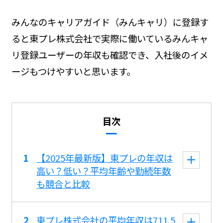
みんなのキャリアガイド（みんキャリ）に登録す
ると東プレ株式会社で実際に働いているみんキャ
リ登録ユーザーの年収も確認でき、入社後のイメ
ージもつけやすいと思います。
目次
【2025年最新版】東プレの年収は
高い？低い？平均年齢や勤続年数
も競合と比較
東プレ株式会社の平均年収は711.5