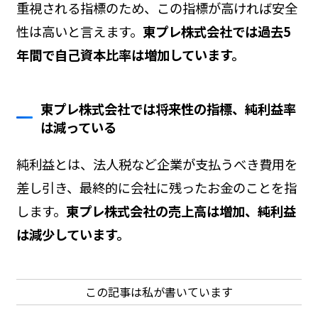
重視される指標のため、この指標が高ければ安全
性は高いと言えます。
東プレ株式会社では過去5
年間で自己資本比率は増加しています。
東プレ株式会社では将来性の指標、純利益率
は減っている
純利益とは、法人税など企業が支払うべき費用を
差し引き、最終的に会社に残ったお金のことを指
します。
東プレ株式会社の売上高は増加、純利益
は減少しています。
この記事は私が書いています