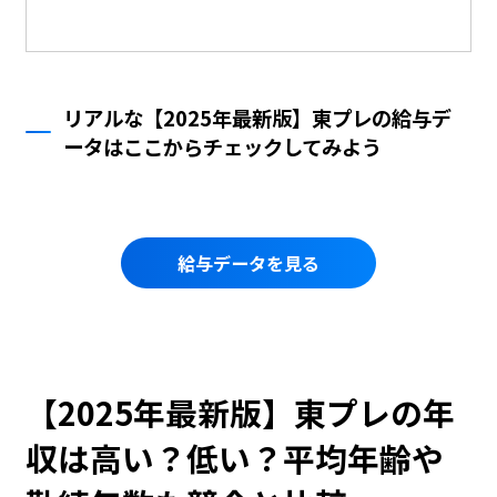
リアルな【2025年最新版】東プレの給与デ
ータはここからチェックしてみよう
給与データを見る
【2025年最新版】東プレの年
収は高い？低い？平均年齢や