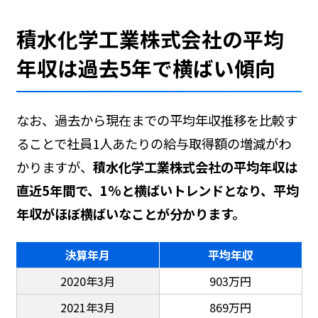
積水化学工業株式会社の平均
年収は過去5年で横ばい傾向
なお、過去から現在までの平均年収推移を比較す
ることで社員1人あたりの給与取得額の増減がわ
かりますが、
積水化学工業株式会社の平均年収は
直近5年間で、1%と横ばいトレンドとなり、平均
年収がほぼ横ばいなことが分かります。
決算年月
平均年収
2020年3月
903万円
2021年3月
869万円