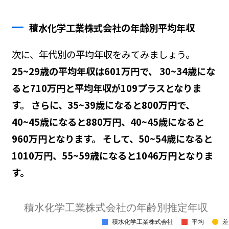
積水化学工業株式会社の年齢別平均年収
次に、年代別の平均年収をみてみましょう。
25~29歳の平均年収は601万円で、 30~34歳にな
ると710万円と平均年収が109プラスとなりま
す。 さらに、35~39歳になると800万円で、
40~45歳になると880万円、40~45歳になると
960万円となります。 そして、50~54歳になると
1010万円、55~59歳になると1046万円となりま
す。