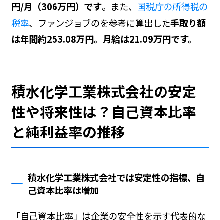
円/月（306万円）です
。また、
国税庁の所得税の
税率
、ファンジョブの
を参考に算出した
手取り額
は年間約253.08万円。月給は21.09万円です。
積水化学工業株式会社の安定
性や将来性は？自己資本比率
と純利益率の推移
積水化学工業株式会社では安定性の指標、自
己資本比率は増加
「自己資本比率」は企業の安全性を示す代表的な