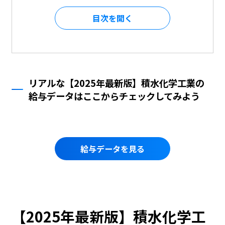
目次を
リアルな【2025年最新版】積水化学工業の
給与データはここからチェックしてみよう
給与データを見る
【2025年最新版】積水化学工