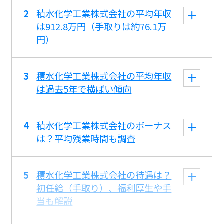
積水化学工業株式会社の平均年収
は912.8万円（手取りは約76.1万
円）
積水化学工業株式会社の平均年収
は過去5年で横ばい傾向
積水化学工業株式会社のボーナス
は？平均残業時間も調査
積水化学工業株式会社の待遇は？
初任給（手取り）、福利厚生や手
当も解説