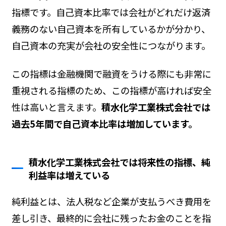
指標です。自己資本比率では会社がどれだけ返済
義務のない自己資本を所有しているかが分かり、
自己資本の充実が会社の安全性につながります。
この指標は金融機関で融資をうける際にも非常に
重視される指標のため、この指標が高ければ安全
性は高いと言えます。
積水化学工業株式会社では
過去5年間で自己資本比率は増加しています。
積水化学工業株式会社では将来性の指標、純
利益率は増えている
純利益とは、法人税など企業が支払うべき費用を
差し引き、最終的に会社に残ったお金のことを指