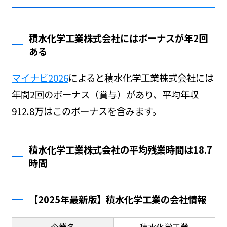
積水化学工業株式会社にはボーナスが年2回
ある
マイナビ2026
によると積水化学工業株式会社には
年間2回のボーナス（賞与）があり、平均年収
912.8万はこのボーナスを含みます。
積水化学工業株式会社の平均残業時間は18.7
時間
【2025年最新版】積水化学工業の会社情報
企業名
積水化学工業