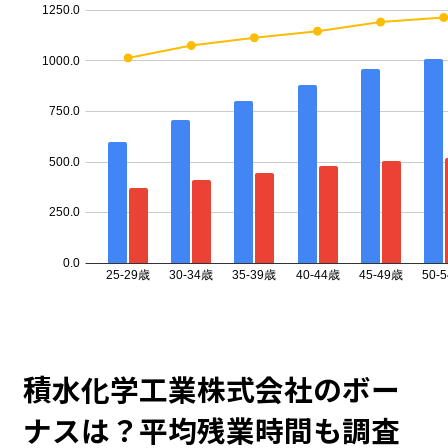
積水化学工業株式会社のボー
ナスは？平均残業時間も調査