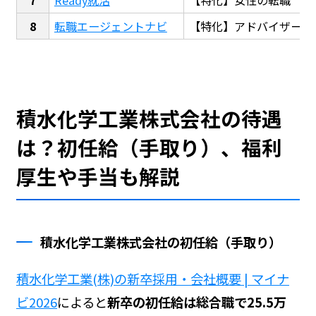
転職エージェントナビ
【特化】アドバイザー探
積水化学工業株式会社の待遇
は？初任給（手取り）、福利
厚生や手当も解説
積水化学工業株式会社の初任給（手取り）
積水化学工業(株)の新卒採用・会社概要 | マイナ
ビ2026
によると
新卒の初任給は総合職で25.5万