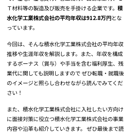
Ｔ材料等の製造及び販売を手掛ける企業です。
積
水化学工業株式会社の平均年収は912.8万円
とな
っています。
今回は、そんな積水化学工業株式会社の平均年収
推移や生涯年収を解説します。また、年収を構成
するボーナス（賞与）や手当を含む福利厚生、残
業代に関しても説明しますので ぜひ転職・就職後
のイメージと照らし合わせながら読んでみてくだ
さい！
また、積水化学工業株式会社に入社したい方向け
に面接対策に役立つ積水化学工業株式会社の事業
内容や沿革も紹介していきます。 ぜひ最後まで読