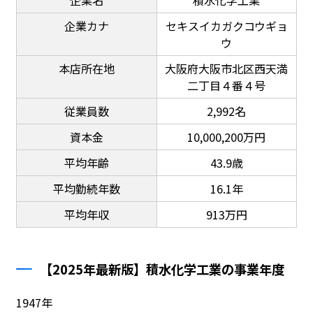
企業カナ
セキスイカガクコウギョ
ウ
本店所在地
大阪府大阪市北区西天満
二丁目４番４号
従業員数
2,992名
資本金
10,000,200万円
平均年齢
43.9歳
平均勤続年数
16.1年
平均年収
913万円
【2025年最新版】積水化学工業の事業年度
1947年