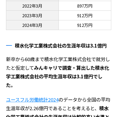
2022年3月
897万円
2023年3月
912万円
2024年3月
912万円
積水化学工業株式会社の生涯年収は3.1億円
新卒から60歳まで積水化学工業株式会社で就労し
たと仮定して
みんキャリで調査・算出した積水化
学工業株式会社の平均生涯年収は3.1億円でし
た。
ユースフル労働統計2024
のデータから全国の平均
生涯年収が2.26億円であることを考えると、
積水
化学工業株式会社の生涯年収は比較的高い水準と