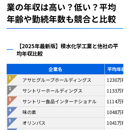
業の年収は高い？低い？平均
年齢や勤続年数も競合と比較
【2025年最新版】積水化学工業と他社の平
均年収比較
企業名
平均年収
アサヒグループホールディングス
1230万円
サントリーホールディングス
1133万円
サントリー食品インターナショナル
1114万円
味の素
1048万円
オリンパス
1041万円