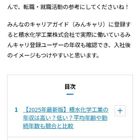
んで、転職・就職活動の参考にしてくださいね！
みんなのキャリアガイド（みんキャリ）に登録す
ると積水化学工業株式会社で実際に働いているみ
んキャリ登録ユーザーの年収も確認でき、入社後
のイメージもつけやすいと思います。
目次
【2025年最新版】積水化学工業の
年収は高い？低い？平均年齢や勤
続年数も競合と比較