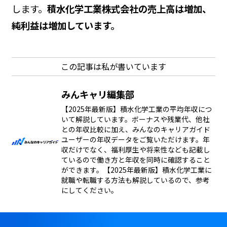
します。
積水化学工業株式会社の売上高は増加、
純利益は増加しています。
この記事は私が書いています
みんキャリ編集部
【2025年最新版】積水化学工業の平均年収につ
いて解説しています。ボーナスや残業代、他社
との年収比較に加え、みんなのキャリアガイド
ユーザーの年収データをご覧いただけます。年
収だけでなく、福利厚生や将来性なども記載し
ているので働き方と年収を同時に確認すること
ができます。【2025年最新版】積水化学工業に
就職や転職する方法も解説しているので、参考
にしてください。