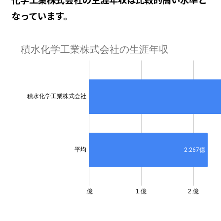
なっています。