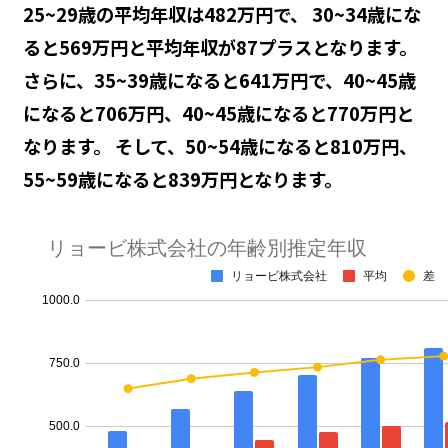
25~29歳の平均年収は482万円で、 30~34歳にな
ると569万円と平均年収が87プラスとなります。
さらに、35~39歳になると641万円で、40~45歳
になると706万円、40~45歳になると770万円と
なります。 そして、50~54歳になると810万円、
55~59歳になると839万円となります。