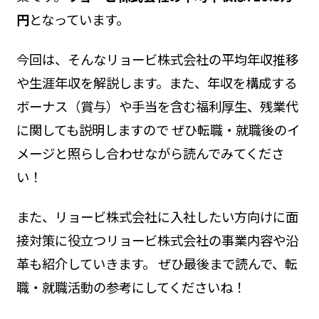
円
となっています。
今回は、そんなリョービ株式会社の平均年収推移
や生涯年収を解説します。また、年収を構成する
ボーナス（賞与）や手当を含む福利厚生、残業代
に関しても説明しますので ぜひ転職・就職後のイ
メージと照らし合わせながら読んでみてくださ
い！
また、リョービ株式会社に入社したい方向けに面
接対策に役立つリョービ株式会社の事業内容や沿
革も紹介していきます。 ぜひ最後まで読んで、転
職・就職活動の参考にしてくださいね！