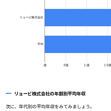
リョービ株式会社の年齢別平均年収
次に、年代別の平均年収をみてみましょう。