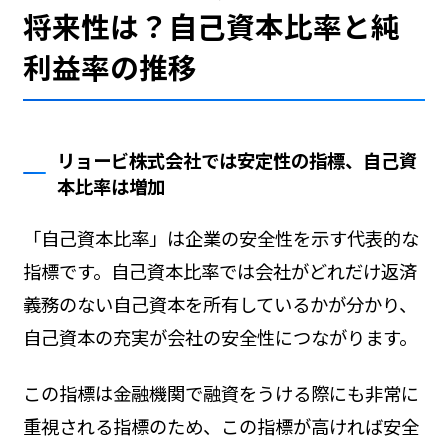
将来性は？自己資本比率と純
利益率の推移
リョービ株式会社では安定性の指標、自己資
本比率は増加
「自己資本比率」は企業の安全性を示す代表的な
指標です。自己資本比率では会社がどれだけ返済
義務のない自己資本を所有しているかが分かり、
自己資本の充実が会社の安全性につながります。
この指標は金融機関で融資をうける際にも非常に
重視される指標のため、この指標が高ければ安全