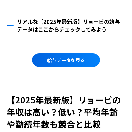
リアルな【2025年最新版】リョービの給与
データはここからチェックしてみよう
給与データを見る
【2025年最新版】リョービの
年収は高い？低い？平均年齢
や勤続年数も競合と比較