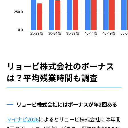
リョービ株式会社のボーナス
は？平均残業時間も調査
リョービ株式会社にはボーナスが年2回ある
マイナビ2026
によるとリョービ株式会社には年間