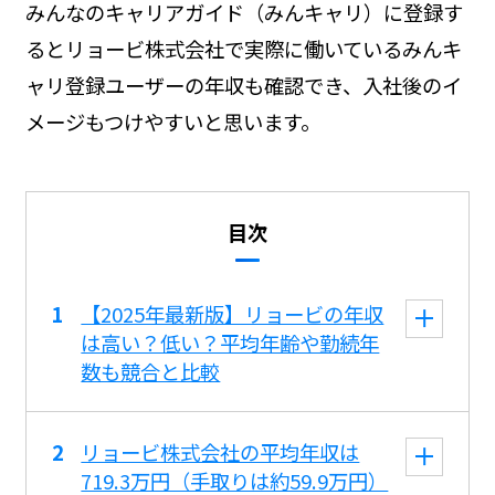
みんなのキャリアガイド（みんキャリ）に登録す
るとリョービ株式会社で実際に働いているみんキ
ャリ登録ユーザーの年収も確認でき、入社後のイ
メージもつけやすいと思います。
目次
【2025年最新版】リョービの年収
は高い？低い？平均年齢や勤続年
数も競合と比較
リョービ株式会社の平均年収は
719.3万円（手取りは約59.9万円）