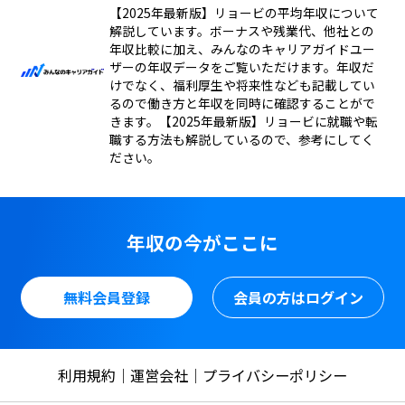
【2025年最新版】リョービの平均年収について
解説しています。ボーナスや残業代、他社との
年収比較に加え、みんなのキャリアガイドユー
ザーの年収データをご覧いただけます。年収だ
けでなく、福利厚生や将来性なども記載してい
るので働き方と年収を同時に確認することがで
きます。【2025年最新版】リョービに就職や転
職する方法も解説しているので、参考にしてく
ださい。
年収の今がここに
無料会員登録
会員の方はログイン
利用規約
運営会社
プライバシーポリシー