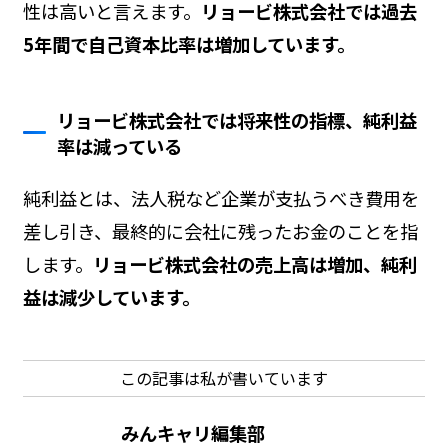
性は高いと言えます。
リョービ株式会社では過去
5年間で自己資本比率は増加しています。
リョービ株式会社では将来性の指標、純利益
率は減っている
純利益とは、法人税など企業が支払うべき費用を
差し引き、最終的に会社に残ったお金のことを指
します。
リョービ株式会社の売上高は増加、純利
益は減少しています。
この記事は私が書いています
みんキャリ編集部