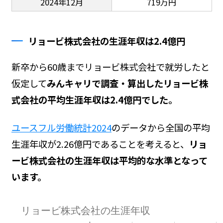
2024年12月
719万円
リョービ株式会社の生涯年収は2.4億円
新卒から60歳までリョービ株式会社で就労したと
仮定して
みんキャリで調査・算出したリョービ株
式会社の平均生涯年収は2.4億円でした。
ユースフル労働統計2024
のデータから全国の平均
生涯年収が2.26億円であることを考えると、
リョ
ービ株式会社の生涯年収は平均的な水準となって
います。