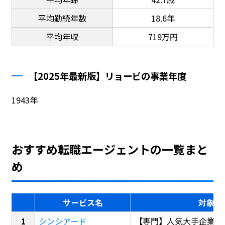
平均勤続年数
18.6年
平均年収
719万円
【2025年最新版】リョービの事業年度
1943年
おすすめ転職エージェントの一覧まと
め
サービス名
対象
シンシアード
【専門】人気大手企業転