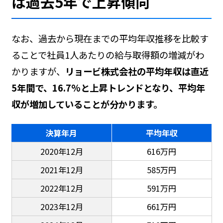
は過去5年で上昇傾向
なお、過去から現在までの平均年収推移を比較す
ることで社員1人あたりの給与取得額の増減がわ
かりますが、
リョービ株式会社の平均年収は直近
5年間で、16.7%と上昇トレンドとなり、平均年
収が増加していることが分かります。
決算年月
平均年収
2020年12月
616万円
2021年12月
585万円
2022年12月
591万円
2023年12月
661万円