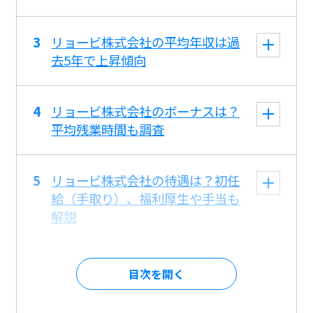
リョービ株式会社の平均年収は過
去5年で上昇傾向
リョービ株式会社のボーナスは？
平均残業時間も調査
リョービ株式会社の待遇は？初任
給（手取り）、福利厚生や手当も
解説
目次を