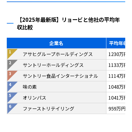
【2025年最新版】リョービと他社の平均年
収比較
企業名
平均年収
アサヒグループホールディングス
1230万円
サントリーホールディングス
1133万円
サントリー食品インターナショナル
1114万円
味の素
1048万円
オリンパス
1041万円
ファーストリテイリング
959万円