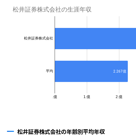
松井証券株式会社の年齢別平均年収