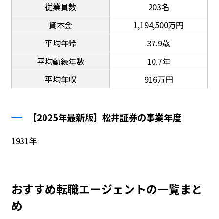
従業員数
203名
資本金
1,194,500万円
平均年齢
37.9歳
平均勤続年数
10.7年
平均年収
916万円
【2025年最新版】松井証券の事業年度
1931年
おすすめ転職エージェントの一覧まと
め