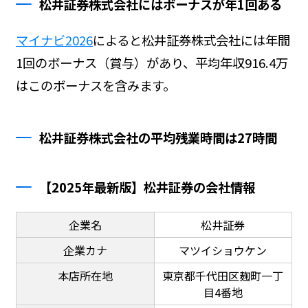
松井証券株式会社にはボーナスが年1回ある
マイナビ2026
によると松井証券株式会社には年間
1回のボーナス（賞与）があり、平均年収916.4万
はこのボーナスを含みます。
松井証券株式会社の平均残業時間は27時間
【2025年最新版】松井証券の会社情報
企業名
松井証券
企業カナ
マツイショウケン
本店所在地
東京都千代田区麹町一丁
目4番地