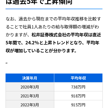
は過去5年で上昇傾向
なお、過去から現在までの平均年収推移を比較す
ることで社員1人あたりの給与取得額の増減がわ
かりますが、
松井証券株式会社の平均年収は直近
5年間で、24.2%と上昇トレンドとなり、平均年
収が増加していることが分かります。
“
決算年月
平均年収
2020年3月
738万円
2021年3月
918万円
2022年3月
915万円