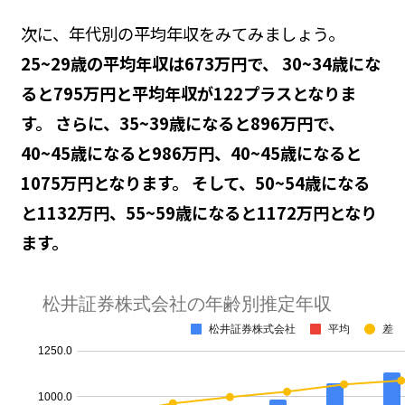
次に、年代別の平均年収をみてみましょう。
25~29歳の平均年収は673万円で、 30~34歳にな
ると795万円と平均年収が122プラスとなりま
す。 さらに、35~39歳になると896万円で、
40~45歳になると986万円、40~45歳になると
1075万円となります。 そして、50~54歳になる
と1132万円、55~59歳になると1172万円となり
ます。