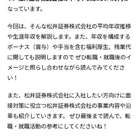
なっています。
今回は、そんな松井証券株式会社の平均年収推移
や生涯年収を解説します。また、年収を構成する
ボーナス（賞与）や手当を含む福利厚生、残業代
に関しても説明しますので ぜひ転職・就職後のイ
メージと照らし合わせながら読んでみてくださ
い！
また、松井証券株式会社に入社したい方向けに面
接対策に役立つ松井証券株式会社の事業内容や沿
革も紹介していきます。 ぜひ最後まで読んで、転
職・就職活動の参考にしてくださいね！