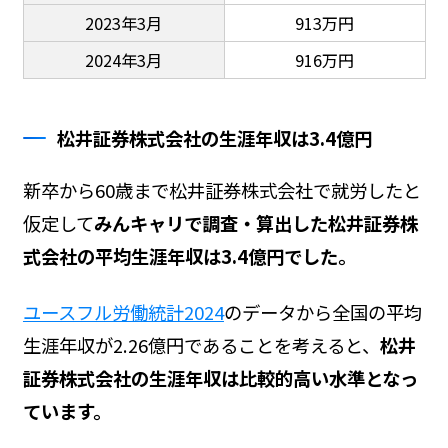
2023年3月
913万円
2024年3月
916万円
松井証券株式会社の生涯年収は3.4億円
新卒から60歳まで松井証券株式会社で就労したと
仮定して
みんキャリで調査・算出した松井証券株
式会社の平均生涯年収は3.4億円でした。
ユースフル労働統計2024
のデータから全国の平均
生涯年収が2.26億円であることを考えると、
松井
証券株式会社の生涯年収は比較的高い水準となっ
ています。