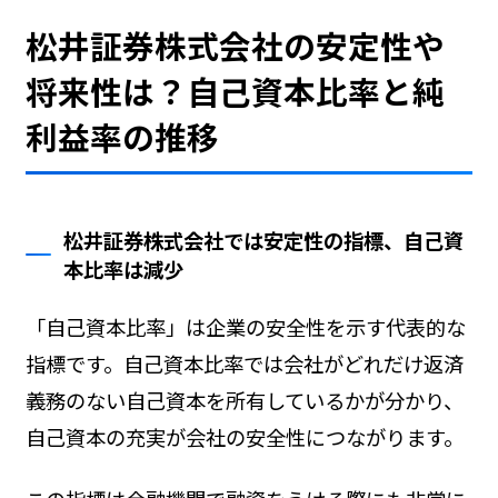
松井証券株式会社の安定性や
将来性は？自己資本比率と純
利益率の推移
松井証券株式会社では安定性の指標、自己資
本比率は減少
「自己資本比率」は企業の安全性を示す代表的な
指標です。自己資本比率では会社がどれだけ返済
義務のない自己資本を所有しているかが分かり、
自己資本の充実が会社の安全性につながります。