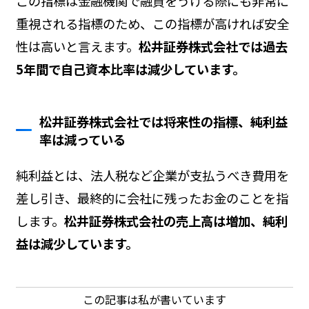
この指標は金融機関で融資をうける際にも非常に
重視される指標のため、この指標が高ければ安全
性は高いと言えます。
松井証券株式会社では過去
5年間で自己資本比率は減少しています。
松井証券株式会社では将来性の指標、純利益
率は減っている
純利益とは、法人税など企業が支払うべき費用を
差し引き、最終的に会社に残ったお金のことを指
します。
松井証券株式会社の売上高は増加、純利
益は減少しています。
この記事は私が書いています