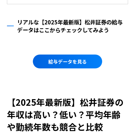
リアルな【2025年最新版】松井証券の給与
データはここからチェックしてみよう
給与データを見る
【2025年最新版】松井証券の
年収は高い？低い？平均年齢
や勤続年数も競合と比較