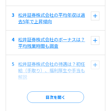
松井証券株式会社の平均年収は過
去5年で上昇傾向
松井証券株式会社のボーナスは？
平均残業時間も調査
松井証券株式会社の待遇は？初任
給（手取り）、福利厚生や手当も
解説
目次を