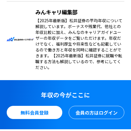
みんキャリ編集部
【2025年最新版】松井証券の平均年収について
解説しています。ボーナスや残業代、他社との
年収比較に加え、みんなのキャリアガイドユー
ザーの年収データをご覧いただけます。年収だ
けでなく、福利厚生や将来性なども記載してい
るので働き方と年収を同時に確認することがで
きます。【2025年最新版】松井証券に就職や転
職する方法も解説しているので、参考にしてく
ださい。
年収の今がここに
無料会員登録
会員の方はログイン