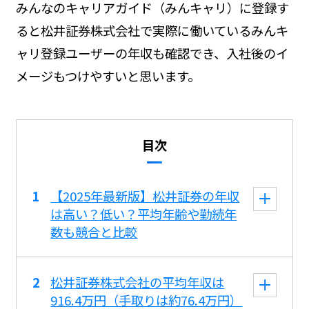
みんなのキャリアガイド（みんキャリ）に登録す
ると松井証券株式会社で実際に働いているみんキ
ャリ登録ユーザーの年収も確認でき、入社後のイ
メージもつけやすいと思います。
目次
【2025年最新版】松井証券の年収
は高い？低い？平均年齢や勤続年
数も競合と比較
松井証券株式会社の平均年収は
916.4万円（手取りは約76.4万円）