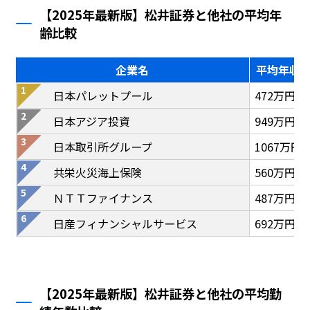
【2025年最新版】松井証券と他社の平均年
齢比較
企業名
平均年収
日本パレットプール
472万円
日本アジア投資
949万円
日本取引所グループ
1067万円
共栄火災海上保険
560万円
ＮＴＴファイナンス
487万円
日産フィナンシャルサービス
692万円
【2025年最新版】松井証券と他社の平均勤