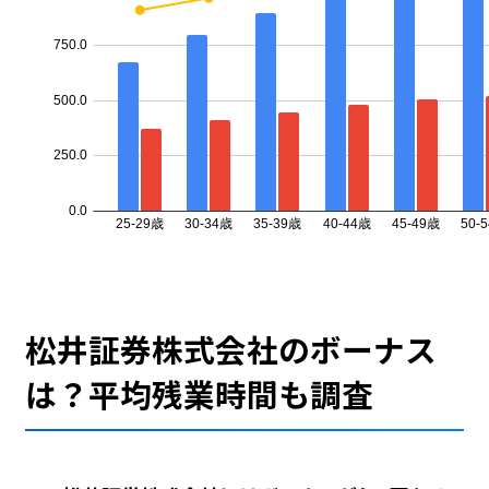
松井証券株式会社のボーナス
は？平均残業時間も調査