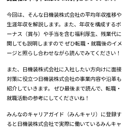
今回は、そんな日機装株式会社の平均年収推移や
生涯年収を解説します。また、年収を構成するボ
ーナス（賞与）や手当を含む福利厚生、残業代に
関しても説明しますので ぜひ転職・就職後のイメ
ージと照らし合わせながら読んでみてください！
また、日機装株式会社に入社したい方向けに面接
対策に役立つ日機装株式会社の事業内容や沿革も
紹介していきます。 ぜひ最後まで読んで、転職・
就職活動の参考にしてくださいね！
みんなのキャリアガイド（みんキャリ）に登録す
ると日機装株式会社で実際に働いているみんキャ