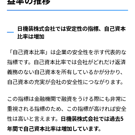
益率の推移
日機装株式会社では安定性の指標、自己資本
比率は増加
「自己資本比率」は企業の安全性を示す代表的な
指標です。自己資本比率では会社がどれだけ返済
義務のない自己資本を所有しているかが分かり、
自己資本の充実が会社の安全性につながります。
この指標は金融機関で融資をうける際にも非常に
重視される指標のため、この指標が高ければ安全
性は高いと言えます。
日機装株式会社では過去5
年間で自己資本比率は増加しています。