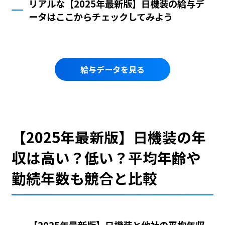
リアルな【2025年最新版】日機装の給与デ
ータはここからチェックしてみよう
給与データを見る
【2025年最新版】日機装の年
収は高い？低い？平均年齢や
勤続年数も競合と比較