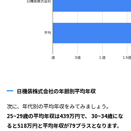
日機装株式会社の年齢別平均年収
次に、年代別の平均年収をみてみましょう。
25~29歳の平均年収は439万円で、 30~34歳にな
ると518万円と平均年収が79プラスとなります。