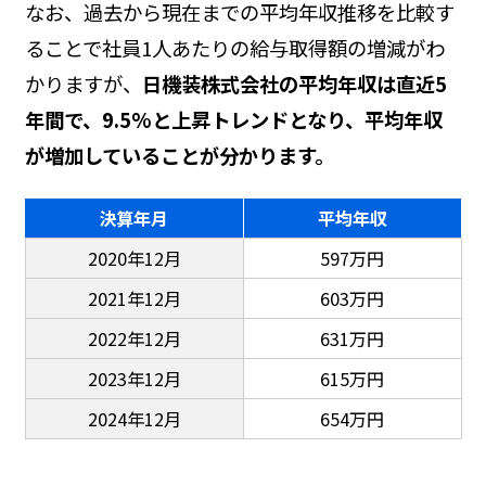
なお、過去から現在までの平均年収推移を比較す
ることで社員1人あたりの給与取得額の増減がわ
かりますが、
日機装株式会社の平均年収は直近5
年間で、9.5%と上昇トレンドとなり、平均年収
が増加していることが分かります。
決算年月
平均年収
2020年12月
597万円
2021年12月
603万円
2022年12月
631万円
2023年12月
615万円
2024年12月
654万円