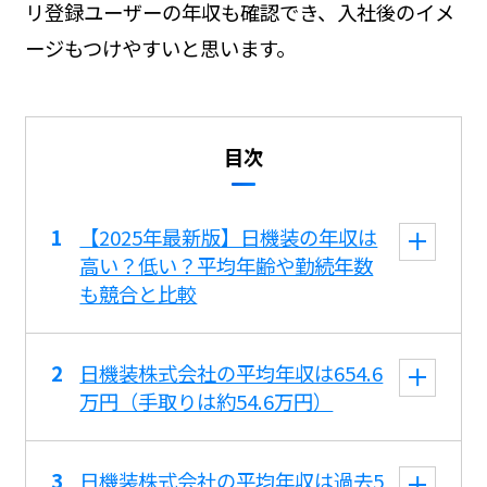
リ登録ユーザーの年収も確認でき、入社後のイメ
ージもつけやすいと思います。
目次
【2025年最新版】日機装の年収は
高い？低い？平均年齢や勤続年数
も競合と比較
日機装株式会社の平均年収は654.6
万円（手取りは約54.6万円）
日機装株式会社の平均年収は過去5