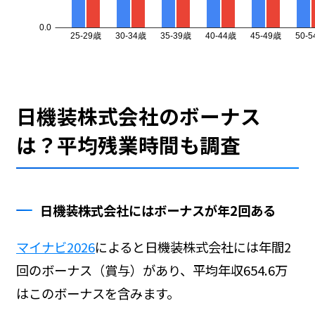
日機装株式会社のボーナス
は？平均残業時間も調査
日機装株式会社にはボーナスが年2回ある
マイナビ2026
によると日機装株式会社には年間2
回のボーナス（賞与）があり、平均年収654.6万
はこのボーナスを含みます。