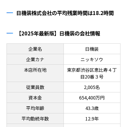
日機装株式会社の平均残業時間は18.2時間
【2025年最新版】日機装の会社情報
企業名
日機装
企業カナ
ニッキソウ
本店所在地
東京都渋谷区恵比寿４丁
目20番３号
従業員数
2,005名
資本金
654,400万円
平均年齢
43.3歳
平均勤続年数
12.9年