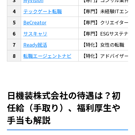
テックゲート転職
【専門】未経験ITエンジ
BeCreator
【専門】クリエイター・
サスキャリ
【専門】ESGサステナビ
Ready就活
【特化】女性の転職
転職エージェントナビ
【特化】アドバイザー探
日機装株式会社の待遇は？初
任給（手取り）、福利厚生や
手当も解説