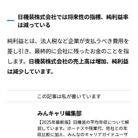
日機装株式会社では将来性の指標、純利益率
は減っている
純利益とは、法人税など企業が支払うべき費用を
差し引き、最終的に会社に残ったお金のことを指
します。
日機装株式会社の売上高は増加、純利益
は減少しています。
この記事は私が書いています
みんキャリ編集部
【2025年最新版】日機装の平均年収について解
説しています。ボーナスや残業代、他社との年
収比較に加え、みんなのキャリアガイドユーザ