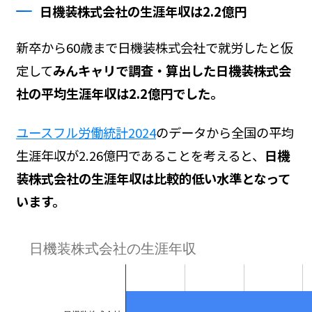
日機装株式会社の生涯年収は2.2億円
新卒から60歳まで日機装株式会社で就労したと仮
定して
みんキャリで調査・算出した日機装株式会
社の平均生涯年収は2.2億円でした。
ユースフル労働統計2024
のデータから全国の平均
生涯年収が2.26億円であることを考えると、
日機
装株式会社の生涯年収は比較的低い水準となって
います。