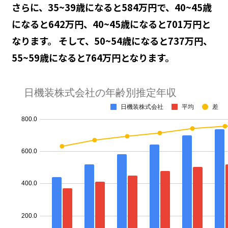
さらに、35~39歳になると584万円で、40~45歳
になると642万円、40~45歳になると701万円と
なります。 そして、50~54歳になると737万円、
55~59歳になると764万円となります。