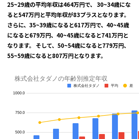
25~29歳の平均年収は464万円で、 30~34歳にな
ると547万円と平均年収が83プラスとなります。
さらに、35~39歳になると617万円で、40~45歳
になると679万円、40~45歳になると741万円と
なります。 そして、50~54歳になると779万円、
55~59歳になると807万円となります。