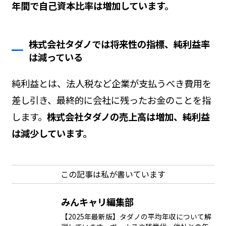
年間で自己資本比率は増加しています。
株式会社タダノでは将来性の指標、純利益率
は減っている
純利益とは、法人税など企業が支払うべき費用を
差し引き、最終的に会社に残ったお金のことを指
します。
株式会社タダノの売上高は増加、純利益
は減少しています。
この記事は私が書いています
みんキャリ編集部
【2025年最新版】タダノの平均年収について解