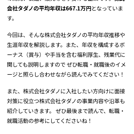
会社タダノの平均年収は667.1万円
となっていま
す。
今回は、そんな株式会社タダノの平均年収推移や
生涯年収を解説します。また、年収を構成するボ
ーナス（賞与）や手当を含む福利厚生、残業代に
関しても説明しますので ぜひ転職・就職後のイメ
ージと照らし合わせながら読んでみてください！
また、株式会社タダノに入社したい方向けに面接
対策に役立つ株式会社タダノの事業内容や沿革も
紹介していきます。 ぜひ最後まで読んで、転職・
就職活動の参考にしてくださいね！