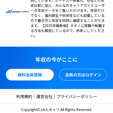
説しています。ボーナスや残業代、他社との年
収比較に加え、みんなのキャリアガイドユーザ
ーの年収データをご覧いただけます。年収だけ
でなく、福利厚生や将来性なども記載している
ので働き方と年収を同時に確認することができ
ます。【2025年最新版】タダノに就職や転職す
る方法も解説しているので、参考にしてくださ
い。
年収の今がここに
無料会員登録
会員の方はログイン
利用規約
運営会社
プライバシーポリシー
Copyright(C)みんキャリ All Rights Reserved.