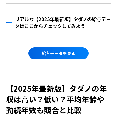
リアルな【2025年最新版】タダノの給与デー
タはここからチェックしてみよう
給与データを見る
【2025年最新版】タダノの年
収は高い？低い？平均年齢や
勤続年数も競合と比較