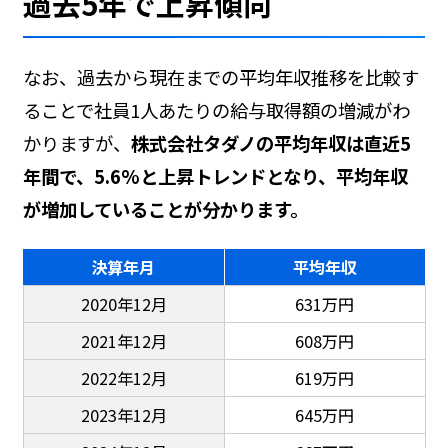
過去5年で上昇傾向
なお、過去から現在までの平均年収推移を比較す
ることで社員1人あたりの給与取得額の増減がわ
かりますが、
株式会社タダノの平均年収は直近5
年間で、5.6%と上昇トレンドとなり、平均年収
が増加していることが分かります。
決算年月
平均年収
2020年12月
631万円
2021年12月
608万円
2022年12月
619万円
2023年12月
645万円