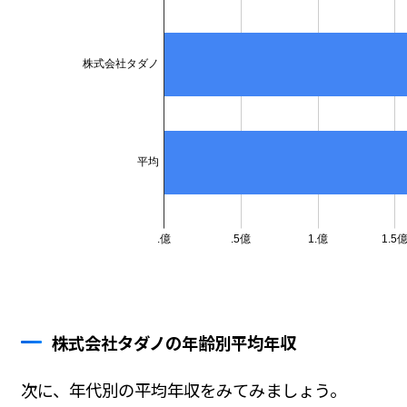
株式会社タダノの年齢別平均年収
次に、年代別の平均年収をみてみましょう。