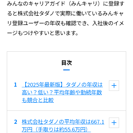
みんなのキャリアガイド（みんキャリ）に登録す
ると株式会社タダノで実際に働いているみんキャ
リ登録ユーザーの年収も確認でき、入社後のイメ
ージもつけやすいと思います。
目次
【2025年最新版】タダノの年収は
高い？低い？平均年齢や勤続年数
も競合と比較
株式会社タダノの平均年収は667.1
万円（手取りは約55.6万円）