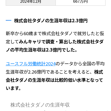
2024年12月
667万円
株式会社タダノの生涯年収は2.3億円
新卒から60歳まで株式会社タダノで就労したと仮
定して
みんキャリで調査・算出した株式会社タダ
ノの平均生涯年収は2.3億円でした。
ユースフル労働統計2024
のデータから全国の平均
生涯年収が2.26億円であることを考えると、
株式
会社タダノの生涯年収は比較的低い水準となって
います。