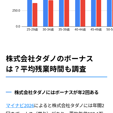
株式会社タダノのボーナス
は？平均残業時間も調査
株式会社タダノにはボーナスが年2回ある
マイナビ2026
によると株式会社タダノには年間2