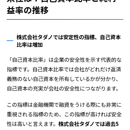
益率の推移
株式会社タダノでは安定性の指標、自己資本
比率は増加
「自己資本比率」は企業の安全性を示す代表的な
指標です。自己資本比率では会社がどれだけ返済
義務のない自己資本を所有しているかが分かり、
自己資本の充実が会社の安全性につながります。
この指標は金融機関で融資をうける際にも非常に
重視される指標のため、この指標が高ければ安全
性は高いと言えます。
株式会社タダノでは過去5