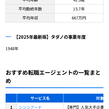
平均勤続年数
15.7年
平均年収
667万円
【2025年最新版】タダノの事業年度
1948年
おすすめ転職エージェントの一覧まと
め
サービス名
対象
シンシアード
【専門】人気大手企業転