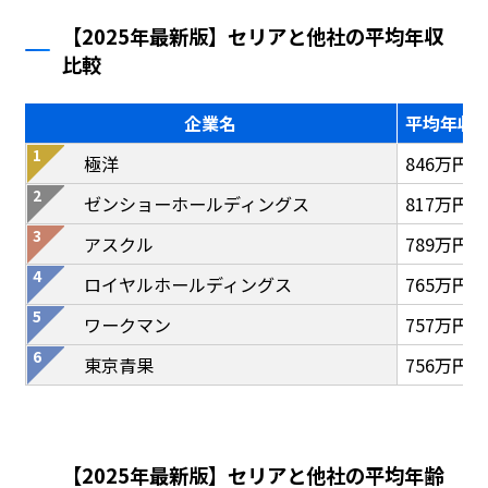
【2025年最新版】セリアと他社の平均年収
比較
企業名
平均年収
極洋
846万円
ゼンショーホールディングス
817万円
アスクル
789万円
ロイヤルホールディングス
765万円
ワークマン
757万円
東京青果
756万円
【2025年最新版】セリアと他社の平均年齢