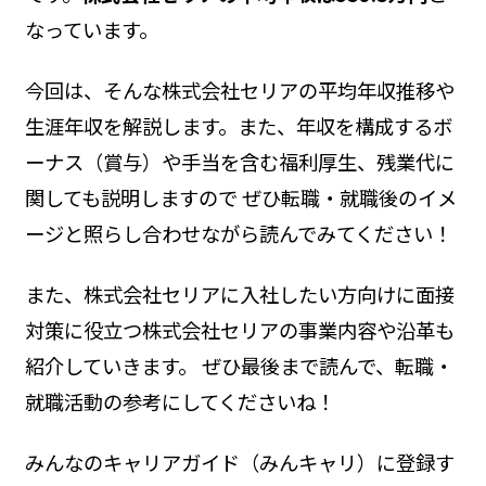
なっています。
今回は、そんな株式会社セリアの平均年収推移や
生涯年収を解説します。また、年収を構成するボ
ーナス（賞与）や手当を含む福利厚生、残業代に
関しても説明しますので ぜひ転職・就職後のイメ
ージと照らし合わせながら読んでみてください！
また、株式会社セリアに入社したい方向けに面接
対策に役立つ株式会社セリアの事業内容や沿革も
紹介していきます。 ぜひ最後まで読んで、転職・
就職活動の参考にしてくださいね！
みんなのキャリアガイド（みんキャリ）に登録す