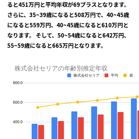
ると451万円と平均年収が69プラスとなります。
さらに、35~39歳になると508万円で、40~45歳
になると559万円、40~45歳になると610万円と
なります。 そして、50~54歳になると642万円、
55~59歳になると665万円となります。