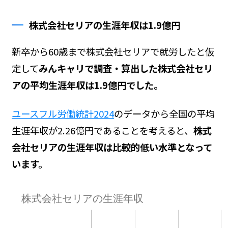
株式会社セリアの生涯年収は1.9億円
新卒から60歳まで株式会社セリアで就労したと仮
定して
みんキャリで調査・算出した株式会社セリ
アの平均生涯年収は1.9億円でした。
ユースフル労働統計2024
のデータから全国の平均
生涯年収が2.26億円であることを考えると、
株式
会社セリアの生涯年収は比較的低い水準となって
います。