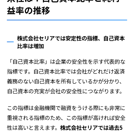
益率の推移
株式会社セリアでは安定性の指標、自己資本
比率は増加
「自己資本比率」は企業の安全性を示す代表的な
指標です。自己資本比率では会社がどれだけ返済
義務のない自己資本を所有しているかが分かり、
自己資本の充実が会社の安全性につながります。
この指標は金融機関で融資をうける際にも非常に
重視される指標のため、この指標が高ければ安全
性は高いと言えます。
株式会社セリアでは過去5