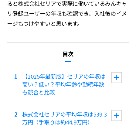
ると株式会社セリアで実際に働いているみんキャ
リ登録ユーザーの年収も確認でき、入社後のイメ
ージもつけやすいと思います。
目次
【2025年最新版】セリアの年収は
高い？低い？平均年齢や勤続年数
も競合と比較
株式会社セリアの平均年収は539.3
万円（手取りは約44.9万円）