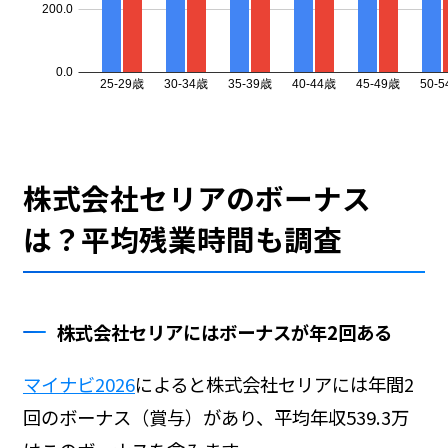
株式会社セリアのボーナス
は？平均残業時間も調査
株式会社セリアにはボーナスが年2回ある
マイナビ2026
によると株式会社セリアには年間2
回のボーナス（賞与）があり、平均年収539.3万