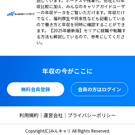
説しています。ボーナスや残業代、他社との年
収比較に加え、みんなのキャリアガイドユーザ
ーの年収データをご覧いただけます。年収だけ
でなく、福利厚生や将来性なども記載している
ので働き方と年収を同時に確認することができ
ます。【2025年最新版】セリアに就職や転職す
る方法も解説しているので、参考にしてくださ
い。
年収の今がここに
無料会員登録
会員の方はログイン
利用規約
運営会社
プライバシーポリシー
Copyright(C)みんキャリ All Rights Reserved.