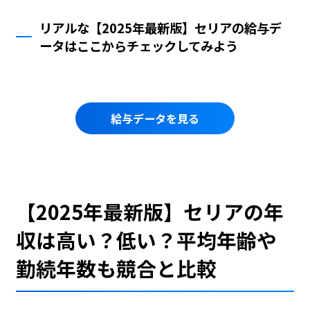
リアルな【2025年最新版】セリアの給与デ
ータはここからチェックしてみよう
給与データを見る
【2025年最新版】セリアの年
収は高い？低い？平均年齢や
勤続年数も競合と比較