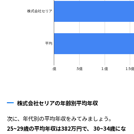
株式会社セリアの年齢別平均年収
次に、年代別の平均年収をみてみましょう。
25~29歳の平均年収は382万円で、 30~34歳にな