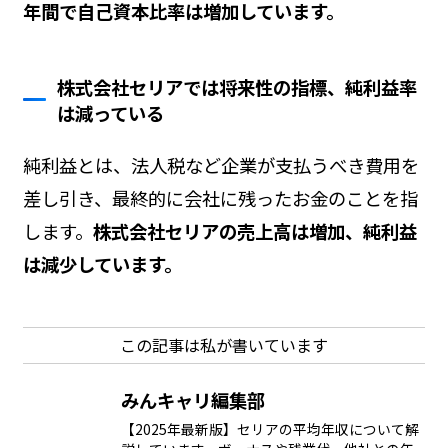
年間で自己資本比率は増加しています。
株式会社セリアでは将来性の指標、純利益率
は減っている
純利益とは、法人税など企業が支払うべき費用を
差し引き、最終的に会社に残ったお金のことを指
します。
株式会社セリアの売上高は増加、純利益
は減少しています。
この記事は私が書いています
みんキャリ編集部
【2025年最新版】セリアの平均年収について解