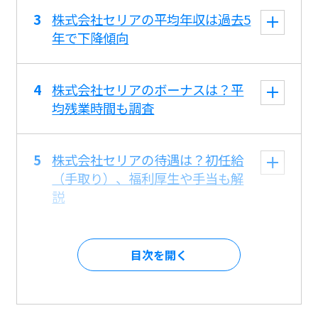
株式会社セリアの平均年収は過去5
年で下降傾向
株式会社セリアのボーナスは？平
均残業時間も調査
株式会社セリアの待遇は？初任給
（手取り）、福利厚生や手当も解
説
目次を