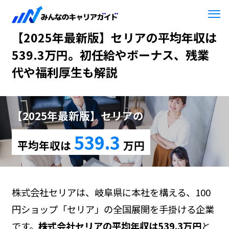
HOME
【2025年最新版】セリア
【2025年最新版】セリアの平均年収は
539.3万円。初任給やボーナス、残業
代や福利厚生も解説
【2025年最新版】セリアの
539.3
平均年収は
万円
株式会社セリアは、岐阜県に本社を構える、100
円ショップ「セリア」の全国展開を手掛ける企業
です。
株式会社セリアの平均年収は539.3万円
と