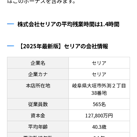
はこのボーナスを含みます。
株式会社セリアの平均残業時間は1.4時間
【2025年最新版】セリアの会社情報
企業名
セリア
企業カナ
セリア
本店所在地
岐阜県大垣市外渕２丁目
38番地
従業員数
565名
資本金
127,800万円
平均年齢
40.3歳