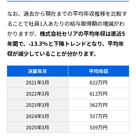
なお、過去から現在までの平均年収推移を比較す
ることで社員1人あたりの給与取得額の増減がわ
かりますが、
株式会社セリアの平均年収は直近5
年間で、-13.3%と下降トレンドとなり、平均年
収が減少していることが分かります。
決算年月
平均年収
2021年3月
622万円
2022年3月
612万円
2023年3月
562万円
2024年3月
537万円
2025年3月
539万円