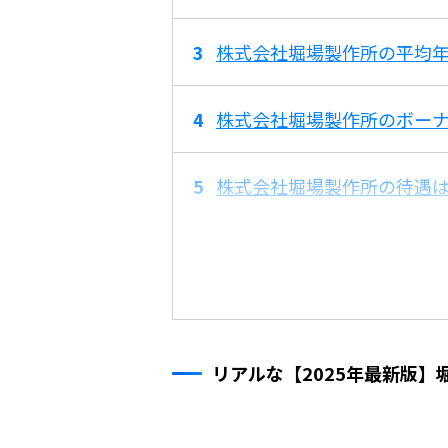
株式会社堀場製作所の平均年
株式会社堀場製作所のボー
株式会社堀場製作所の待遇
リアルな【2025年最新版