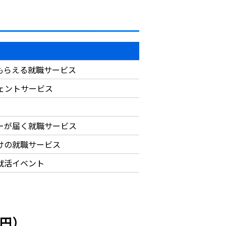
もらえる就職サービス
ジェントサービス
ーが届く就職サービス
けの就職サービス
就活イベント
万円）