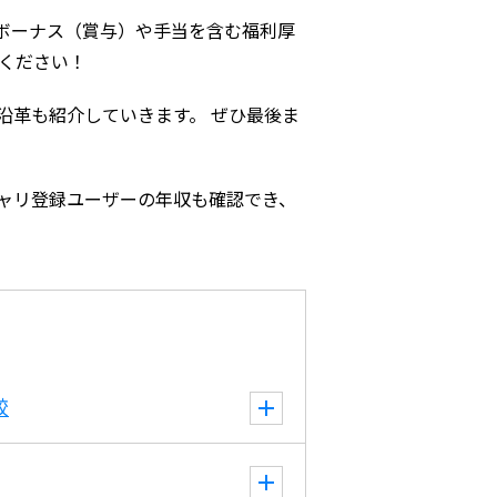
ボーナス（賞与）や手当を含む福利厚
ください！
沿革も紹介していきます。 ぜひ最後ま
ャリ登録ユーザーの年収も確認でき、
較