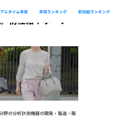
アルタイム年収
年収ランキング
初任給ランキング
円。初任給やボーナ
分野の分析計測機器の開発・製造・販