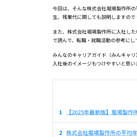
今回は、そんな株式会社堀場製作所の
生、残業代に関しても説明しますので
また、株式会社堀場製作所に入社した
で読んで、転職・就職活動の参考にし
みんなのキャリアガイド（みんキャリ
入社後のイメージもつけやすいと思い
【2025年最新版】堀場製
株式会社堀場製作所の平均年収