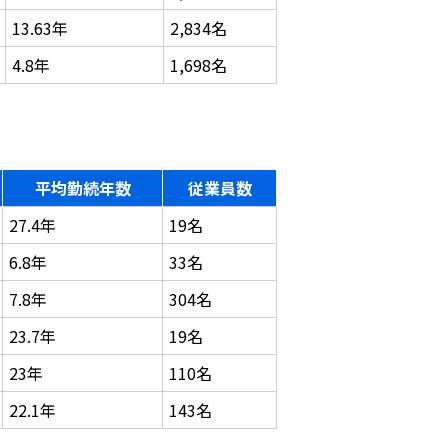
13.63年
2,834名
4.8年
1,698名
平均勤続年数
従業員数
27.4年
19名
6.8年
33名
7.8年
304名
23.7年
19名
23年
110名
22.1年
143名