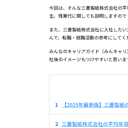
今回は、そんな三菱製紙株式会社の平
生、残業代に関しても説明しますので
また、三菱製紙株式会社に入社したい
んで、転職・就職活動の参考にしてく
みんなのキャリアガイド（みんキャリ
社後のイメージもつけやすいと思いま
【2025年最新版】三菱製
三菱製紙株式会社の平均年収は