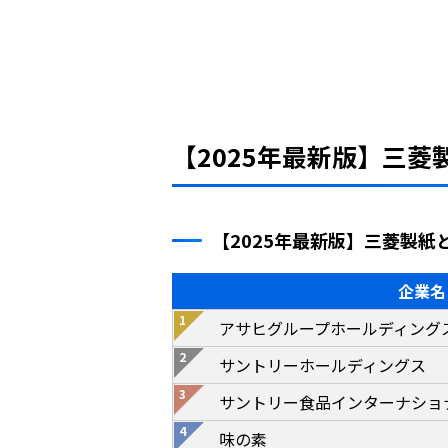
【2025年最新版】三
【2025年最新版】三菱製紙
企業名
アサヒグループホールディング
サントリーホールディングス
サントリー食品インターナショ
味の素