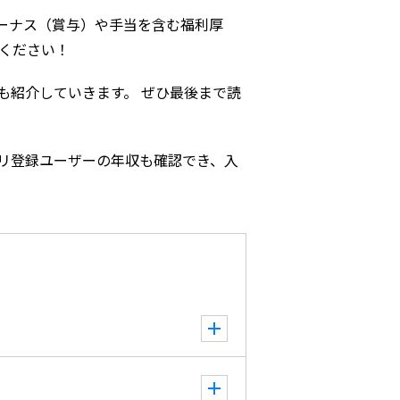
ーナス（賞与）や手当を含む福利厚
ください！
も紹介していきます。 ぜひ最後まで読
リ登録ユーザーの年収も確認でき、入