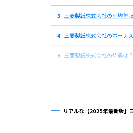
三菱製紙株式会社の平均年収
三菱製紙株式会社のボーナ
三菱製紙株式会社の待遇は
リアルな【2025年最新版