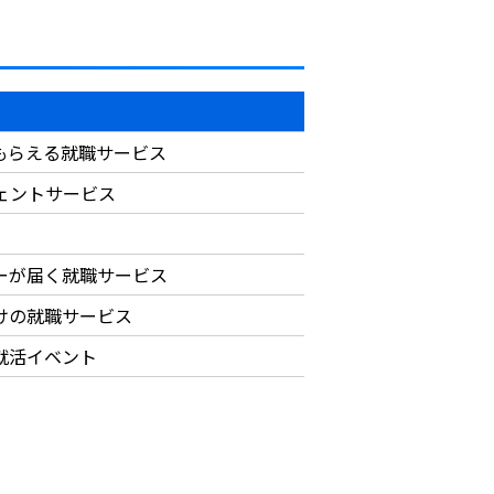
もらえる就職サービス
ジェントサービス
ーが届く就職サービス
けの就職サービス
就活イベント