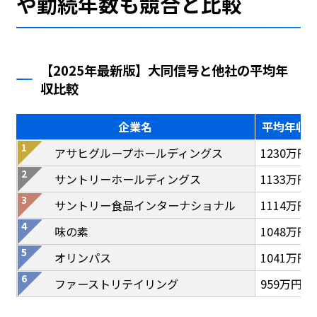
や勤続年数も競合と比較
【2025年最新版】大同信号と他社の平均年
収比較
企業名
平均年収
アサヒグループホールディングス
1230万円
サントリーホールディングス
1133万円
サントリー食品インターナショナル
1114万円
味の素
1048万円
オリンパス
1041万円
ファーストリテイリング
959万円