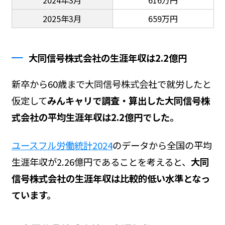
2025年3月
659万円
大同信号株式会社の生涯年収は2.2億円
新卒から60歳まで大同信号株式会社で就労したと
仮定して
みんキャリで調査・算出した大同信号株
式会社の平均生涯年収は2.2億円でした。
ユースフル労働統計2024
のデータから全国の平均
生涯年収が2.26億円であることを考えると、
大同
信号株式会社の生涯年収は比較的低い水準となっ
ています。