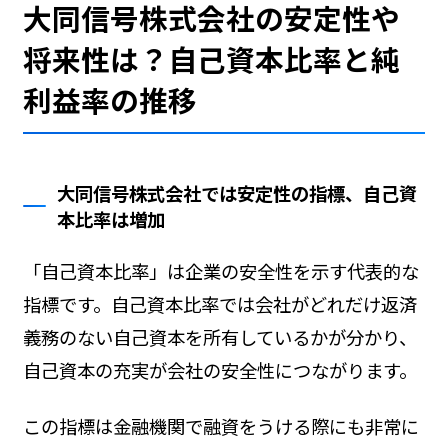
大同信号株式会社の安定性や
将来性は？自己資本比率と純
利益率の推移
大同信号株式会社では安定性の指標、自己資
本比率は増加
「自己資本比率」は企業の安全性を示す代表的な
指標です。自己資本比率では会社がどれだけ返済
義務のない自己資本を所有しているかが分かり、
自己資本の充実が会社の安全性につながります。
この指標は金融機関で融資をうける際にも非常に