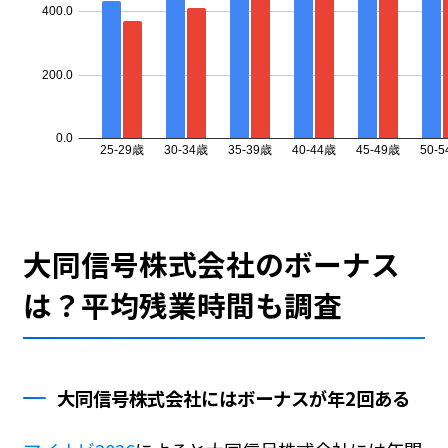
大同信号株式会社のボーナス
は？平均残業時間も調査
大同信号株式会社にはボーナスが年2回ある