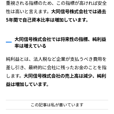
重視される指標のため、この指標が高ければ安全
性は高いと言えます。
大同信号株式会社では過去
5年間で自己資本比率は増加しています。
大同信号株式会社では将来性の指標、純利益
率は増えている
純利益とは、法人税など企業が支払うべき費用を
差し引き、最終的に会社に残ったお金のことを指
します。
大同信号株式会社の売上高は減少、純利
益は増加しています。
この記事は私が書いています