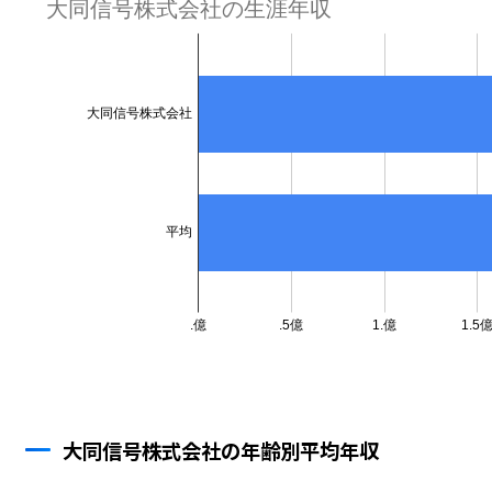
大同信号株式会社の年齢別平均年収