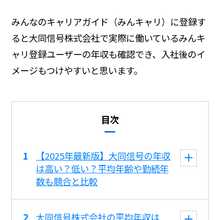
みんなのキャリアガイド（みんキャリ）に登録す
ると大同信号株式会社で実際に働いているみんキ
ャリ登録ユーザーの年収も確認でき、入社後のイ
メージもつけやすいと思います。
目次
【2025年最新版】大同信号の年収
は高い？低い？平均年齢や勤続年
数も競合と比較
大同信号株式会社の平均年収は