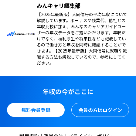
みんキャリ編集部
【2025年最新版】大同信号の平均年収について
解説しています。ボーナスや残業代、他社との
年収比較に加え、みんなのキャリアガイドユー
ザーの年収データをご覧いただけます。年収だ
けでなく、福利厚生や将来性なども記載してい
るので働き方と年収を同時に確認することがで
きます。【2025年最新版】大同信号に就職や転
職する方法も解説しているので、参考にしてく
ださい。
年収の今がここに
無料会員登録
会員の方はログイン