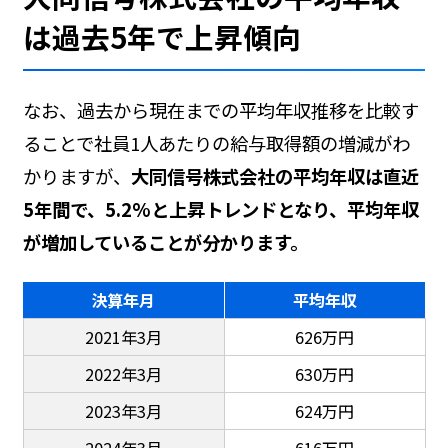
は過去5年で上昇傾向
なお、過去から現在までの平均年収推移を比較す
ることで社員1人あたりの給与取得額の増減がわ
かりますが、
大同信号株式会社の平均年収は直近
5年間で、5.2%と上昇トレンドとなり、平均年収
が増加していることが分かります。
決算年月
平均年収
2021年3月
626万円
2022年3月
630万円
2023年3月
624万円
2024年3月
616万円