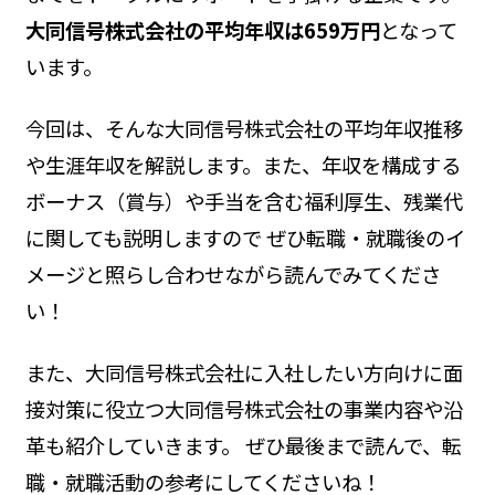
大同信号株式会社の平均年収は659万円
となって
います。
今回は、そんな大同信号株式会社の平均年収推移
や生涯年収を解説します。また、年収を構成する
ボーナス（賞与）や手当を含む福利厚生、残業代
に関しても説明しますので ぜひ転職・就職後のイ
メージと照らし合わせながら読んでみてくださ
い！
また、大同信号株式会社に入社したい方向けに面
接対策に役立つ大同信号株式会社の事業内容や沿
革も紹介していきます。 ぜひ最後まで読んで、転
職・就職活動の参考にしてくださいね！