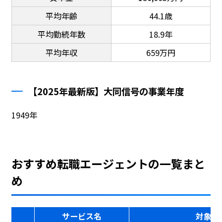
平均年齢
44.1歳
平均勤続年数
18.9年
平均年収
659万円
【2025年最新版】大同信号の事業年度
1949年
おすすめ転職エージェントの一覧まと
め
サービス名
対象