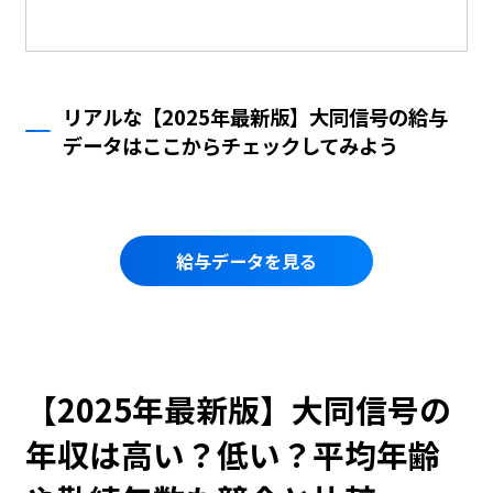
リアルな【2025年最新版】大同信号の給与
データはここからチェックしてみよう
給与データを見る
【2025年最新版】大同信号の
年収は高い？低い？平均年齢