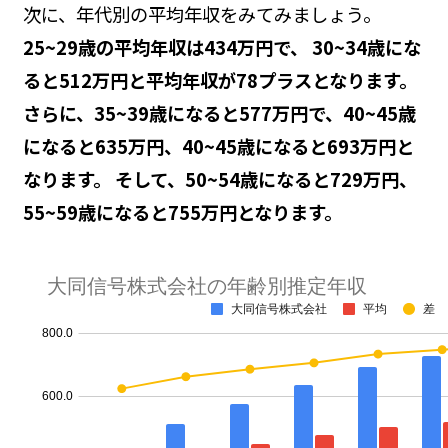
次に、年代別の平均年収をみてみましょう。
25~29歳の平均年収は434万円で、 30~34歳にな
ると512万円と平均年収が78プラスとなります。
さらに、35~39歳になると577万円で、40~45歳
になると635万円、40~45歳になると693万円と
なります。 そして、50~54歳になると729万円、
55~59歳になると755万円となります。