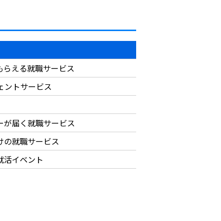
もらえる就職サービス
ジェントサービス
ーが届く就職サービス
けの就職サービス
就活イベント