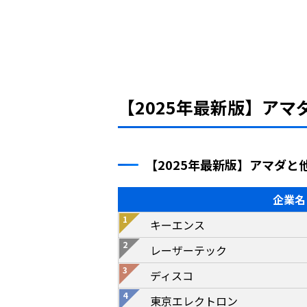
【2025年最新版】ア
【2025年最新版】アマダと
企業名
キーエンス
レーザーテック
ディスコ
東京エレクトロン