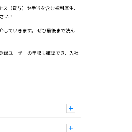
ナス（賞与）や手当を含む福利厚生、
さい！
介していきます。 ぜひ最後まで読ん
登録ユーザーの年収も確認でき、入社