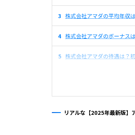
株式会社アマダの平均年収は
株式会社アマダのボーナス
株式会社アマダの待遇は？
リアルな【2025年最新版