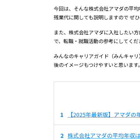
今回は、そんな株式会社アマダの平均
残業代に関しても説明しますので ぜ
また、株式会社アマダに入社したい方
で、転職・就職活動の参考にしてくだ
みんなのキャリアガイド（みんキャリ
後のイメージもつけやすいと思います
【2025年最新版】アマダ
株式会社アマダの平均年収は73