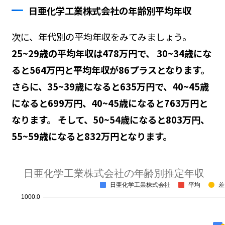
日亜化学工業株式会社の年齢別平均年収
次に、年代別の平均年収をみてみましょう。
25~29歳の平均年収は478万円で、 30~34歳にな
ると564万円と平均年収が86プラスとなります。
さらに、35~39歳になると635万円で、40~45歳
になると699万円、40~45歳になると763万円と
なります。 そして、50~54歳になると803万円、
55~59歳になると832万円となります。