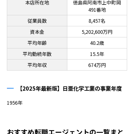
本店所在地
徳島県阿南市上中町岡
491番地
従業員数
8,457名
資本金
5,202,600万円
平均年齢
40.2歳
平均勤続年数
15.5年
平均年収
674万円
【2025年最新版】日亜化学工業の事業年度
1956年
おすすめ転職エージェントの一覧まと