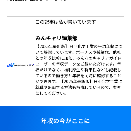
この記事は私が書いています
みんキャリ編集部
【2025年最新版】日亜化学工業の平均年収につ
いて解説しています。ボーナスや残業代、他社
との年収比較に加え、みんなのキャリアガイド
ユーザーの年収データをご覧いただけます。年
収だけでなく、福利厚生や将来性なども記載し
ているので働き方と年収を同時に確認すること
ができます。【2025年最新版】日亜化学工業に
就職や転職する方法も解説しているので、参考
にしてください。
年収の今がここに