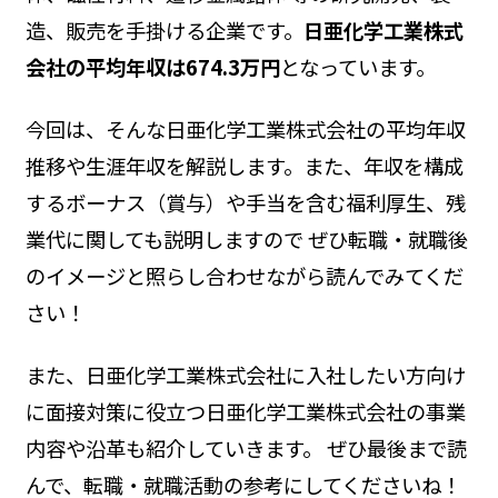
造、販売を手掛ける企業です。
日亜化学工業株式
会社の平均年収は674.3万円
となっています。
今回は、そんな日亜化学工業株式会社の平均年収
推移や生涯年収を解説します。また、年収を構成
するボーナス（賞与）や手当を含む福利厚生、残
業代に関しても説明しますので ぜひ転職・就職後
のイメージと照らし合わせながら読んでみてくだ
さい！
また、日亜化学工業株式会社に入社したい方向け
に面接対策に役立つ日亜化学工業株式会社の事業
内容や沿革も紹介していきます。 ぜひ最後まで読
んで、転職・就職活動の参考にしてくださいね！