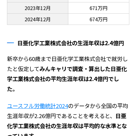
2023年12月
671万円
2024年12月
674万円
日亜化学工業株式会社の生涯年収は2.4億円
新卒から60歳まで日亜化学工業株式会社で就労し
たと仮定して
みんキャリで調査・算出した日亜化
学工業株式会社の平均生涯年収は2.4億円でし
た。
ユースフル労働統計2024
のデータから全国の平均
生涯年収が2.26億円であることを考えると、
日亜
化学工業株式会社の生涯年収は平均的な水準とな
っています。