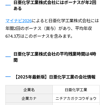
日亜化学工業株式会社にはボーナスが年2回
ある
マイナビ2026
によると日亜化学工業株式会社には
年間2回のボーナス（賞与）があり、平均年収
674.3万はこのボーナスを含みます。
日亜化学工業株式会社の平均残業時間は4時
間
【2025年最新版】日亜化学工業の会社情報
企業名
日亜化学工業
企業カナ
ニチアカガクコウギョウ