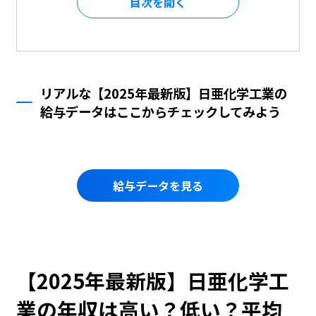
目次を
リアルな【2025年最新版】日亜化学工業の
給与データはここからチェックしてみよう
給与データを見る
【2025年最新版】日亜化学工
業の年収は高い？低い？平均