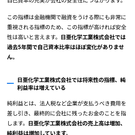
この指標は金融機関で融資をうける際にも非常に
重視される指標のため、この指標が高ければ安全
性は高いと言えます。
日亜化学工業株式会社では
過去5年間で自己資本比率はほぼ変化がありませ
ん。
日亜化学工業株式会社では将来性の指標、純
利益率は増えている
純利益とは、法人税など企業が支払うべき費用を
差し引き、最終的に会社に残ったお金のことを指
します。
日亜化学工業株式会社の売上高は増加、
純利益は増加しています。