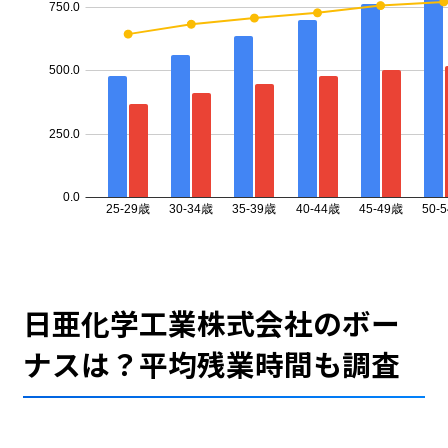
日亜化学工業株式会社のボー
ナスは？平均残業時間も調査