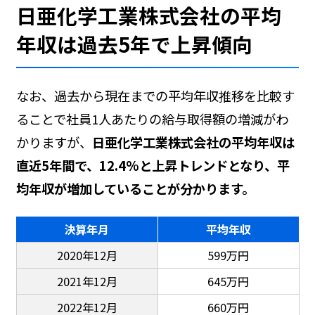
日亜化学工業株式会社の平均
年収は過去5年で上昇傾向
なお、過去から現在までの平均年収推移を比較す
ることで社員1人あたりの給与取得額の増減がわ
かりますが、
日亜化学工業株式会社の平均年収は
直近5年間で、12.4%と上昇トレンドとなり、平
均年収が増加していることが分かります。
決算年月
平均年収
2020年12月
599万円
2021年12月
645万円
2022年12月
660万円