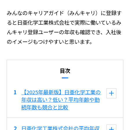
みんなのキャリアガイド（みんキャリ）に登録す
ると日亜化学工業株式会社で実際に働いているみ
んキャリ登録ユーザーの年収も確認でき、入社後
のイメージもつけやすいと思います。
目次
【2025年最新版】日亜化学工業の
年収は高い？低い？平均年齢や勤
続年数も競合と比較
日亜化学工業株式会社の平均年収