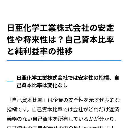
日亜化学工業株式会社の安定
性や将来性は？自己資本比率
と純利益率の推移
日亜化学工業株式会社では安定性の指標、自
己資本比率は変化なし
「自己資本比率」は企業の安全性を示す代表的な
指標です。自己資本比率では会社がどれだけ返済
義務のない自己資本を所有しているかが分かり、
自己資本の充実が会社の安全性につながります。