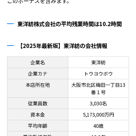
このボーナスを含みます。
東洋紡株式会社の平均残業時間は10.2時間
【2025年最新版】東洋紡の会社情報
企業名
東洋紡
企業カナ
トウヨウボウ
本店所在地
大阪市北区梅田一丁目13
番１号
従業員数
3,030名
資本金
5,173,000万円
平均年齢
40歳