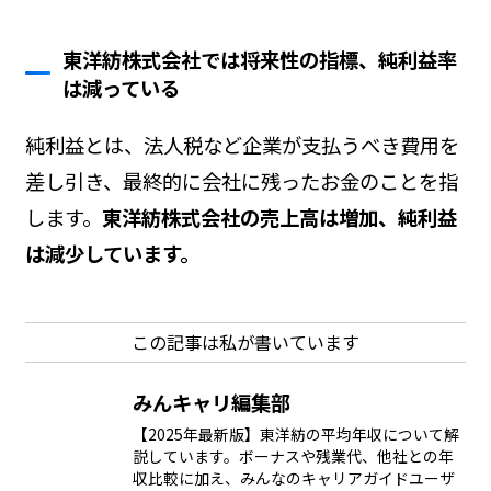
東洋紡株式会社では将来性の指標、純利益率
は減っている
純利益とは、法人税など企業が支払うべき費用を
差し引き、最終的に会社に残ったお金のことを指
します。
東洋紡株式会社の売上高は増加、純利益
は減少しています。
この記事は私が書いています
みんキャリ編集部
【2025年最新版】東洋紡の平均年収について解
説しています。ボーナスや残業代、他社との年
収比較に加え、みんなのキャリアガイドユーザ