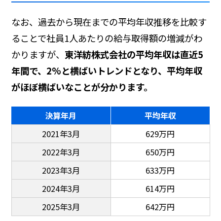
なお、過去から現在までの平均年収推移を比較す
ることで社員1人あたりの給与取得額の増減がわ
かりますが、
東洋紡株式会社の平均年収は直近5
年間で、2%と横ばいトレンドとなり、平均年収
がほぼ横ばいなことが分かります。
決算年月
平均年収
2021年3月
629万円
2022年3月
650万円
2023年3月
633万円
2024年3月
614万円
2025年3月
642万円