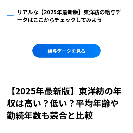
リアルな【2025年最新版】東洋紡の給与デ
ータはここからチェックしてみよう
給与データを見る
【2025年最新版】東洋紡の年
収は高い？低い？平均年齢や
勤続年数も競合と比較