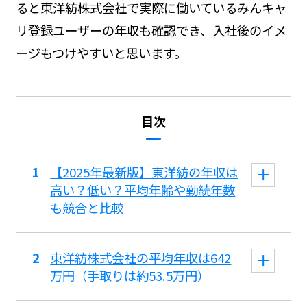
ると東洋紡株式会社で実際に働いているみんキャ
リ登録ユーザーの年収も確認でき、入社後のイメ
ージもつけやすいと思います。
目次
【2025年最新版】東洋紡の年収は
高い？低い？平均年齢や勤続年数
も競合と比較
東洋紡株式会社の平均年収は642
万円（手取りは約53.5万円）