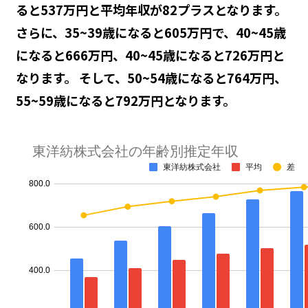
ると537万円と平均年収が82プラスとなります。
さらに、35~39歳になると605万円で、40~45歳
になると666万円、40~45歳になると726万円と
なります。 そして、50~54歳になると764万円、
55~59歳になると792万円となります。