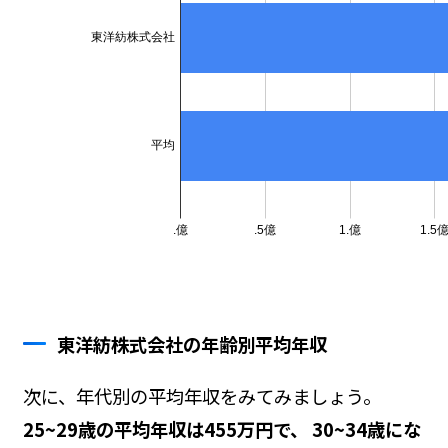
東洋紡株式会社の年齢別平均年収
次に、年代別の平均年収をみてみましょう。
25~29歳の平均年収は455万円で、 30~34歳にな