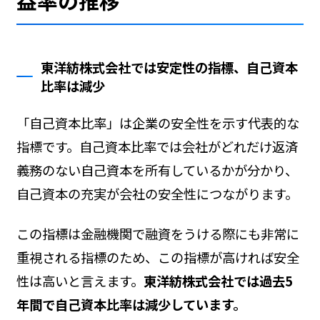
益率の推移
東洋紡株式会社では安定性の指標、自己資本
比率は減少
「自己資本比率」は企業の安全性を示す代表的な
指標です。自己資本比率では会社がどれだけ返済
義務のない自己資本を所有しているかが分かり、
自己資本の充実が会社の安全性につながります。
この指標は金融機関で融資をうける際にも非常に
重視される指標のため、この指標が高ければ安全
性は高いと言えます。
東洋紡株式会社では過去5
年間で自己資本比率は減少しています。