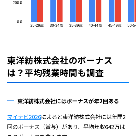
東洋紡株式会社のボーナス
は？平均残業時間も調査
東洋紡株式会社にはボーナスが年2回ある
マイナビ2026
によると東洋紡株式会社には年間2
回のボーナス（賞与）があり、平均年収642万は