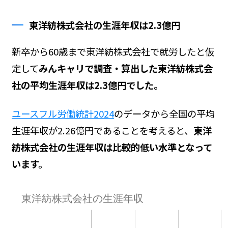
東洋紡株式会社の生涯年収は2.3億円
新卒から60歳まで東洋紡株式会社で就労したと仮
定して
みんキャリで調査・算出した東洋紡株式会
社の平均生涯年収は2.3億円でした。
ユースフル労働統計2024
のデータから全国の平均
生涯年収が2.26億円であることを考えると、
東洋
紡株式会社の生涯年収は比較的低い水準となって
います。