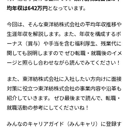
均年収は642万円
となっています。
今回は、そんな東洋紡株式会社の平均年収推移や
生涯年収を解説します。また、年収を構成するボ
ーナス（賞与）や手当を含む福利厚生、残業代に
関しても説明しますので ぜひ転職・就職後のイメ
ージと照らし合わせながら読んでみてください！
また、東洋紡株式会社に入社したい方向けに面接
対策に役立つ東洋紡株式会社の事業内容や沿革も
紹介していきます。 ぜひ最後まで読んで、転職・
就職活動の参考にしてくださいね！
みんなのキャリアガイド（みんキャリ）に登録す