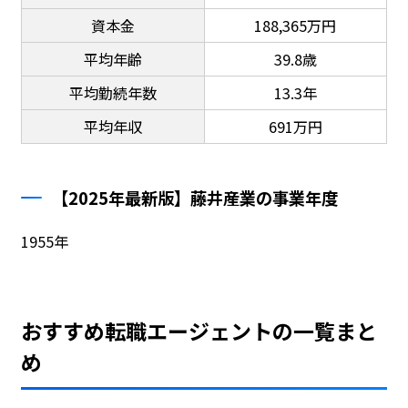
資本金
188,365万円
平均年齢
39.8歳
平均勤続年数
13.3年
平均年収
691万円
【2025年最新版】藤井産業の事業年度
1955年
おすすめ転職エージェントの一覧まと
め