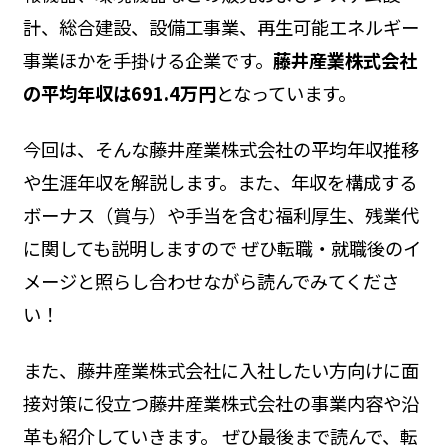
計、総合建設、設備工事業、再生可能エネルギー
事業ほかを手掛ける企業です。
藤井産業株式会社
の平均年収は691.4万円
となっています。
今回は、そんな藤井産業株式会社の平均年収推移
や生涯年収を解説します。また、年収を構成する
ボーナス（賞与）や手当を含む福利厚生、残業代
に関しても説明しますので ぜひ転職・就職後のイ
メージと照らし合わせながら読んでみてくださ
い！
また、藤井産業株式会社に入社したい方向けに面
接対策に役立つ藤井産業株式会社の事業内容や沿
革も紹介していきます。 ぜひ最後まで読んで、転