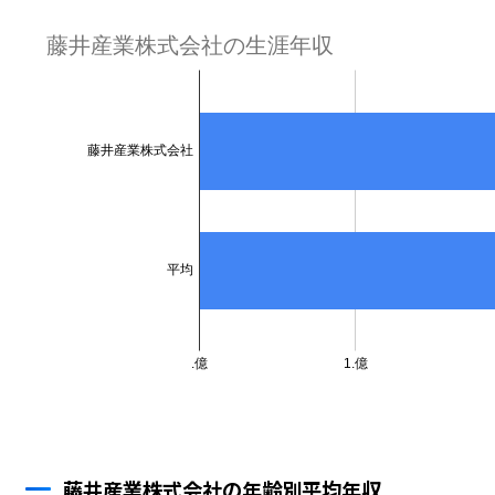
藤井産業株式会社の年齢別平均年収