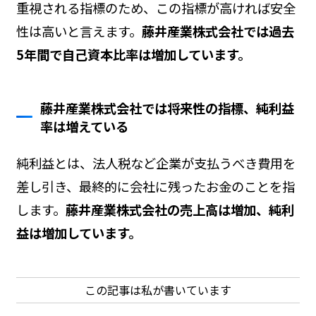
重視される指標のため、この指標が高ければ安全
性は高いと言えます。
藤井産業株式会社では過去
5年間で自己資本比率は増加しています。
藤井産業株式会社では将来性の指標、純利益
率は増えている
純利益とは、法人税など企業が支払うべき費用を
差し引き、最終的に会社に残ったお金のことを指
します。
藤井産業株式会社の売上高は増加、純利
益は増加しています。
この記事は私が書いています