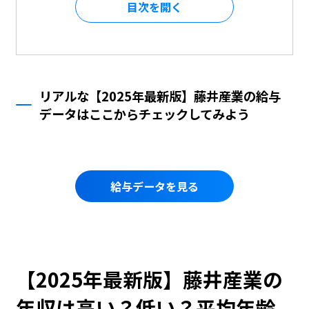
目次を
リアルな【2025年最新版】藤井産業の給与
データはここからチェックしてみよう
給与データを見る
【2025年最新版】藤井産業の
年収は高い？低い？平均年齢