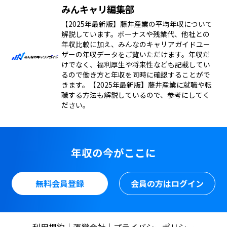
みんキャリ編集部
【2025年最新版】藤井産業の平均年収について
解説しています。ボーナスや残業代、他社との
年収比較に加え、みんなのキャリアガイドユー
ザーの年収データをご覧いただけます。年収だ
けでなく、福利厚生や将来性なども記載してい
るので働き方と年収を同時に確認することがで
きます。【2025年最新版】藤井産業に就職や転
職する方法も解説しているので、参考にしてく
ださい。
年収の今がここに
無料会員登録
会員の方はログイン