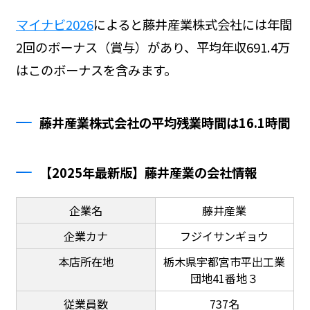
マイナビ2026
によると藤井産業株式会社には年間
2回のボーナス（賞与）があり、平均年収691.4万
はこのボーナスを含みます。
藤井産業株式会社の平均残業時間は16.1時間
【2025年最新版】藤井産業の会社情報
企業名
藤井産業
企業カナ
フジイサンギョウ
本店所在地
栃木県宇都宮市平出工業
団地41番地３
従業員数
737名