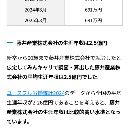
2024年3月
691万円
2025年3月
691万円
藤井産業株式会社の生涯年収は2.5億円
新卒から60歳まで藤井産業株式会社で就労したと
仮定して
みんキャリで調査・算出した藤井産業株
式会社の平均生涯年収は2.5億円でした。
ユースフル労働統計2024
のデータから全国の平均
生涯年収が2.26億円であることを考えると、
藤井
産業株式会社の生涯年収は比較的高い水準となっ
ています。