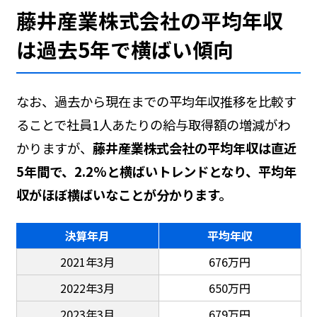
藤井産業株式会社の平均年収
は過去5年で横ばい傾向
なお、過去から現在までの平均年収推移を比較す
ることで社員1人あたりの給与取得額の増減がわ
かりますが、
藤井産業株式会社の平均年収は直近
5年間で、2.2%と横ばいトレンドとなり、平均年
収がほぼ横ばいなことが分かります。
決算年月
平均年収
2021年3月
676万円
2022年3月
650万円
2023年3月
679万円