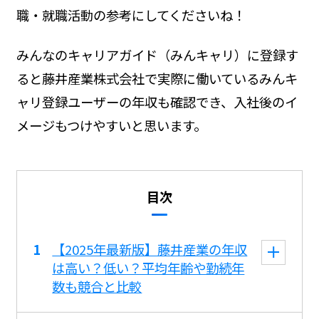
職・就職活動の参考にしてくださいね！
みんなのキャリアガイド（みんキャリ）に登録す
ると藤井産業株式会社で実際に働いているみんキ
ャリ登録ユーザーの年収も確認でき、入社後のイ
メージもつけやすいと思います。
目次
【2025年最新版】藤井産業の年収
は高い？低い？平均年齢や勤続年
数も競合と比較