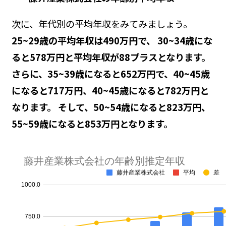
次に、年代別の平均年収をみてみましょう。
25~29歳の平均年収は490万円で、 30~34歳にな
ると578万円と平均年収が88プラスとなります。
さらに、35~39歳になると652万円で、40~45歳
になると717万円、40~45歳になると782万円と
なります。 そして、50~54歳になると823万円、
55~59歳になると853万円となります。