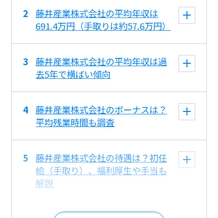
藤井産業株式会社の平均年収は
691.4万円（手取りは約57.6万円）
藤井産業株式会社の平均年収は過
去5年で横ばい傾向
藤井産業株式会社のボーナスは？
平均残業時間も調査
藤井産業株式会社の待遇は？初任
給（手取り）、福利厚生や手当も
解説