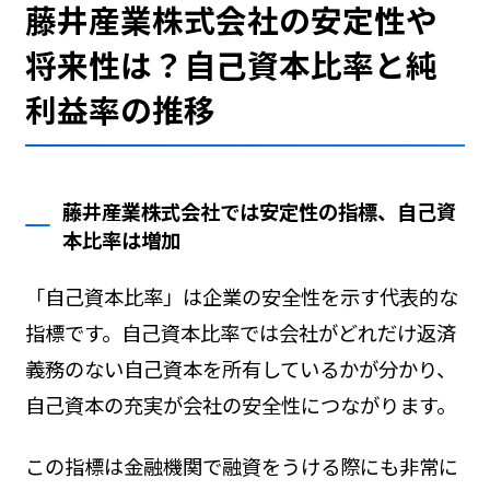
藤井産業株式会社の安定性や
将来性は？自己資本比率と純
利益率の推移
藤井産業株式会社では安定性の指標、自己資
本比率は増加
「自己資本比率」は企業の安全性を示す代表的な
指標です。自己資本比率では会社がどれだけ返済
義務のない自己資本を所有しているかが分かり、
自己資本の充実が会社の安全性につながります。
この指標は金融機関で融資をうける際にも非常に