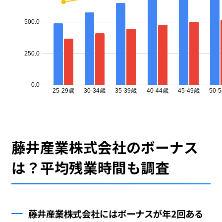
藤井産業株式会社のボーナス
は？平均残業時間も調査
藤井産業株式会社にはボーナスが年2回ある