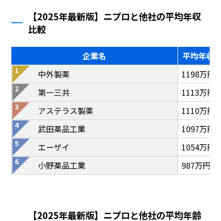
【2025年最新版】ニプロと他社の平均年収
比較
企業名
平均年収
中外製薬
1198万円
第一三共
1113万円
アステラス製薬
1110万円
武田薬品工業
1097万円
エーザイ
1054万円
小野薬品工業
987万円
【2025年最新版】ニプロと他社の平均年齢