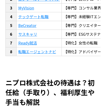
MyVIsion
【専門】コンサル業界転
テックゲート転職
【専門】未経験ITエンジ
BeCreator
【専門】クリエイター・
サスキャリ
【専門】ESGサステナビ
Ready就活
【特化】女性の転職
転職エージェントナビ
【特化】アドバイザー探
ニプロ株式会社の待遇は？初
任給（手取り）、福利厚生や
手当も解説