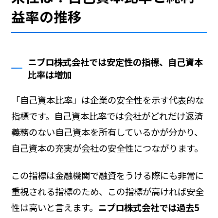
益率の推移
ニプロ株式会社では安定性の指標、自己資本
比率は増加
「自己資本比率」は企業の安全性を示す代表的な
指標です。自己資本比率では会社がどれだけ返済
義務のない自己資本を所有しているかが分かり、
自己資本の充実が会社の安全性につながります。
この指標は金融機関で融資をうける際にも非常に
重視される指標のため、この指標が高ければ安全
性は高いと言えます。
ニプロ株式会社では過去5