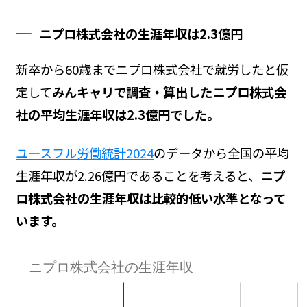
ニプロ株式会社の生涯年収は2.3億円
新卒から60歳までニプロ株式会社で就労したと仮
定して
みんキャリで調査・算出したニプロ株式会
社の平均生涯年収は2.3億円でした。
ユースフル労働統計2024
のデータから全国の平均
生涯年収が2.26億円であることを考えると、
ニプ
ロ株式会社の生涯年収は比較的低い水準となって
います。