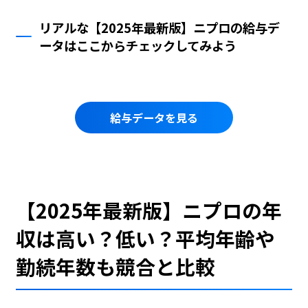
リアルな【2025年最新版】ニプロの給与デ
ータはここからチェックしてみよう
給与データを見る
【2025年最新版】ニプロの年
収は高い？低い？平均年齢や
勤続年数も競合と比較