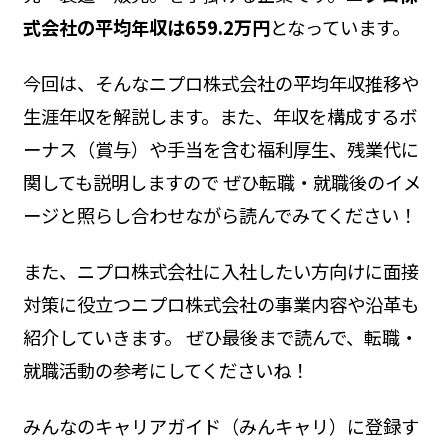
式会社の平均年収は659.2万円
となっています。
今回は、そんなニプロ株式会社の平均年収推移や
生涯年収を解説します。また、年収を構成するボ
ーナス（賞与）や手当を含む福利厚生、残業代に
関しても説明しますので ぜひ転職・就職後のイメ
ージと照らし合わせながら読んでみてください！
また、ニプロ株式会社に入社したい方向けに面接
対策に役立つニプロ株式会社の事業内容や沿革も
紹介していきます。 ぜひ最後まで読んで、転職・
就職活動の参考にしてくださいね！
みんなのキャリアガイド（みんキャリ）に登録す