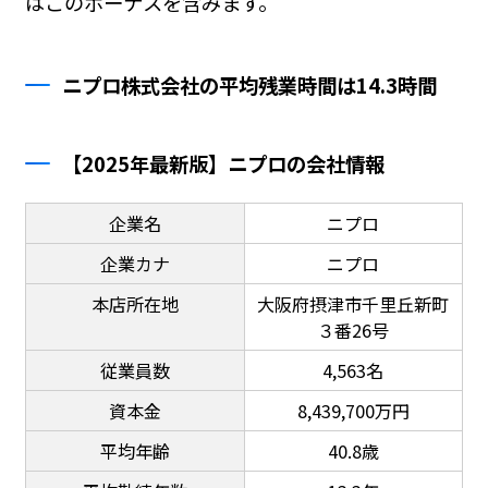
はこのボーナスを含みます。
ニプロ株式会社の平均残業時間は14.3時間
【2025年最新版】ニプロの会社情報
企業名
ニプロ
企業カナ
ニプロ
本店所在地
大阪府摂津市千里丘新町
３番26号
従業員数
4,563名
資本金
8,439,700万円
平均年齢
40.8歳