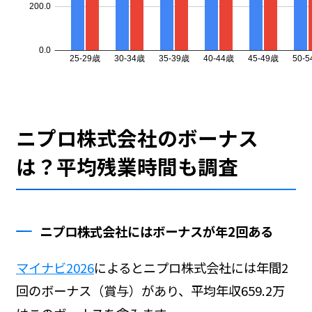
ニプロ株式会社のボーナス
は？平均残業時間も調査
ニプロ株式会社にはボーナスが年2回ある
マイナビ2026
によるとニプロ株式会社には年間2
回のボーナス（賞与）があり、平均年収659.2万