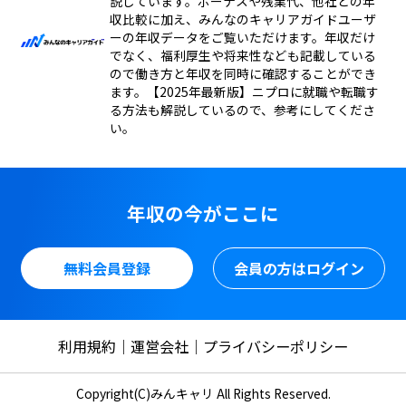
説しています。ボーナスや残業代、他社との年
収比較に加え、みんなのキャリアガイドユーザ
ーの年収データをご覧いただけます。年収だけ
でなく、福利厚生や将来性なども記載している
ので働き方と年収を同時に確認することができ
ます。【2025年最新版】ニプロに就職や転職す
る方法も解説しているので、参考にしてくださ
い。
年収の今がここに
無料会員登録
会員の方はログイン
利用規約
運営会社
プライバシーポリシー
Copyright(C)みんキャリ All Rights Reserved.