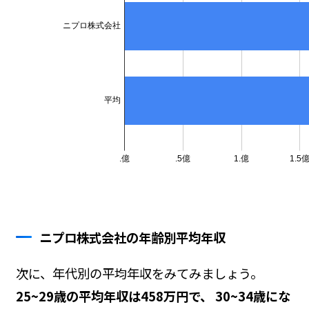
ニプロ株式会社の年齢別平均年収
次に、年代別の平均年収をみてみましょう。
25~29歳の平均年収は458万円で、 30~34歳にな