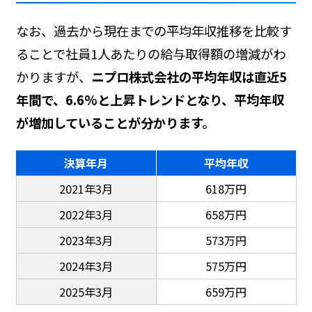
なお、過去から現在までの平均年収推移を比較す
ることで社員1人あたりの給与取得額の増減がわ
かりますが、
ニプロ株式会社の平均年収は直近5
年間で、6.6%と上昇トレンドとなり、平均年収
が増加していることが分かります。
決算年月
平均年収
2021年3月
618万円
2022年3月
658万円
2023年3月
573万円
2024年3月
575万円
2025年3月
659万円