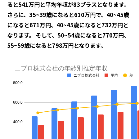
ると541万円と平均年収が83プラスとなります。
さらに、35~39歳になると610万円で、40~45歳
になると671万円、40~45歳になると732万円と
なります。 そして、50~54歳になると770万円、
55~59歳になると798万円となります。