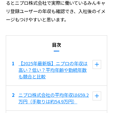
るとニプロ株式会社で実際に働いているみんキャ
リ登録ユーザーの年収も確認でき、入社後のイメ
ージもつけやすいと思います。
目次
【2025年最新版】ニプロの年収は
高い？低い？平均年齢や勤続年数
も競合と比較
ニプロ株式会社の平均年収は659.2
万円（手取りは約54.9万円）